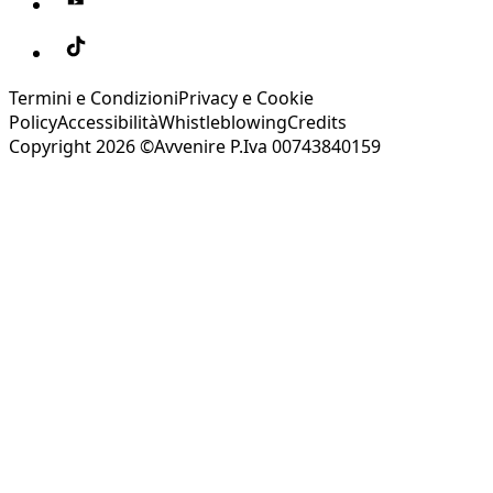
Termini e Condizioni
Privacy e Cookie
Policy
Accessibilità
Whistleblowing
Credits
Copyright 2026 ©Avvenire P.Iva 00743840159