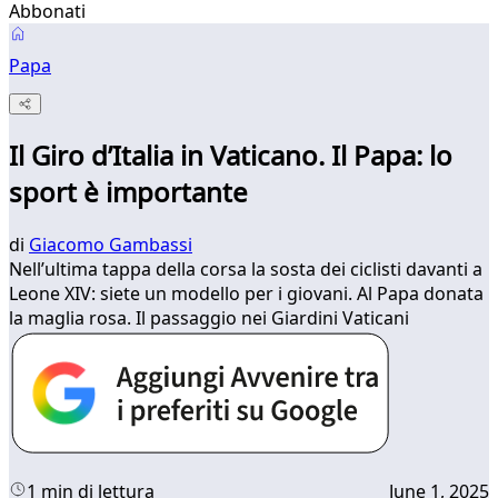
Abbonati
Papa
Il Giro d’Italia in Vaticano. Il Papa: lo
sport è importante
di
Giacomo Gambassi
Nell’ultima tappa della corsa la sosta dei ciclisti davanti a
Leone XIV: siete un modello per i giovani. Al Papa donata
la maglia rosa. Il passaggio nei Giardini Vaticani
1 min di lettura
June 1, 2025