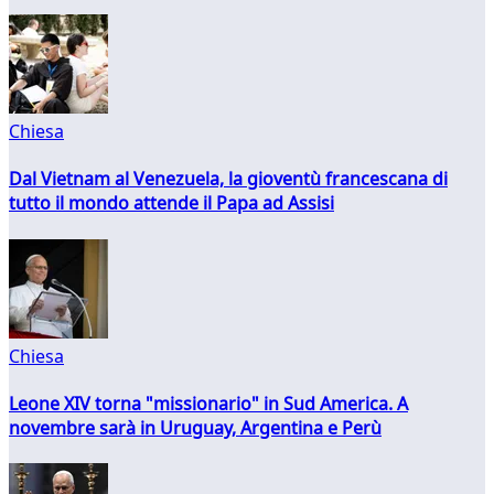
Chiesa
Dal Vietnam al Venezuela, la gioventù francescana di
tutto il mondo attende il Papa ad Assisi
Chiesa
Leone XIV torna "missionario" in Sud America. A
novembre sarà in Uruguay, Argentina e Perù