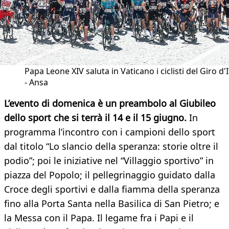
Papa Leone XIV saluta in Vaticano i ciclisti del Giro d'I
- Ansa
L’evento di domenica è un preambolo al Giubileo
dello sport che si terrà il 14 e il 15 giugno.
In
programma l’incontro con i campioni dello sport
dal titolo “Lo slancio della speranza: storie oltre il
podio”; poi le iniziative nel “Villaggio sportivo” in
piazza del Popolo; il pellegrinaggio guidato dalla
Croce degli sportivi e dalla fiamma della speranza
fino alla Porta Santa nella Basilica di San Pietro; e
la Messa con il Papa. Il legame fra i Papi e il