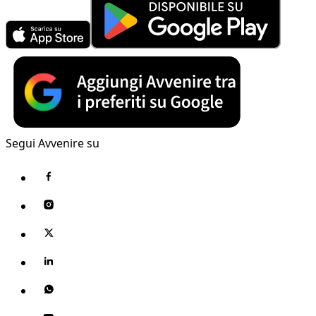
Segui Avvenire su