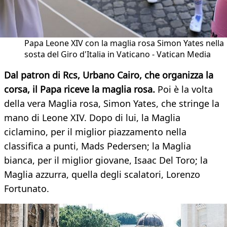
Papa Leone XIV con la maglia rosa Simon Yates nella
sosta del Giro d'Italia in Vaticano - Vatican Media
Dal patron di Rcs, Urbano Cairo, che organizza la
corsa, il Papa riceve la maglia rosa.
Poi è la volta
della vera Maglia rosa, Simon Yates, che stringe la
mano di Leone XIV. Dopo di lui, la Maglia
ciclamino, per il miglior piazzamento nella
classifica a punti, Mads Pedersen; la Maglia
bianca, per il miglior giovane, Isaac Del Toro; la
Maglia azzurra, quella degli scalatori, Lorenzo
Fortunato.