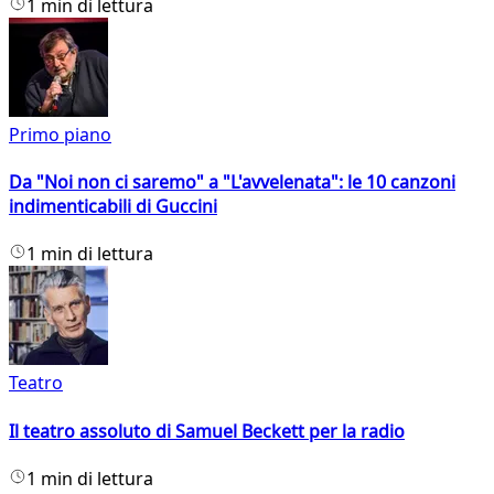
1 min di lettura
Primo piano
Da "Noi non ci saremo" a "L'avvelenata": le 10 canzoni
indimenticabili di Guccini
1 min di lettura
Teatro
Il teatro assoluto di Samuel Beckett per la radio
1 min di lettura