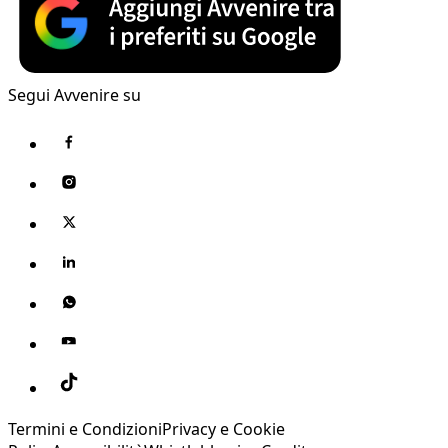
Segui Avvenire su
Termini e Condizioni
Privacy e Cookie