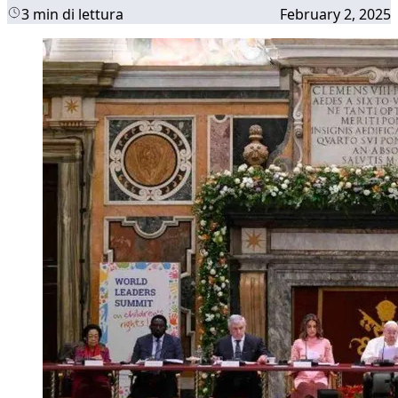
3 min di lettura
February 2, 2025