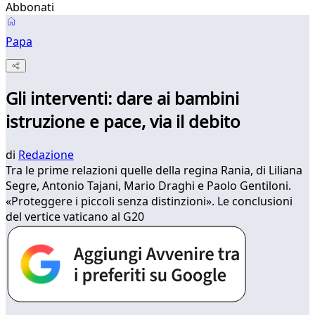
Abbonati
Papa
Gli interventi: dare ai bambini
istruzione e pace, via il debito
di
Redazione
Tra le prime relazioni quelle della regina Rania, di Liliana
Segre, Antonio Tajani, Mario Draghi e Paolo Gentiloni.
«Proteggere i piccoli senza distinzioni». Le conclusioni
del vertice vaticano al G20