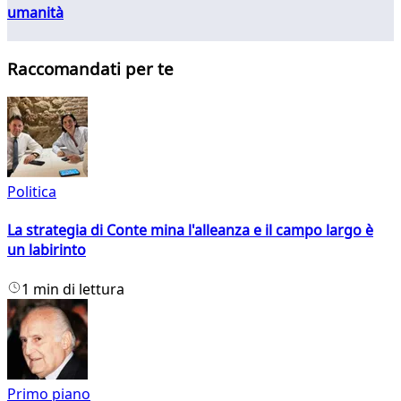
umanità
Raccomandati per te
Politica
La strategia di Conte mina l'alleanza e il campo largo è
un labirinto
1 min di lettura
Primo piano