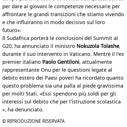
per dare ai giovani le competenze necessarie per
affrontare le grandi transizioni che stiamo vivendo
e che influiranno in modo decisivo sul loro
futuro».
Il Sudafrica porterà le conclusioni del Summit al
G20, ha annunciato il ministro
Nokuzola Tolashe
,
durante il suo intervento in Vaticano. Mentre il l'ex
premier italiano
Paolo Gentiloni
, attualmente
rappresentante Onu per le questioni legate al
debito estero dei Paesi poveri ha ricordato quanto
questo problema sia una palla al piede gravissima
per molti Stati. «Essi spendono più soldi per gli
interessi sul debito che per l'istruzione scolastica
», ha denunciato.
© RIPRODUZIONE RISERVATA