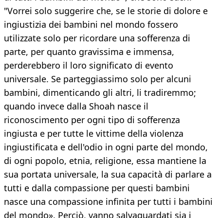
"Vorrei solo suggerire che, se le storie di dolore e
ingiustizia dei bambini nel mondo fossero
utilizzate solo per ricordare una sofferenza di
parte, per quanto gravissima e immensa,
perderebbero il loro significato di evento
universale. Se parteggiassimo solo per alcuni
bambini, dimenticando gli altri, li tradiremmo;
quando invece dalla Shoah nasce il
riconoscimento per ogni tipo di sofferenza
ingiusta e per tutte le vittime della violenza
ingiustificata e dell'odio in ogni parte del mondo,
di ogni popolo, etnia, religione, essa mantiene la
sua portata universale, la sua capacità di parlare a
tutti e dalla compassione per questi bambini
nasce una compassione infinita per tutti i bambini
del mondo». Perciò, vanno salvaguardati sia i