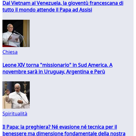
Dal Vietnam al Venezuela, la gioventù francescana di
tutto il mondo attende il Papa ad Assisi
Chiesa
Leone XIV torna "missionario" in Sud America. A
novembre sarà in Uruguay, Argentina e Perù
Spiritualità
Il Papa: la preghiera? Né evasione né tecnica per il
benessere ma dimensione fondamentale della nostra