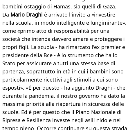
bambini ostaggio di Hamas, sia quelli di Gaza.
Da
Mario Draghi
è arrivato l'invito a «investire
nella scuola, in modo intelligente e lungimirante»,
come «primo atto di responsabilità per una
società che intenda davvero amare e proteggere i
propri figli. La scuola - ha rimarcato l'ex premier e
presidente della Bce - è lo strumento che ha lo
Stato per assicurare a tutti una stessa base di
partenza, soprattutto in età in cui i bambini sono
particolarmente ricettivi agli stimoli a cui sono
esposti». «È per questo - ha aggiunto Draghi - che,
durante la pandemia, il nostro governo ha dato la
massima priorità alla riapertura in sicurezza delle
scuole. Ed è per questo che il Piano Nazionale di
Ripresa e Resilienza investe negli asili nido e nel
tempo pieno. Occorre continuare su questa strada