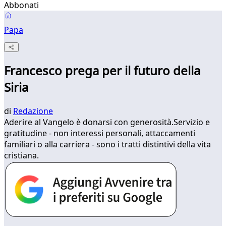
Abbonati
Papa
Francesco prega per il futuro della
Siria
di
Redazione
Aderire al Vangelo è donarsi con generosità.Servizio e
gratitudine - non interessi personali, attaccamenti
familiari o alla carriera - sono i tratti distintivi della vita
cristiana.