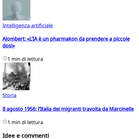
Intelligenza artificiale
Alombert: «L’IA è un pharmakon da prendere a piccole
dosi»
1 min di lettura
Storia
8 agosto 1956: l’Italia dei migranti travolta da Marcinelle
1 min di lettura
Idee e commenti