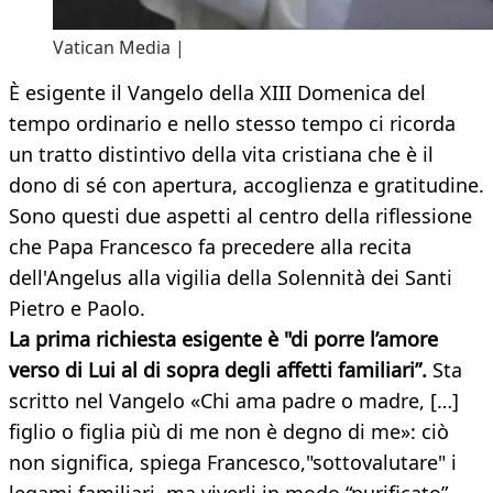
Vatican Media |
È esigente il Vangelo della XIII Domenica del
tempo ordinario e nello stesso tempo ci ricorda
un tratto distintivo della vita cristiana che è il
dono di sé con apertura, accoglienza e gratitudine.
Sono questi due aspetti al centro della riflessione
che Papa Francesco fa precedere alla recita
dell'Angelus alla vigilia della Solennità dei Santi
Pietro e Paolo.
La prima richiesta esigente è "di porre l’amore
verso di Lui al di sopra degli affetti familiari”.
Sta
scritto nel Vangelo «Chi ama padre o madre, […]
figlio o figlia più di me non è degno di me»: ciò
non significa, spiega Francesco,"sottovalutare" i