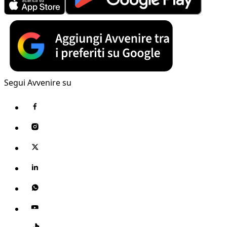
Segui Avvenire su