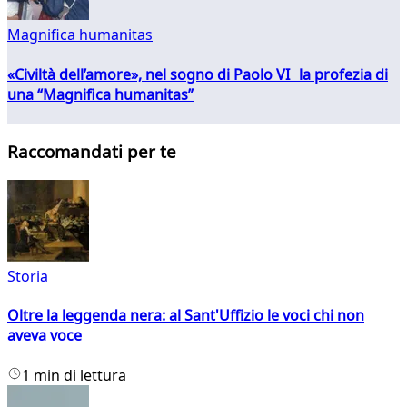
Magnifica humanitas
«Civiltà dell’amore», nel sogno di Paolo VI la profezia di
una “Magnifica humanitas”
Raccomandati per te
Storia
Oltre la leggenda nera: al Sant'Uffizio le voci chi non
aveva voce
1 min di lettura