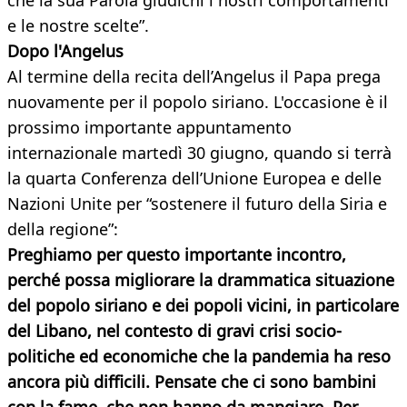
che la sua Parola giudichi i nostri comportamenti
e le nostre scelte”.
Dopo l'Angelus
Al termine della recita dell’Angelus il Papa prega
nuovamente per il popolo siriano. L'occasione è il
prossimo importante appuntamento
internazionale martedì 30 giugno, quando si terrà
la quarta Conferenza dell’Unione Europea e delle
Nazioni Unite per “sostenere il futuro della Siria e
della regione”:
Preghiamo per questo importante incontro,
perché possa migliorare la drammatica situazione
del popolo siriano e dei popoli vicini, in particolare
del Libano, nel contesto di gravi crisi socio-
politiche ed economiche che la pandemia ha reso
ancora più difficili. Pensate che ci sono bambini