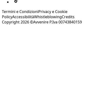
Termini e Condizioni
Privacy e Cookie
Policy
Accessibilità
Whistleblowing
Credits
Copyright 2026 ©Avvenire P.Iva 00743840159