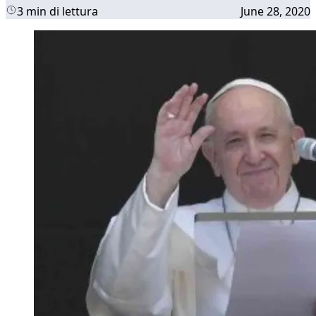
3 min di lettura
June 28, 2020