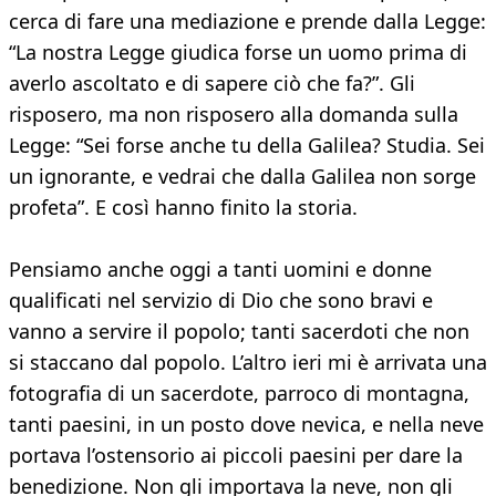
cerca di fare una mediazione e prende dalla Legge:
“La nostra Legge giudica forse un uomo prima di
averlo ascoltato e di sapere ciò che fa?”. Gli
risposero, ma non risposero alla domanda sulla
Legge: “Sei forse anche tu della Galilea? Studia. Sei
un ignorante, e vedrai che dalla Galilea non sorge
profeta”. E così hanno finito la storia.
Pensiamo anche oggi a tanti uomini e donne
qualificati nel servizio di Dio che sono bravi e
vanno a servire il popolo; tanti sacerdoti che non
si staccano dal popolo. L’altro ieri mi è arrivata una
fotografia di un sacerdote, parroco di montagna,
tanti paesini, in un posto dove nevica, e nella neve
portava l’ostensorio ai piccoli paesini per dare la
benedizione. Non gli importava la neve, non gli