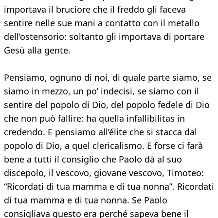
importava il bruciore che il freddo gli faceva
sentire nelle sue mani a contatto con il metallo
dell’ostensorio: soltanto gli importava di portare
Gesù alla gente.
Pensiamo, ognuno di noi, di quale parte siamo, se
siamo in mezzo, un po’ indecisi, se siamo con il
sentire del popolo di Dio, del popolo fedele di Dio
che non può fallire: ha quella infallibilitas in
credendo. E pensiamo all’élite che si stacca dal
popolo di Dio, a quel clericalismo. E forse ci farà
bene a tutti il consiglio che Paolo dà al suo
discepolo, il vescovo, giovane vescovo, Timoteo:
“Ricordati di tua mamma e di tua nonna”. Ricordati
di tua mamma e di tua nonna. Se Paolo
consigliava questo era perché sapeva bene il