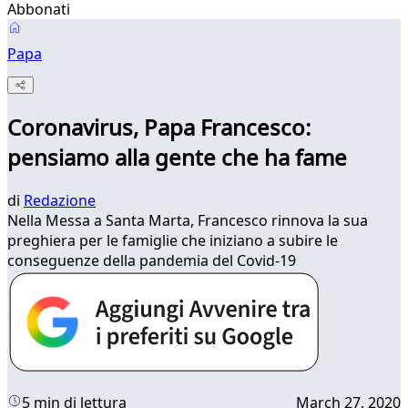
Abbonati
Papa
Coronavirus, Papa Francesco:
pensiamo alla gente che ha fame
di
Redazione
Nella Messa a Santa Marta, Francesco rinnova la sua
preghiera per le famiglie che iniziano a subire le
conseguenze della pandemia del Covid-19
5 min di lettura
March 27, 2020