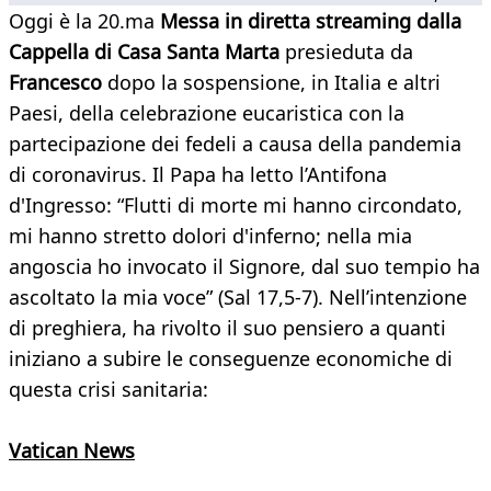
Oggi è la 20.ma
Messa in diretta streaming dalla
Cappella di Casa Santa Marta
presieduta da
Francesco
dopo la sospensione, in Italia e altri
Paesi, della celebrazione eucaristica con la
partecipazione dei fedeli a causa della pandemia
di coronavirus. Il Papa ha letto l’Antifona
d'Ingresso: “Flutti di morte mi hanno circondato,
mi hanno stretto dolori d'inferno; nella mia
angoscia ho invocato il Signore, dal suo tempio ha
ascoltato la mia voce” (Sal 17,5-7). Nell’intenzione
di preghiera, ha rivolto il suo pensiero a quanti
iniziano a subire le conseguenze economiche di
questa crisi sanitaria:
Vatican News