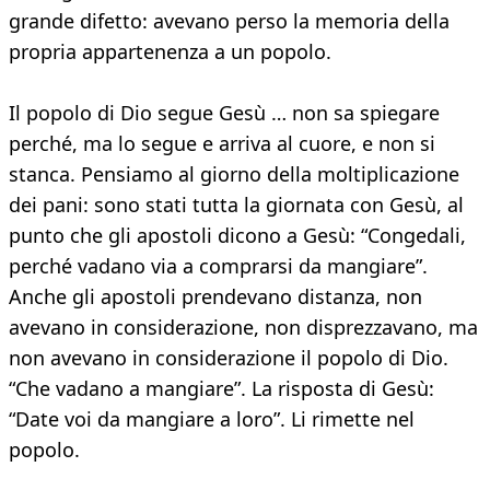
grande difetto: avevano perso la memoria della
propria appartenenza a un popolo.
Il popolo di Dio segue Gesù … non sa spiegare
perché, ma lo segue e arriva al cuore, e non si
stanca. Pensiamo al giorno della moltiplicazione
dei pani: sono stati tutta la giornata con Gesù, al
punto che gli apostoli dicono a Gesù: “Congedali,
perché vadano via a comprarsi da mangiare”.
Anche gli apostoli prendevano distanza, non
avevano in considerazione, non disprezzavano, ma
non avevano in considerazione il popolo di Dio.
“Che vadano a mangiare”. La risposta di Gesù:
“Date voi da mangiare a loro”. Li rimette nel
popolo.