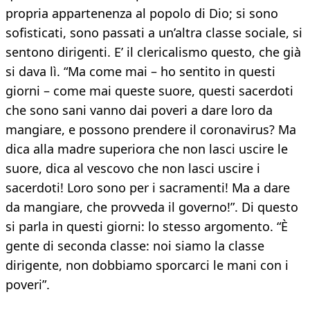
propria appartenenza al popolo di Dio; si sono
sofisticati, sono passati a un’altra classe sociale, si
sentono dirigenti. E’ il clericalismo questo, che già
si dava lì. “Ma come mai – ho sentito in questi
giorni – come mai queste suore, questi sacerdoti
che sono sani vanno dai poveri a dare loro da
mangiare, e possono prendere il coronavirus? Ma
dica alla madre superiora che non lasci uscire le
suore, dica al vescovo che non lasci uscire i
sacerdoti! Loro sono per i sacramenti! Ma a dare
da mangiare, che provveda il governo!”. Di questo
si parla in questi giorni: lo stesso argomento. “È
gente di seconda classe: noi siamo la classe
dirigente, non dobbiamo sporcarci le mani con i
poveri”.