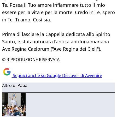
Te. Possa il Tuo amore infiammare tutto il mio
essere per la vita e per la morte. Credo in Te, spero
in Te, Ti amo. Così sia.
Prima di lasciare la Cappella dedicata allo Spirito
Santo, è stata intonata l’antica antifona mariana
Ave Regina Caelorum ("Ave Regina dei Cieli").
© RIPRODUZIONE RISERVATA
Seguici anche su Google Discover di Avvenire
Altro di Papa