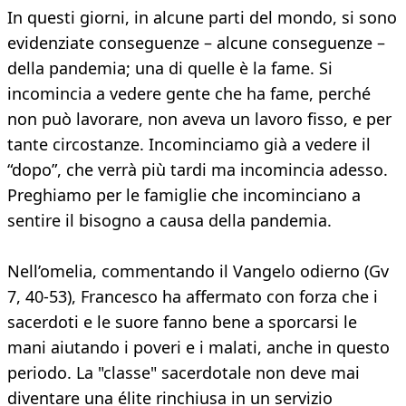
In questi giorni, in alcune parti del mondo, si sono
evidenziate conseguenze – alcune conseguenze –
della pandemia; una di quelle è la fame. Si
incomincia a vedere gente che ha fame, perché
non può lavorare, non aveva un lavoro fisso, e per
tante circostanze. Incominciamo già a vedere il
“dopo”, che verrà più tardi ma incomincia adesso.
Preghiamo per le famiglie che incominciano a
sentire il bisogno a causa della pandemia.
Nell’omelia, commentando il Vangelo odierno (Gv
7, 40-53), Francesco ha affermato con forza che i
sacerdoti e le suore fanno bene a sporcarsi le
mani aiutando i poveri e i malati, anche in questo
periodo. La "classe" sacerdotale non deve mai
diventare una élite rinchiusa in un servizio