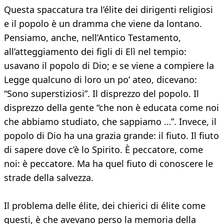
Questa spaccatura tra l’élite dei dirigenti religiosi
e il popolo è un dramma che viene da lontano.
Pensiamo, anche, nell’Antico Testamento,
all’atteggiamento dei figli di Elì nel tempio:
usavano il popolo di Dio; e se viene a compiere la
Legge qualcuno di loro un po’ ateo, dicevano:
“Sono superstiziosi”. Il disprezzo del popolo. Il
disprezzo della gente “che non è educata come noi
che abbiamo studiato, che sappiamo …”. Invece, il
popolo di Dio ha una grazia grande: il fiuto. Il fiuto
di sapere dove c’è lo Spirito. È peccatore, come
noi: è peccatore. Ma ha quel fiuto di conoscere le
strade della salvezza.
Il problema delle élite, dei chierici di élite come
questi, è che avevano perso la memoria della