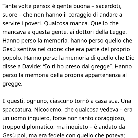
Tante volte penso: è gente buona – sacerdoti,
suore – che non hanno il coraggio di andare a
servire i poveri. Qualcosa manca. Quello che
mancava a questa gente, ai dottori della Legge.
Hanno perso la memoria, hanno perso quello che
Gesù sentiva nel cuore: che era parte del proprio
popolo. Hanno perso la memoria di quello che Dio
disse a Davide: “Io ti ho preso dal gregge”. Hanno
perso la memoria della propria appartenenza al
gregge.
E questi, ognuno, ciascuno tornò a casa sua. Una
spaccatura. Nicodemo, che qualcosa vedeva – era
un uomo inquieto, forse non tanto coraggioso,
troppo diplomatico, ma inquieto – è andato da
Gesù poi, ma era fedele con quello che poteva;