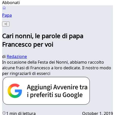
Abbonati
Papa
Cari nonni, le parole di papa
Francesco per voi
di
Redazione
In occasione della Festa dei Nonni, abbiamo raccolto
alcune frasi di Francesco a loro dedicate. Il nostro modo
per ringraziarli di esserci
1 min di lettura
October 1, 2019