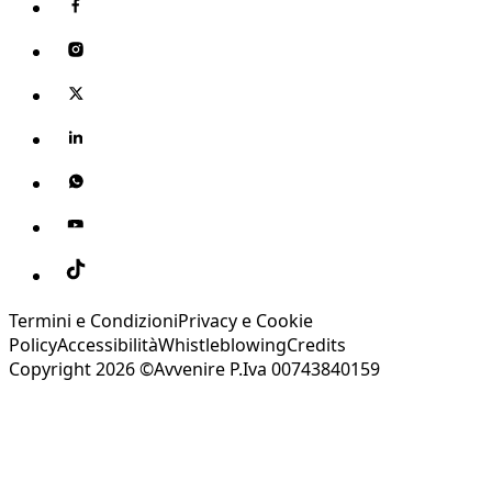
Termini e Condizioni
Privacy e Cookie
Policy
Accessibilità
Whistleblowing
Credits
Copyright 2026 ©Avvenire P.Iva 00743840159