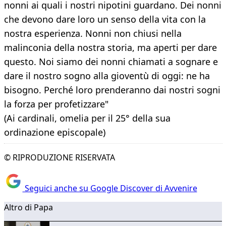
nonni ai quali i nostri nipotini guardano. Dei nonni
che devono dare loro un senso della vita con la
nostra esperienza. Nonni non chiusi nella
malinconia della nostra storia, ma aperti per dare
questo. Noi siamo dei nonni chiamati a sognare e
dare il nostro sogno alla gioventù di oggi: ne ha
bisogno. Perché loro prenderanno dai nostri sogni
la forza per profetizzare"
(Ai cardinali, omelia per il 25° della sua
ordinazione episcopale)
© RIPRODUZIONE RISERVATA
Seguici anche su Google Discover di Avvenire
Altro di Papa