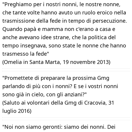
"Preghiamo per i nostri nonni, le nostre nonne,
che tante volte hanno avuto un ruolo eroico nella
trasmissione della fede in tempo di persecuzione.
Quando papà e mamma non c'erano a casa e
anche avevano idee strane, che la politica del
tempo insegnava, sono state le nonne che hanno
trasmesso la fede"
(Omelia in Santa Marta, 19 novembre 2013)
"Promettete di preparare la prossima Gmg
parlando di più con i nonni? E se i vostri nonni
sono già in cielo, con gli anziani?"
(Saluto ai volontari della Gmg di Cracovia, 31
luglio 2016)
"Noi non siamo geronti: siamo dei nonni. Dei