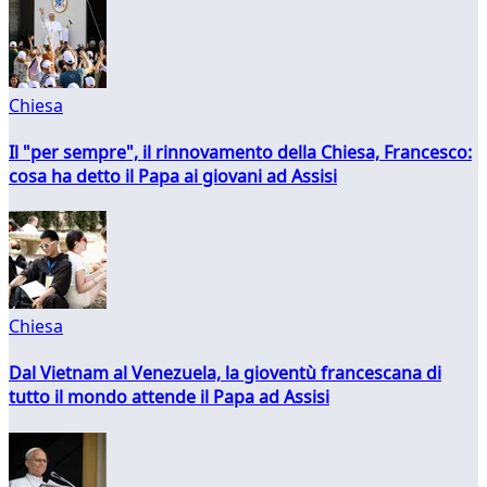
Chiesa
Il "per sempre", il rinnovamento della Chiesa, Francesco:
cosa ha detto il Papa ai giovani ad Assisi
Chiesa
Dal Vietnam al Venezuela, la gioventù francescana di
tutto il mondo attende il Papa ad Assisi