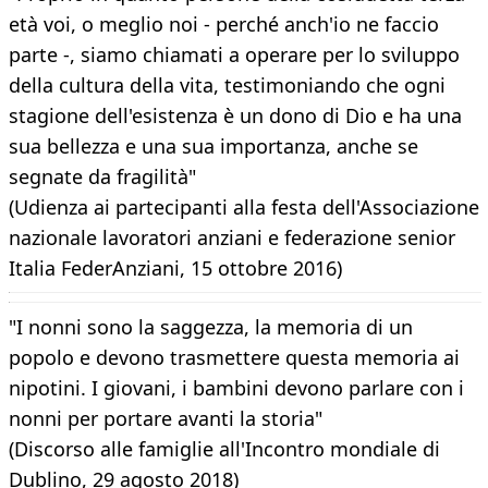
età voi, o meglio noi - perché anch'io ne faccio
parte -, siamo chiamati a operare per lo sviluppo
della cultura della vita, testimoniando che ogni
stagione dell'esistenza è un dono di Dio e ha una
sua bellezza e una sua importanza, anche se
segnate da fragilità"
(Udienza ai partecipanti alla festa dell'Associazione
nazionale lavoratori anziani e federazione senior
Italia FederAnziani, 15 ottobre 2016)
"I nonni sono la saggezza, la memoria di un
popolo e devono trasmettere questa memoria ai
nipotini. I giovani, i bambini devono parlare con i
nonni per portare avanti la storia"
(Discorso alle famiglie all'Incontro mondiale di
Dublino, 29 agosto 2018)