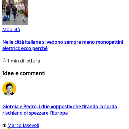
Mobilità
Nelle città italiane si vedono sempre meno monopattini
elettrici: ecco perché
1 min di lettura
Idee e commenti
Giorgia e Pedro, i due «opposti» che tirando la corda
rischiano di spezzare l'Europa
di
Marco Iasevoli