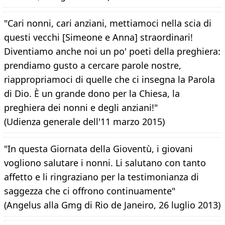
"Cari nonni, cari anziani, mettiamoci nella scia di
questi vecchi [Simeone e Anna] straordinari!
Diventiamo anche noi un po' poeti della preghiera:
prendiamo gusto a cercare parole nostre,
riappropriamoci di quelle che ci insegna la Parola
di Dio. È un grande dono per la Chiesa, la
preghiera dei nonni e degli anziani!"
(Udienza generale dell'11 marzo 2015)
"In questa Giornata della Gioventù, i giovani
vogliono salutare i nonni. Li salutano con tanto
affetto e li ringraziano per la testimonianza di
saggezza che ci offrono continuamente"
(Angelus alla Gmg di Rio de Janeiro, 26 luglio 2013)