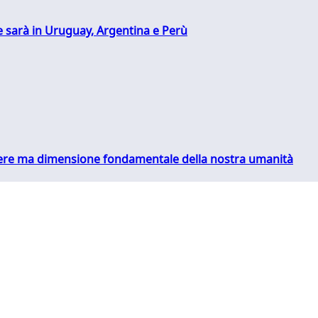
 sarà in Uruguay, Argentina e Perù
essere ma dimensione fondamentale della nostra umanità