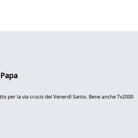
l Papa
otto per la via crucis del Venerdì Santo. Bene anche Tv2000