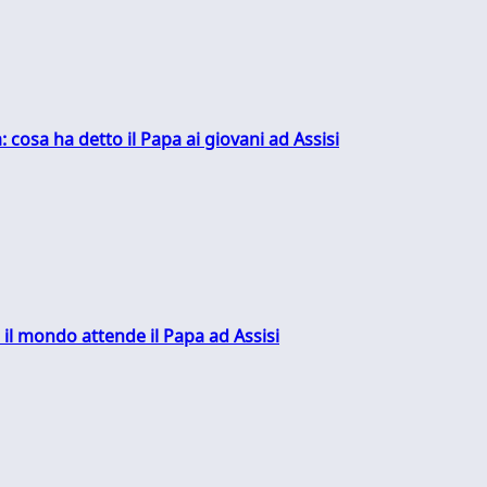
: cosa ha detto il Papa ai giovani ad Assisi
 il mondo attende il Papa ad Assisi