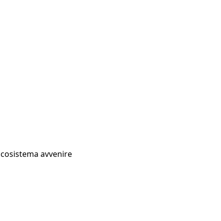
Ecosistema avvenire