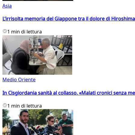
Asia
L’irrisolta memoria del Giappone tra il dolore di Hiroshima
1 min di lettura
Medio Oriente
In Cisgiordania sanità al collasso. «Malati cronici senza med
1 min di lettura