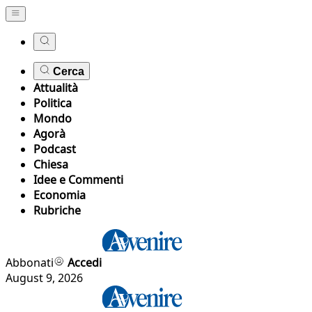
Cerca
Attualità
Politica
Mondo
Agorà
Podcast
Chiesa
Idee e Commenti
Economia
Rubriche
Abbonati
Accedi
August 9, 2026