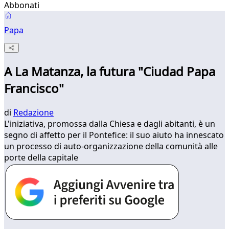
Abbonati
Papa
A La Matanza, la futura "Ciudad Papa
Francisco"
di
Redazione
L'iniziativa, promossa dalla Chiesa e dagli abitanti, è un
segno di affetto per il Pontefice: il suo aiuto ha innescato
un processo di auto-organizzazione della comunità alle
porte della capitale