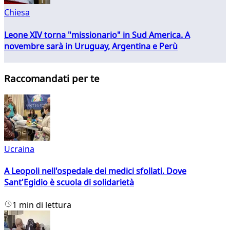
Chiesa
Leone XIV torna "missionario" in Sud America. A
novembre sarà in Uruguay, Argentina e Perù
Raccomandati per te
Ucraina
A Leopoli nell'ospedale dei medici sfollati. Dove
Sant'Egidio è scuola di solidarietà
1 min di lettura