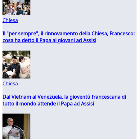
Chiesa
Il "per sempre", il rinnovamento della Chiesa, Francesco:
cosa ha detto il Papa ai giovani ad Assisi
Chiesa
Dal Vietnam al Venezuela, la gioventù francescana di
tutto il mondo attende il Papa ad Assisi