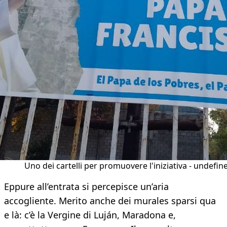
Uno dei cartelli per promuovere l'iniziativa - undefin
Eppure all’entrata si percepisce un’aria
accogliente. Merito anche dei murales sparsi qua
e là: c’è la Vergine di Luján, Maradona e,