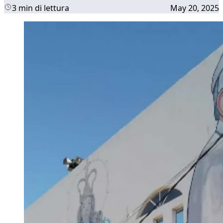
3 min di lettura
May 20, 2025