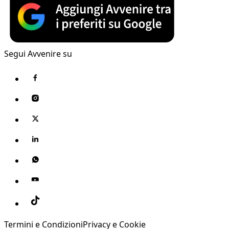
Segui Avvenire su
Termini e Condizioni
Privacy e Cookie