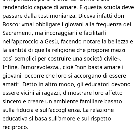
rendendolo capace di amare. E questa scuola deve
passare dalla testimonianza. Diceva infatti don
Bosco: «mai obbligare i giovani alla frequenza dei
Sacramenti, ma incoraggiarli e facilitarli
nell'approccio a Gesù, facendo notare la bellezza e
la santità di quella religione che propone mezzi
così semplici per costruire una società civile».
Infine, l’amorevolezza., cioè “non basta amare i
giovani, occorre che loro si accorgano di essere
amati”. Detto in altro modo, gli educatori devono
essere vicini ai ragazzi, dimostrare loro affetto
sincero e creare un ambiente familiare basato
sulla fiducia e sull’accoglienza. La relazione
educativa si basa sull’amore e sul rispetto
reciproco.