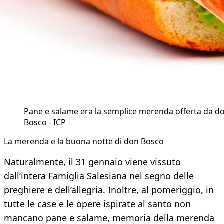
Pane e salame era la semplice merenda offerta da d
Bosco - ICP
La merenda e la buona notte di don Bosco
Naturalmente, il 31 gennaio viene vissuto
dall’intera Famiglia Salesiana nel segno delle
preghiere e dell’allegria. Inoltre, al pomeriggio, in
tutte le case e le opere ispirate al santo non
mancano pane e salame, memoria della merenda