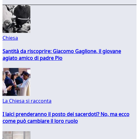
Chiesa
Santità da riscoprire: Giacomo Gaglione, il giovane
agiato amico di padre Pio
La Chiesa si racconta
I laici prenderanno il posto dei sacerdoti? No, ma ecco
come può cambiare il loro ruolo