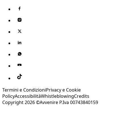
Termini e Condizioni
Privacy e Cookie
Policy
Accessibilità
Whistleblowing
Credits
Copyright 2026 ©Avvenire P.Iva 00743840159