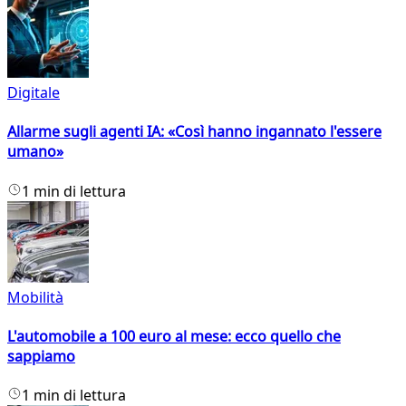
Digitale
Allarme sugli agenti IA: «Così hanno ingannato l'essere
umano»
1 min di lettura
Mobilità
L'automobile a 100 euro al mese: ecco quello che
sappiamo
1 min di lettura