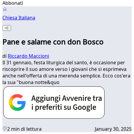
Abbonati
Chiesa Italiana
Pane e salame con don Bosco
di
Riccardo Maccioni
Il 31 gennaio, festa liturgica del santo, è occasione per
riscoprire il suo amore verso i giovani che si esprimeva
anche nell'offerta di una merenda semplice. Ecco cos'era
la sua "buona notte&quo
2 min di lettura
January 30, 2025