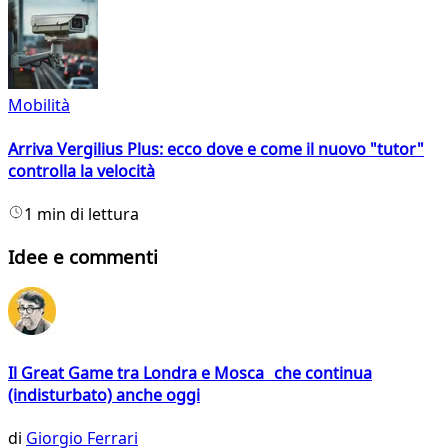
Mobilità
Arriva Vergilius Plus: ecco dove e come il nuovo "tutor"
controlla la velocità
1 min di lettura
Idee e commenti
Il Great Game tra Londra e Mosca che continua
(indisturbato) anche oggi
di
Giorgio Ferrari