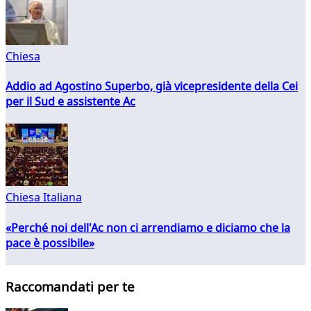
Chiesa
Addio ad Agostino Superbo, già vicepresidente della Cei
per il Sud e assistente Ac
Chiesa Italiana
«Perché noi dell'Ac non ci arrendiamo e diciamo che la
pace è possibile»
Raccomandati per te