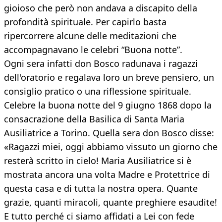
gioioso che però non andava a discapito della
profondità spirituale. Per capirlo basta
ripercorrere alcune delle meditazioni che
accompagnavano le celebri “Buona notte”.
Ogni sera infatti don Bosco radunava i ragazzi
dell'oratorio e regalava loro un breve pensiero, un
consiglio pratico o una riflessione spirituale.
Celebre la buona notte del 9 giugno 1868 dopo la
consacrazione della Basilica di Santa Maria
Ausiliatrice a Torino. Quella sera don Bosco disse:
«Ragazzi miei, oggi abbiamo vissuto un giorno che
resterà scritto in cielo! Maria Ausiliatrice si è
mostrata ancora una volta Madre e Protettrice di
questa casa e di tutta la nostra opera. Quante
grazie, quanti miracoli, quante preghiere esaudite!
E tutto perché ci siamo affidati a Lei con fede