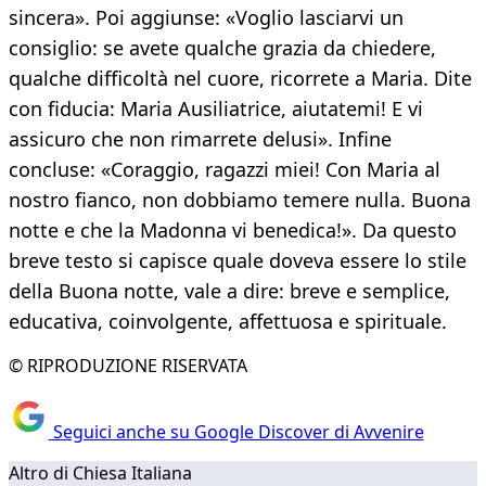
sincera». Poi aggiunse: «Voglio lasciarvi un
consiglio: se avete qualche grazia da chiedere,
qualche difficoltà nel cuore, ricorrete a Maria. Dite
con fiducia: Maria Ausiliatrice, aiutatemi! E vi
assicuro che non rimarrete delusi». Infine
concluse: «Coraggio, ragazzi miei! Con Maria al
nostro fianco, non dobbiamo temere nulla. Buona
notte e che la Madonna vi benedica!». Da questo
breve testo si capisce quale doveva essere lo stile
della Buona notte, vale a dire: breve e semplice,
educativa, coinvolgente, affettuosa e spirituale.
© RIPRODUZIONE RISERVATA
Seguici anche su Google Discover di Avvenire
Altro di Chiesa Italiana