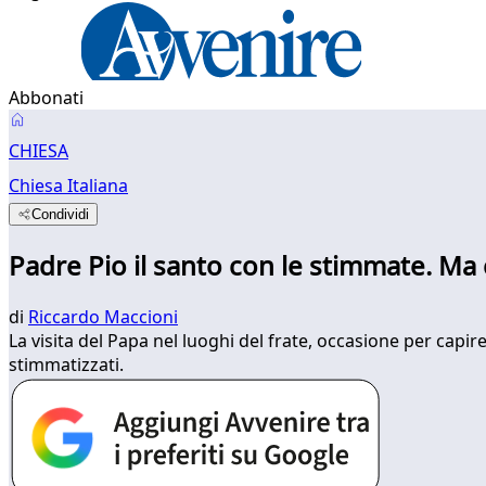
Abbonati
CHIESA
Chiesa Italiana
Condividi
Padre Pio il santo con le stimmate. Ma
di
Riccardo Maccioni
La visita del Papa nel luoghi del frate, occasione per capir
stimmatizzati.