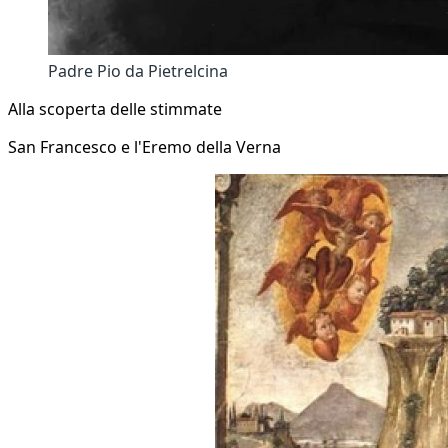
Padre Pio da Pietrelcina
Alla scoperta delle stimmate
San Francesco e l'Eremo della Verna