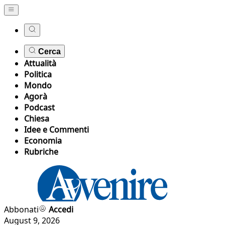
Cerca
Attualità
Politica
Mondo
Agorà
Podcast
Chiesa
Idee e Commenti
Economia
Rubriche
Abbonati
Accedi
August 9, 2026