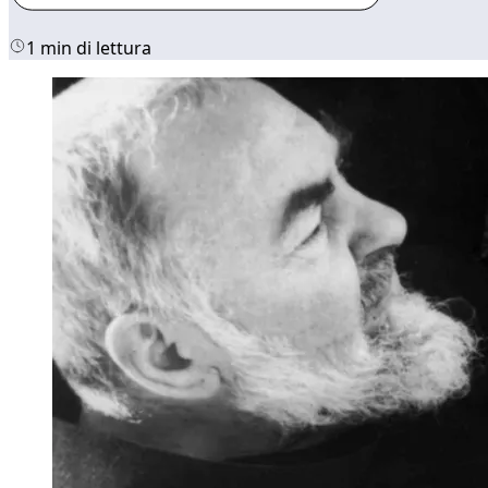
1 min di lettura