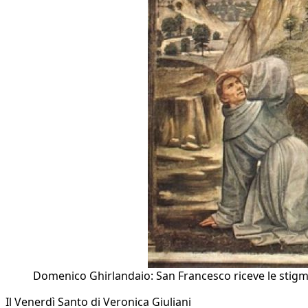
Domenico Ghirlandaio: San Francesco riceve le stig
Il Venerdì Santo di Veronica Giuliani