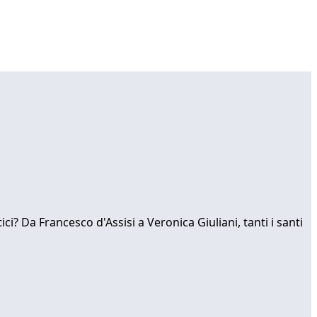
ci? Da Francesco d'Assisi a Veronica Giuliani, tanti i santi