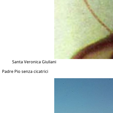
Santa Veronica Giuliani
Padre Pio senza cicatrici