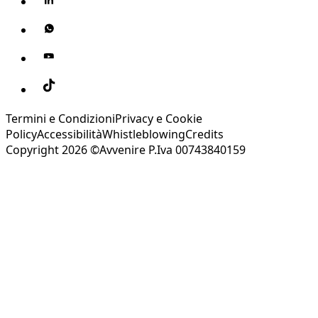
Termini e Condizioni
Privacy e Cookie
Policy
Accessibilità
Whistleblowing
Credits
Copyright 2026 ©Avvenire P.Iva 00743840159