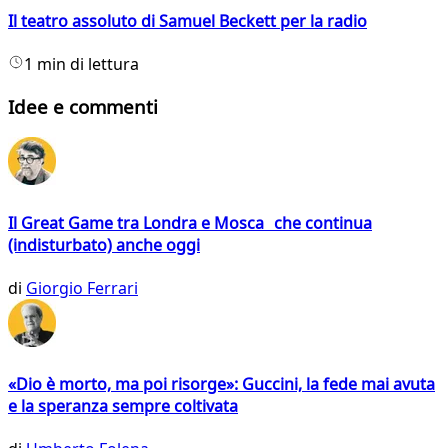
Il teatro assoluto di Samuel Beckett per la radio
1 min di lettura
Idee e commenti
Il Great Game tra Londra e Mosca che continua
(indisturbato) anche oggi
di
Giorgio Ferrari
«Dio è morto, ma poi risorge»: Guccini, la fede mai avuta
e la speranza sempre coltivata