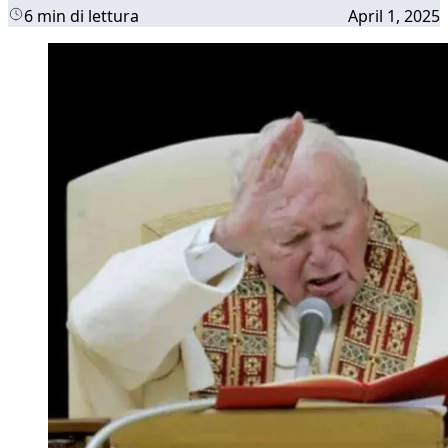
6 min di lettura
April 1, 2025