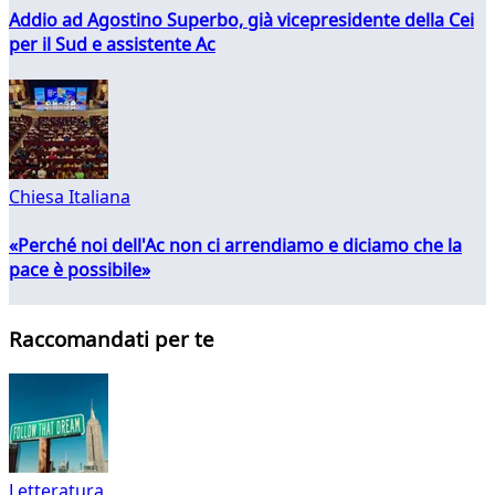
Addio ad Agostino Superbo, già vicepresidente della Cei
per il Sud e assistente Ac
Chiesa Italiana
«Perché noi dell'Ac non ci arrendiamo e diciamo che la
pace è possibile»
Raccomandati per te
Letteratura