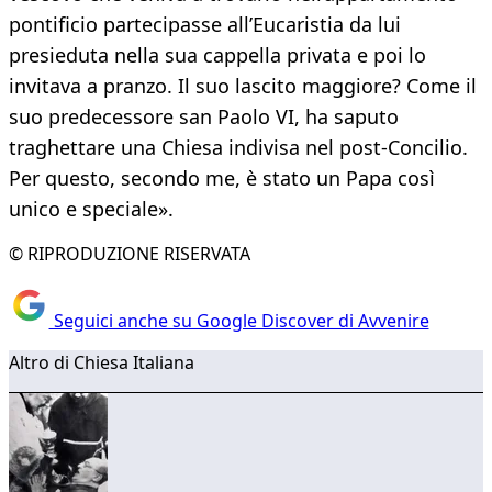
pontificio partecipasse all’Eucaristia da lui
presieduta nella sua cappella privata e poi lo
invitava a pranzo. Il suo lascito maggiore? Come il
suo predecessore san Paolo VI, ha saputo
traghettare una Chiesa indivisa nel post-Concilio.
Per questo, secondo me, è stato un Papa così
unico e speciale».
© RIPRODUZIONE RISERVATA
Seguici anche su Google Discover di Avvenire
Altro di Chiesa Italiana