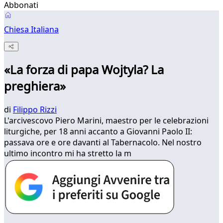
Abbonati
Chiesa Italiana
«La forza di papa Wojtyla? La
preghiera»
di
Filippo Rizzi
L'arcivescovo Piero Marini, maestro per le celebrazioni
liturgiche, per 18 anni accanto a Giovanni Paolo II:
passava ore e ore davanti al Tabernacolo. Nel nostro
ultimo incontro mi ha stretto la m