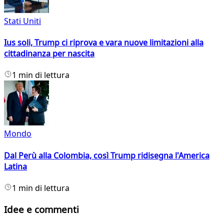
Stati Uniti
Ius soli, Trump ci riprova e vara nuove limitazioni alla
cittadinanza per nascita
1 min di lettura
Mondo
Dal Perù alla Colombia, così Trump ridisegna l'America
Latina
1 min di lettura
Idee e commenti