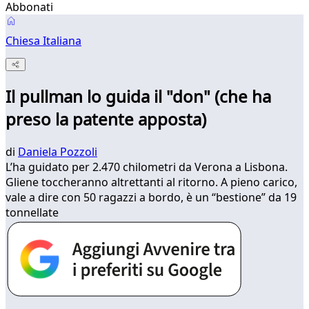
Abbonati
Chiesa Italiana
Il pullman lo guida il "don" (che ha
preso la patente apposta)
di
Daniela Pozzoli
L’ha guidato per 2.470 chilometri da Verona a Lisbona.
Gliene toccheranno altrettanti al ritorno. A pieno carico,
vale a dire con 50 ragazzi a bordo, è un “bestione” da 19
tonnellate