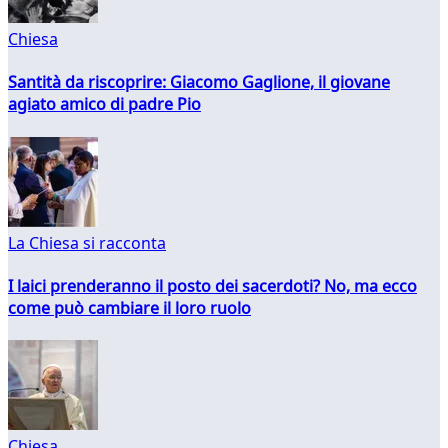
Chiesa
Santità da riscoprire: Giacomo Gaglione, il giovane
agiato amico di padre Pio
La Chiesa si racconta
I laici prenderanno il posto dei sacerdoti? No, ma ecco
come può cambiare il loro ruolo
Chiesa