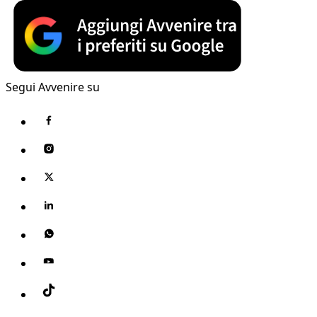
Segui Avvenire su