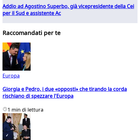
Addio ad Agostino Superbo, già vicepresidente della Cei
per il Sud e assistente Ac
Raccomandati per te
Europa
Giorgia e Pedro, i due «opposti» che tirando la corda
rischiano di spezzare l'Europa
1 min di lettura