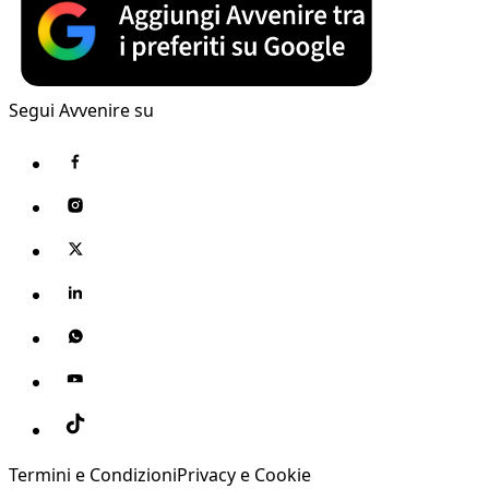
Segui Avvenire su
Termini e Condizioni
Privacy e Cookie