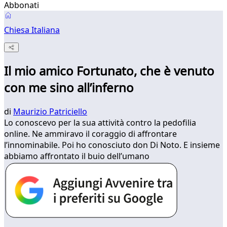
Abbonati
Chiesa Italiana
Il mio amico Fortunato, che è venuto
con me sino all’inferno
di
Maurizio Patriciello
Lo conoscevo per la sua attività contro la pedofilia
online. Ne ammiravo il coraggio di affrontare
l’innominabile. Poi ho conosciuto don Di Noto. E insieme
abbiamo affrontato il buio dell’umano