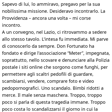
Sapevo di lui, lo ammiravo, pregavo per la sua
nobilissima missione. Desideravo incontrarlo. La
Provvidenza – ancora una volta – mi corse
incontro.
A un convegno, nel Lazio, ci ritrovammo a sedere
allo stesso tavolo. L'intesa fu immediata. Mi parve
di conoscerlo da sempre. Don Fortunato ha
fondato e dirige l'associazione “Meter”, impegnata,
soprattutto, nello scovare e denunciare alla Polizia
postale i siti online che sorgono come funghi, per
permettere agli scaltri pedofili di guardare,
scambiarsi, vendere, comprare foto e video
pedopornografici. Uno scandalo. Bimbi ridotti a
merce. Il male senza maschera. Troppo, troppo
poco si parla di questa tragedia immane. Troppo
poco costa lo scandalizzarsi il giorno in cui la