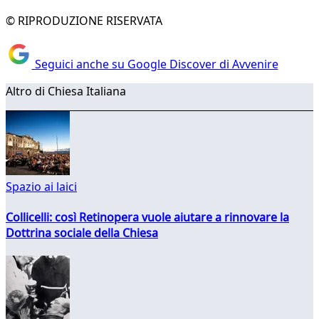
© RIPRODUZIONE RISERVATA
Seguici anche su Google Discover di Avvenire
Altro di Chiesa Italiana
Spazio ai laici
Collicelli: così Retinopera vuole aiutare a rinnovare la
Dottrina sociale della Chiesa