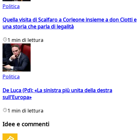
Politica
Quella visita di Scalfaro a Corleone insieme a don Ciotti e
una storia che parla di legalità
1 min di lettura
Politica
De Luca (Pd): «La sinistra più unita della destra
sull'Europa»
1 min di lettura
Idee e commenti