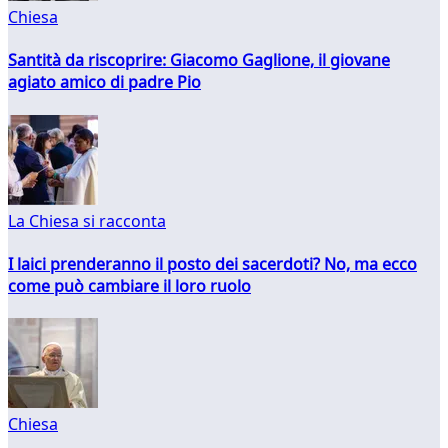
Chiesa
Santità da riscoprire: Giacomo Gaglione, il giovane
agiato amico di padre Pio
La Chiesa si racconta
I laici prenderanno il posto dei sacerdoti? No, ma ecco
come può cambiare il loro ruolo
Chiesa