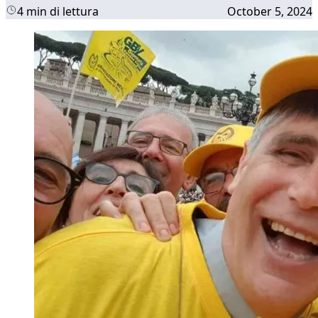
4 min di lettura
October 5, 2024