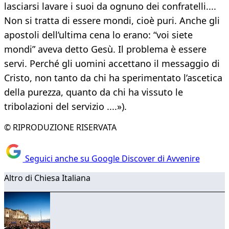
lasciarsi lavare i suoi da ognuno dei confratelli....
Non si tratta di essere mondi, cioè puri. Anche gli
apostoli dell’ultima cena lo erano: “voi siete
mondi” aveva detto Gesù. Il problema è essere
servi. Perché gli uomini accettano il messaggio di
Cristo, non tanto da chi ha sperimentato l’ascetica
della purezza, quanto da chi ha vissuto le
tribolazioni del servizio ....»).
© RIPRODUZIONE RISERVATA
Seguici anche su Google Discover di Avvenire
Altro di Chiesa Italiana