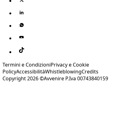
Termini e Condizioni
Privacy e Cookie
Policy
Accessibilità
Whistleblowing
Credits
Copyright 2026 ©Avvenire P.Iva 00743840159