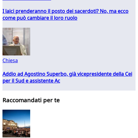
I laici prenderanno il posto dei sacerdoti? No, ma ecco
come può cambiare il loro ruolo
Chiesa
Addio ad Agostino Superbo, già vicepresidente della Cei
per il Sud e assistente Ac
Raccomandati per te