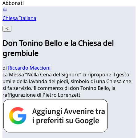
Abbonati
Chiesa Italiana
Don Tonino Bello e la Chiesa del
grembiule
di
Riccardo Maccioni
La Messa “Nella Cena del Signore” ci ripropone il gesto
umile della lavanda dei piedi, simbolo di una Chiesa che
si fa servizio. Il commento di don Tonino Bello, la
raffigurazione di Pietro Lorenzetti