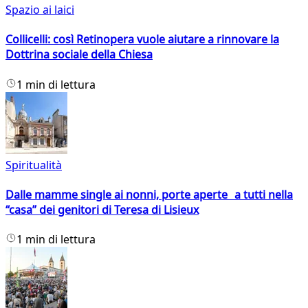
Spazio ai laici
Collicelli: così Retinopera vuole aiutare a rinnovare la
Dottrina sociale della Chiesa
1 min di lettura
Spiritualità
Dalle mamme single ai nonni, porte aperte a tutti nella
“casa” dei genitori di Teresa di Lisieux
1 min di lettura