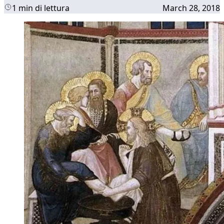
1 min di lettura
March 28, 2018