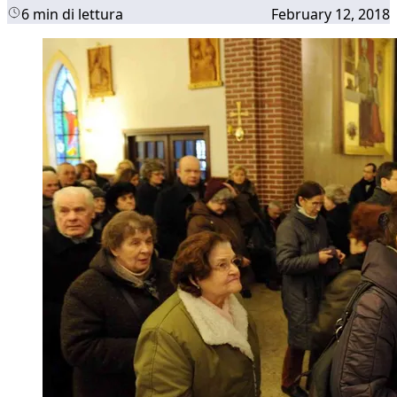
6 min di lettura
February 12, 2018