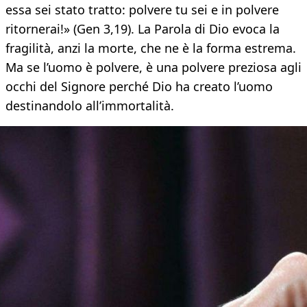
essa sei stato tratto: polvere tu sei e in polvere
ritornerai!» (Gen 3,19). La Parola di Dio evoca la
fragilità, anzi la morte, che ne è la forma estrema.
Ma se l’uomo è polvere, è una polvere preziosa agli
occhi del Signore perché Dio ha creato l’uomo
destinandolo all’immortalità.