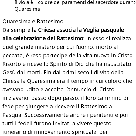
Il viola è il colore dei paramenti del sacerdote durant
Quaresima
Quaresima e Battesimo
Da sempre
la Chiesa associa la Veglia pasquale
alla celebrazione del Battesimo
: in esso si realizza
quel grande mistero per cui l’uomo, morto al
peccato, è reso partecipe della vita nuova in Cristo
Risorto e riceve lo Spirito di Dio che ha risuscitato
Gesù dai morti. Fin dai primi secoli di vita della
Chiesa la Quaresima era il tempo in cui coloro che
avevano udito e accolto l’annuncio di Cristo
iniziavano, passo dopo passo, il loro cammino di
fede per giungere a ricevere il Battesimo a
Pasqua. Successivamente anche i penitenti e poi
tutti i fedeli furono invitati a vivere questo
itinerario di rinnovamento spirituale, per