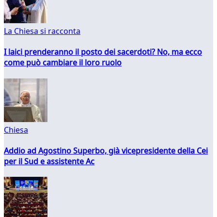
La Chiesa si racconta
I laici prenderanno il posto dei sacerdoti? No, ma ecco
come può cambiare il loro ruolo
Chiesa
Addio ad Agostino Superbo, già vicepresidente della Cei
per il Sud e assistente Ac