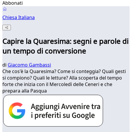
Abbonati
Chiesa Italiana
Capire la Quaresima: segni e parole di
un tempo di conversione
di
Giacomo Gambassi
Che cos'è la Quaresima? Come si conteggia? Quali gesti
si compiono? Quali le letture? Alla scoperta del tempo
forte che inizia con il Mercoledì delle Ceneri e che
prepara alla Pasqua