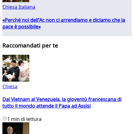
Chiesa Italiana
«Perché noi dell'Ac non ci arrendiamo e diciamo che la
pace è possibile»
Raccomandati per te
Chiesa
Dal Vietnam al Venezuela, la gioventù francescana di
tutto il mondo attende il Papa ad Assisi
1 min di lettura