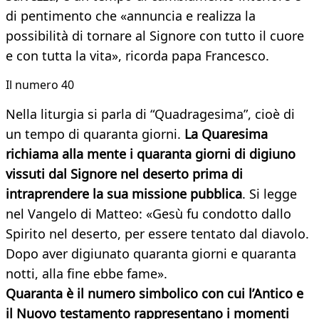
di pentimento che «annuncia e realizza la
possibilità di tornare al Signore con tutto il cuore
e con tutta la vita», ricorda papa Francesco.
Il numero 40
Nella liturgia si parla di “Quadragesima”, cioè di
un tempo di quaranta giorni.
La Quaresima
richiama alla mente i quaranta giorni di digiuno
vissuti dal Signore nel deserto prima di
intraprendere la sua missione pubblica
. Si legge
nel Vangelo di Matteo: «Gesù fu condotto dallo
Spirito nel deserto, per essere tentato dal diavolo.
Dopo aver digiunato quaranta giorni e quaranta
notti, alla fine ebbe fame».
Quaranta è il numero simbolico con cui l’Antico e
il Nuovo testamento rappresentano i momenti