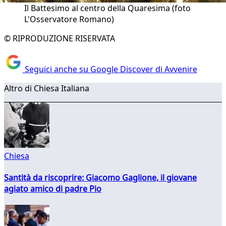
Il Battesimo al centro della Quaresima (foto
L'Osservatore Romano)
© RIPRODUZIONE RISERVATA
Seguici anche su Google Discover di Avvenire
Altro di Chiesa Italiana
Chiesa
Santità da riscoprire: Giacomo Gaglione, il giovane
agiato amico di padre Pio