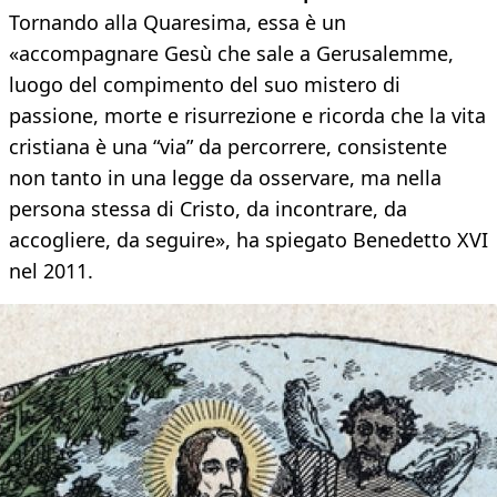
Tornando alla Quaresima, essa è un
«accompagnare Gesù che sale a Gerusalemme,
luogo del compimento del suo mistero di
passione, morte e risurrezione e ricorda che la vita
cristiana è una “via” da percorrere, consistente
non tanto in una legge da osservare, ma nella
persona stessa di Cristo, da incontrare, da
accogliere, da seguire», ha spiegato Benedetto XVI
nel 2011.