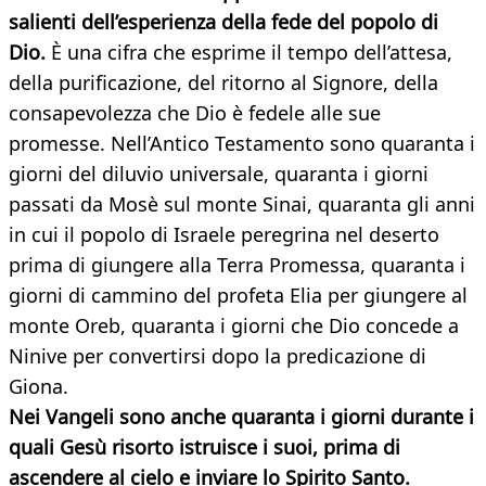
salienti dell’esperienza della fede del popolo di
Dio.
È una cifra che esprime il tempo dell’attesa,
della purificazione, del ritorno al Signore, della
consapevolezza che Dio è fedele alle sue
promesse. Nell’Antico Testamento sono quaranta i
giorni del diluvio universale, quaranta i giorni
passati da Mosè sul monte Sinai, quaranta gli anni
in cui il popolo di Israele peregrina nel deserto
prima di giungere alla Terra Promessa, quaranta i
giorni di cammino del profeta Elia per giungere al
monte Oreb, quaranta i giorni che Dio concede a
Ninive per convertirsi dopo la predicazione di
Giona.
Nei Vangeli sono anche quaranta i giorni durante i
quali Gesù risorto istruisce i suoi, prima di
ascendere al cielo e inviare lo Spirito Santo.