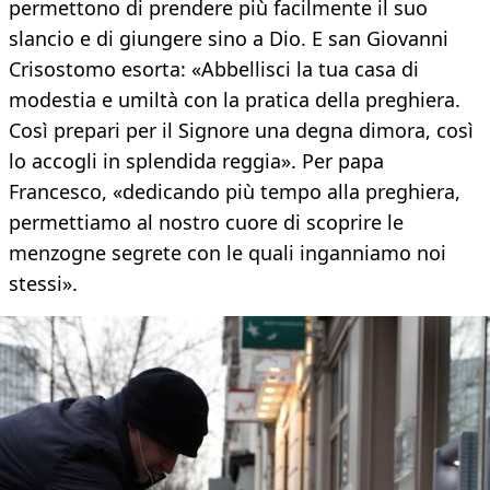
permettono di prendere più facilmente il suo
slancio e di giungere sino a Dio. E san Giovanni
Crisostomo esorta: «Abbellisci la tua casa di
modestia e umiltà con la pratica della preghiera.
Così prepari per il Signore una degna dimora, così
lo accogli in splendida reggia». Per papa
Francesco, «dedicando più tempo alla preghiera,
permettiamo al nostro cuore di scoprire le
menzogne segrete con le quali inganniamo noi
stessi».