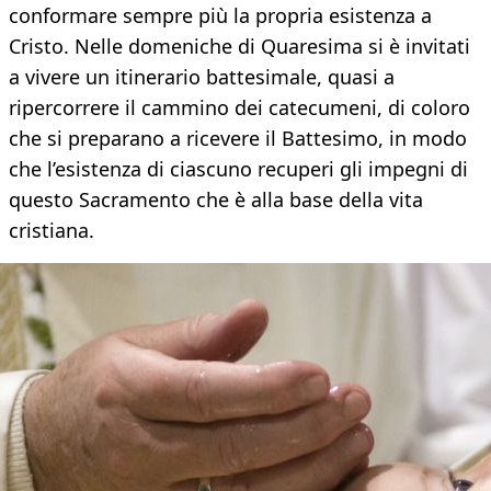
conformare sempre più la propria esistenza a
Cristo. Nelle domeniche di Quaresima si è invitati
a vivere un itinerario battesimale, quasi a
ripercorrere il cammino dei catecumeni, di coloro
che si preparano a ricevere il Battesimo, in modo
che l’esistenza di ciascuno recuperi gli impegni di
questo Sacramento che è alla base della vita
cristiana.