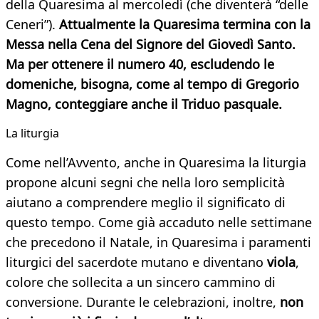
della Quaresima al mercoledì (che diventerà “delle
Ceneri”).
Attualmente la Quaresima termina con la
Messa nella Cena del Signore del Giovedì Santo.
Ma per ottenere il numero 40, escludendo le
domeniche, bisogna, come al tempo di Gregorio
Magno, conteggiare anche il Triduo pasquale.
La liturgia
Come nell’Avvento, anche in Quaresima la liturgia
propone alcuni segni che nella loro semplicità
aiutano a comprendere meglio il significato di
questo tempo. Come già accaduto nelle settimane
che precedono il Natale, in Quaresima i paramenti
liturgici del sacerdote mutano e diventano
viola
,
colore che sollecita a un sincero cammino di
conversione. Durante le celebrazioni, inoltre,
non