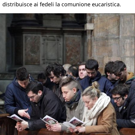
distribuisce ai fedeli la comunione eucaristica.