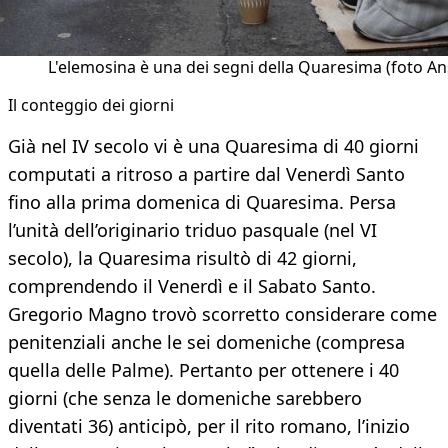
L'elemosina è una dei segni della Quaresima (foto An
Il conteggio dei giorni
Già nel IV secolo vi è una Quaresima di 40 giorni
computati a ritroso a partire dal Venerdì Santo
fino alla prima domenica di Quaresima. Persa
l’unità dell’originario triduo pasquale (nel VI
secolo), la Quaresima risultò di 42 giorni,
comprendendo il Venerdì e il Sabato Santo.
Gregorio Magno trovò scorretto considerare come
penitenziali anche le sei domeniche (compresa
quella delle Palme). Pertanto per ottenere i 40
giorni (che senza le domeniche sarebbero
diventati 36) anticipò, per il rito romano, l’inizio