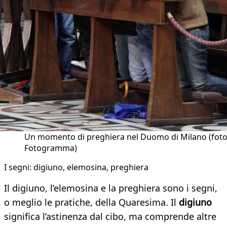
Un momento di preghiera nel Duomo di Milano (fot
Fotogramma)
I segni: digiuno, elemosina, preghiera
Il digiuno, l’elemosina e la preghiera sono i segni,
o meglio le pratiche, della Quaresima. Il
digiuno
significa l’astinenza dal cibo, ma comprende altre