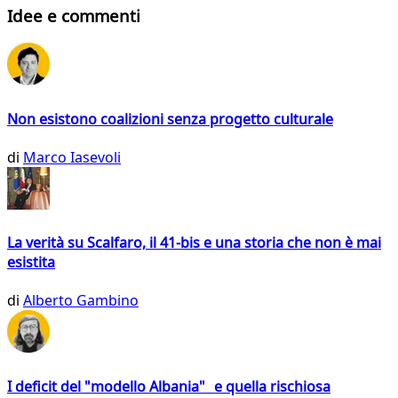
Idee e commenti
Non esistono coalizioni senza progetto culturale
di
Marco Iasevoli
La verità su Scalfaro, il 41-bis e una storia che non è mai
esistita
di
Alberto Gambino
I deficit del "modello Albania" e quella rischiosa