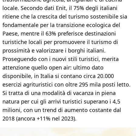
locale. Secondo dati Enit, il 75% degli italiani
ritiene che la crescita del turismo sostenibile sia
fondamentale per la transizione ecologica del
Paese, mentre il 63% preferisce destinazioni
turistiche locali per promuovere il turismo di
prossimità e valorizzare i borghi italiani.
Proseguendo con i nuovi stili turistici, merita
attenzione quello open air: ultimo dato
disponibile, in Italia si contano circa 20.000
esercizi agrituristici con oltre 295 mila posti letto.
Si tratta di una modalità di vacanza in piena
natura per cui gli arrivi turistici superano i 4,5
milioni, con un trend di aumento costante dal
2018 (ancora +11% nel 2023).