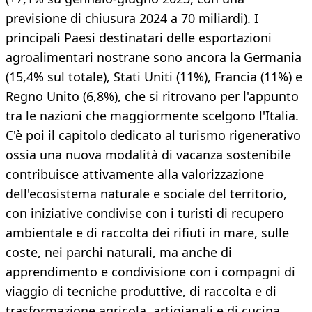
previsione di chiusura 2024 a 70 miliardi). I
principali Paesi destinatari delle esportazioni
agroalimentari nostrane sono ancora la Germania
(15,4% sul totale), Stati Uniti (11%), Francia (11%) e
Regno Unito (6,8%), che si ritrovano per l'appunto
tra le nazioni che maggiormente scelgono l'Italia.
C'è poi il capitolo dedicato al turismo rigenerativo
ossia una nuova modalità di vacanza sostenibile
contribuisce attivamente alla valorizzazione
dell'ecosistema naturale e sociale del territorio,
con iniziative condivise con i turisti di recupero
ambientale e di raccolta dei rifiuti in mare, sulle
coste, nei parchi naturali, ma anche di
apprendimento e condivisione con i compagni di
viaggio di tecniche produttive, di raccolta e di
trasformazione agricola, artigianali e di cucina