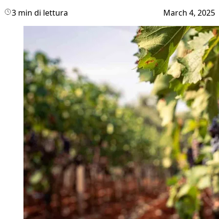
3 min di lettura
March 4, 2025