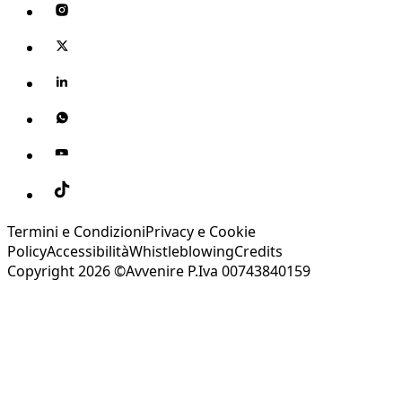
Termini e Condizioni
Privacy e Cookie
Policy
Accessibilità
Whistleblowing
Credits
Copyright 2026 ©Avvenire P.Iva 00743840159