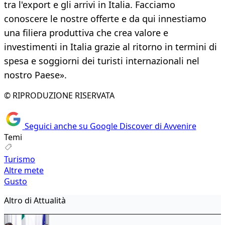
tra l'export e gli arrivi in Italia. Facciamo
conoscere le nostre offerte e da qui innestiamo
una filiera produttiva che crea valore e
investimenti in Italia grazie al ritorno in termini di
spesa e soggiorni dei turisti internazionali nel
nostro Paese».
© RIPRODUZIONE RISERVATA
Seguici anche su Google Discover di Avvenire
Temi
Turismo
Altre mete
Gusto
Altro di Attualità