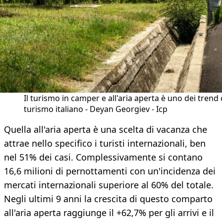
Il turismo in camper e all'aria aperta è uno dei trend 
turismo italiano - Deyan Georgiev - Icp
Quella all'aria aperta è una scelta di vacanza che
attrae nello specifico i turisti internazionali, ben
nel 51% dei casi. Complessivamente si contano
16,6 milioni di pernottamenti con un'incidenza dei
mercati internazionali superiore al 60% del totale.
Negli ultimi 9 anni la crescita di questo comparto
all'aria aperta raggiunge il +62,7% per gli arrivi e il