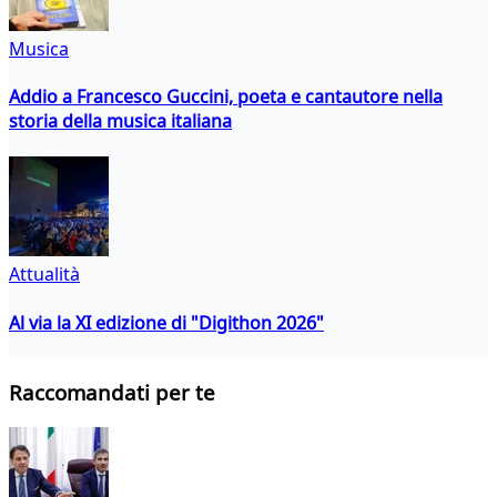
Musica
Addio a Francesco Guccini, poeta e cantautore nella
storia della musica italiana
Attualità
Al via la XI edizione di "Digithon 2026"
Raccomandati per te