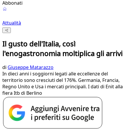
Abbonati
Attualità
Il gusto dell'Italia, così
l'enogastronomia moltiplica gli arrivi
di
Giuseppe Matarazzo
In dieci anni i soggiorni legati alle eccellenze del
territorio sono cresciuti del 176%. Germania, Francia,
Regno Unito e Usa i mercati principali. I dati di Enit alla
fiera Itb di Berlino