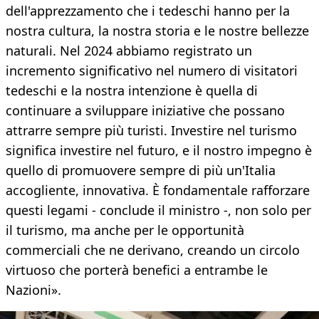
dell'apprezzamento che i tedeschi hanno per la
nostra cultura, la nostra storia e le nostre bellezze
naturali. Nel 2024 abbiamo registrato un
incremento significativo nel numero di visitatori
tedeschi e la nostra intenzione è quella di
continuare a sviluppare iniziative che possano
attrarre sempre più turisti. Investire nel turismo
significa investire nel futuro, e il nostro impegno è
quello di promuovere sempre di più un'Italia
accogliente, innovativa. È fondamentale rafforzare
questi legami - conclude il ministro -, non solo per
il turismo, ma anche per le opportunità
commerciali che ne derivano, creando un circolo
virtuoso che porterà benefici a entrambe le
Nazioni».