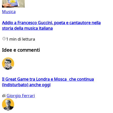
Musica
Addio a Francesco Guccini, poeta e cantautore nella
storia della musica italiana
1 min di lettura
Idee e commenti
Il Great Game tra Londra e Mosca che continua
(indisturbato) anche oggi
di
Giorgio Ferrari