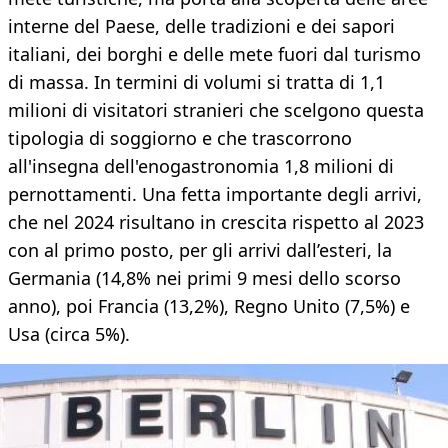
interne del Paese, delle tradizioni e dei sapori
italiani, dei borghi e delle mete fuori dal turismo
di massa. In termini di volumi si tratta di 1,1
milioni di visitatori stranieri che scelgono questa
tipologia di soggiorno e che trascorrono
all'insegna dell'enogastronomia 1,8 milioni di
pernottamenti. Una fetta importante degli arrivi,
che nel 2024 risultano in crescita rispetto al 2023
con al primo posto, per gli arrivi dall’esteri, la
Germania (14,8% nei primi 9 mesi dello scorso
anno), poi Francia (13,2%), Regno Unito (7,5%) e
Usa (circa 5%).