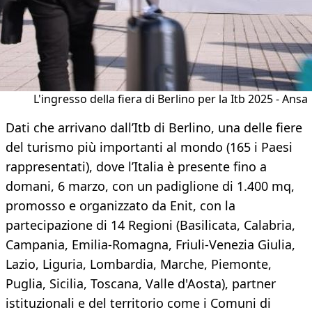
L'ingresso della fiera di Berlino per la Itb 2025 - Ansa
Dati che arrivano dall’Itb di Berlino, una delle fiere
del turismo più importanti al mondo (165 i Paesi
rappresentati), dove l’Italia è presente fino a
domani, 6 marzo, con un padiglione di 1.400 mq,
promosso e organizzato da Enit, con la
partecipazione di 14 Regioni (Basilicata, Calabria,
Campania, Emilia-Romagna, Friuli-Venezia Giulia,
Lazio, Liguria, Lombardia, Marche, Piemonte,
Puglia, Sicilia, Toscana, Valle d'Aosta), partner
istituzionali e del territorio come i Comuni di