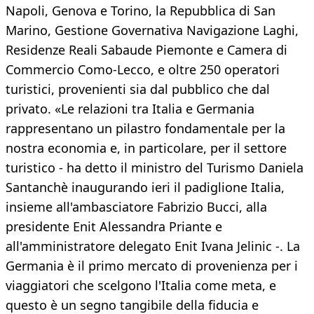
Napoli, Genova e Torino, la Repubblica di San
Marino, Gestione Governativa Navigazione Laghi,
Residenze Reali Sabaude Piemonte e Camera di
Commercio Como-Lecco, e oltre 250 operatori
turistici, provenienti sia dal pubblico che dal
privato. «Le relazioni tra Italia e Germania
rappresentano un pilastro fondamentale per la
nostra economia e, in particolare, per il settore
turistico - ha detto il ministro del Turismo Daniela
Santanchè inaugurando ieri il padiglione Italia,
insieme all'ambasciatore Fabrizio Bucci, alla
presidente Enit Alessandra Priante e
all'amministratore delegato Enit Ivana Jelinic -. La
Germania è il primo mercato di provenienza per i
viaggiatori che scelgono l'Italia come meta, e
questo è un segno tangibile della fiducia e