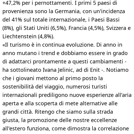
+47,2% per i pernottamenti. I primi 5 paesi di
provenienza sono la Germania, con un'incidenza
del 41% sul totale internazionale, i Paesi Bassi
(8%), gli Stati Uniti (6,5%), Francia (4,5%), Svizzera e
Liechtenstein (4,8%).
«Il turismo è in continua evoluzione. Di anno in
anno mutano i trend e dobbiamo essere in grado
di adattarci prontamente a questi cambiamenti -
ha sottolineato Ivana Jelinic, ad di Enit -. Notiamo
che i giovani mettono al primo posto la
sostenibilità del viaggio, numerosi turisti
internazionali prediligono nuove esperienze all'aria
aperta e alla scoperta di mete alternative alle
grandi città. Ritengo che siamo sulla strada
giusta, la promozione delle nostre eccellenze
all'estero funziona, come dimostra la correlazione