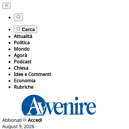
Cerca
Attualità
Politica
Mondo
Agorà
Podcast
Chiesa
Idee e Commenti
Economia
Rubriche
Abbonati
Accedi
August 9, 2026