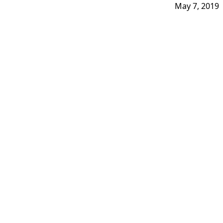
May 7, 2019