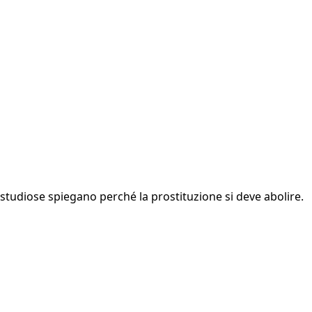
studiose spiegano perché la prostituzione si deve abolire.