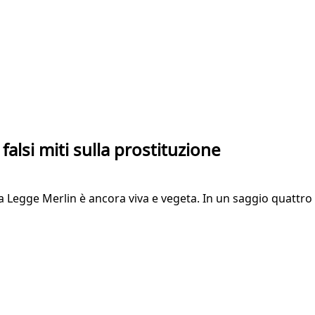
falsi miti sulla prostituzione
a Legge Merlin è ancora viva e vegeta. In un saggio quattro 