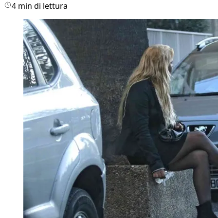
4 min di lettura