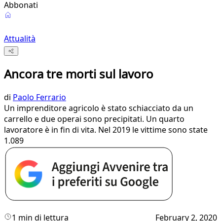
Abbonati
Attualità
Ancora tre morti sul lavoro
di
Paolo Ferrario
Un imprenditore agricolo è stato schiacciato da un
carrello e due operai sono precipitati. Un quarto
lavoratore è in fin di vita. Nel 2019 le vittime sono state
1.089
1 min di lettura
February 2, 2020