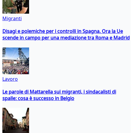
Migranti
Disagi e polemiche per i controlli in Spagna. Ora la Ue
scende in campo per una mediazione tra Roma e Madrid
Lavoro
Le parole di Mattarella sui migranti, i sindacalisti di
spalle: cosa è successo in Belgio