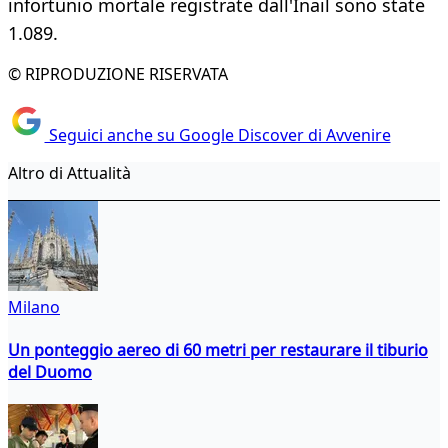
infortunio mortale registrate dall'Inail sono state
1.089.
© RIPRODUZIONE RISERVATA
Seguici anche su Google Discover di Avvenire
Altro di Attualità
Milano
Un ponteggio aereo di 60 metri per restaurare il tiburio
del Duomo