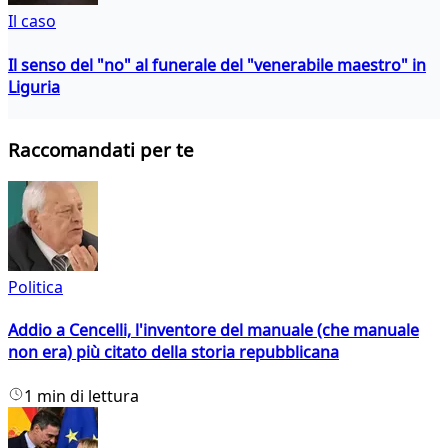
Il caso
Il senso del "no" al funerale del "venerabile maestro" in
Liguria
Raccomandati per te
Politica
Addio a Cencelli, l'inventore del manuale (che manuale
non era) più citato della storia repubblicana
1 min di lettura