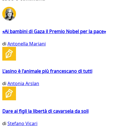
«Ai bambini di Gaza il Premio Nobel per la pace»
di
Antonella Mariani
L'asino è l'animale più francescano di tutti
di
Antonia Arslan
Dare ai figli la libertà di cavarsela da soli
di
Stefano Vicari