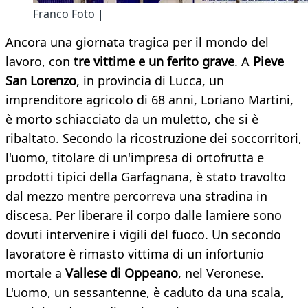
Franco Foto |
Ancora una giornata tragica per il mondo del
lavoro, con
tre vittime e un ferito grave
. A
Pieve
San Lorenzo
, in provincia di Lucca, un
imprenditore agricolo di 68 anni, Loriano Martini,
è morto schiacciato da un muletto, che si è
ribaltato. Secondo la ricostruzione dei soccorritori,
l'uomo, titolare di un'impresa di ortofrutta e
prodotti tipici della Garfagnana, è stato travolto
dal mezzo mentre percorreva una stradina in
discesa. Per liberare il corpo dalle lamiere sono
dovuti intervenire i vigili del fuoco. Un secondo
lavoratore è rimasto vittima di un infortunio
mortale a
Vallese di Oppeano
, nel Veronese.
L'uomo, un sessantenne, è caduto da una scala,