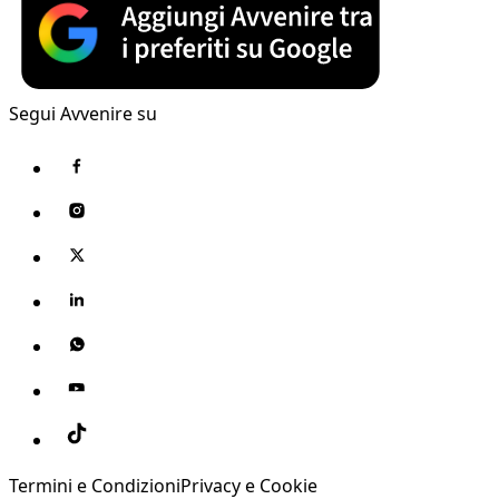
Segui Avvenire su
Termini e Condizioni
Privacy e Cookie