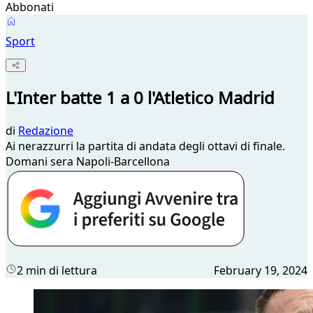
Abbonati
Sport
L'Inter batte 1 a 0 l'Atletico Madrid
di
Redazione
Ai nerazzurri la partita di andata degli ottavi di finale.
Domani sera Napoli-Barcellona
2 min di lettura
February 19, 2024