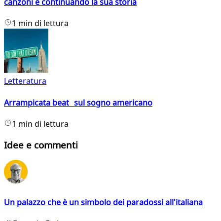
canzoni e continuando la sua storia
1 min di lettura
Letteratura
Arrampicata beat sul sogno americano
1 min di lettura
Idee e commenti
Un palazzo che è un simbolo dei paradossi all'italiana