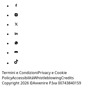
Termini e Condizioni
Privacy e Cookie
Policy
Accessibilità
Whistleblowing
Credits
Copyright 2026 ©Avvenire P.Iva 00743840159