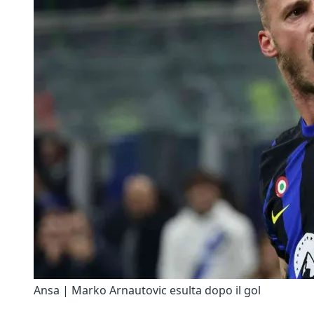
Ansa | Marko Arnautovic esulta dopo il gol