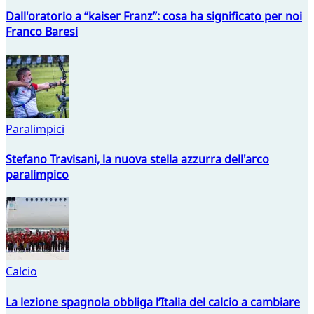
Dall'oratorio a “kaiser Franz”: cosa ha significato per noi
Franco Baresi
Paralimpici
Stefano Travisani, la nuova stella azzurra dell'arco
paralimpico
Calcio
La lezione spagnola obbliga l’Italia del calcio a cambiare