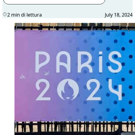
2 min di lettura
July 18, 2024