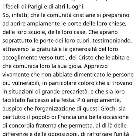
i fedeli di Parigi e di altri luoghi.
So, infatti, che le comunità cristiane si preparano
ad aprire ampiamente le porte delle loro chiese,
delle loro scuole, delle loro case. Che aprano
soprattutto le porte dei loro cuori, testimoniando,
attraverso la gratuità e la generosità del loro
accoglimento verso tutti, del Cristo che le abita e
che comunica loro la sua gioia. Apprezzo
vivamente che non abbiate dimenticato le persone
più vulnerabili, in particolare coloro che si trovano
in situazioni di grande precarietà, e che sia loro
facilitato l’accesso alla festa. Più ampiamente,
auspico che l’organizzazione di questi Giochi sia
per tutto il popolo di Francia una bella occasione
di concordia fraterna che permetta, al di là delle
differenze e delle opposizioni, di rafforzare l’unità