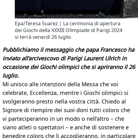
Epa/Teresa Suarez | La cerimonia di apertura
dei Giochi della XXXIII Olimpiade di Parigi 2024
si terrà venerdì 26 luglio
Pubblichiamo il messaggio che papa Francesco ha
inviato all’arcivescovo di Parigi Laurent Ulrich in
occasione dei Giochi olimpici che si apriranno il 26
luglio.
Mi unisco alle intenzioni della Messa che voi
celebrate, Eccellenza, mentre i Giochi olimpici si
svolgeranno presto nella vostra città. Chiedo al
Signore di riempire dei suoi doni tutti coloro che
vi parteciperanno in un modo o nell’altro – che
siano atleti o spettatori – e anche di sostenere e
benedire coloro che li accoglieranno, in particolare