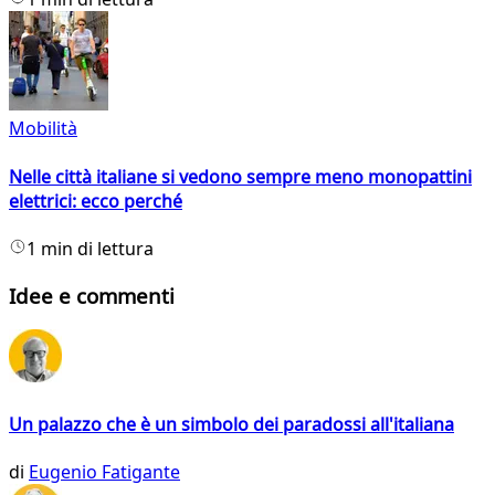
Mobilità
Nelle città italiane si vedono sempre meno monopattini
elettrici: ecco perché
1 min di lettura
Idee e commenti
Un palazzo che è un simbolo dei paradossi all'italiana
di
Eugenio Fatigante