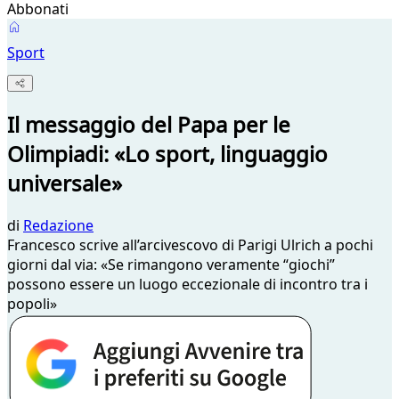
Abbonati
Sport
Il messaggio del Papa per le
Olimpiadi: «Lo sport, linguaggio
universale»
di
Redazione
Francesco scrive all’arcivescovo di Parigi Ulrich a pochi
giorni dal via: «Se rimangono veramente “giochi”
possono essere un luogo eccezionale di incontro tra i
popoli»