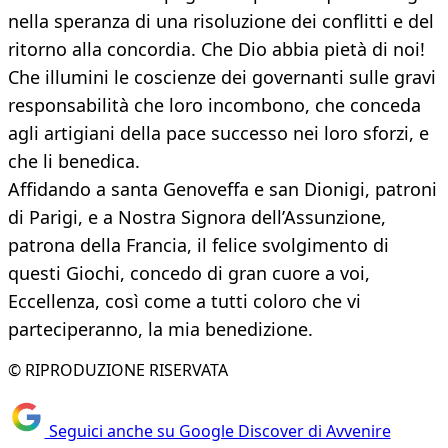
nella speranza di una risoluzione dei conflitti e del
ritorno alla concordia. Che Dio abbia pietà di noi!
Che illumini le coscienze dei governanti sulle gravi
responsabilità che loro incombono, che conceda
agli artigiani della pace successo nei loro sforzi, e
che li benedica.
Affidando a santa Genoveffa e san Dionigi, patroni
di Parigi, e a Nostra Signora dell’Assunzione,
patrona della Francia, il felice svolgimento di
questi Giochi, concedo di gran cuore a voi,
Eccellenza, così come a tutti coloro che vi
parteciperanno, la mia benedizione.
© RIPRODUZIONE RISERVATA
Seguici anche su Google Discover di Avvenire