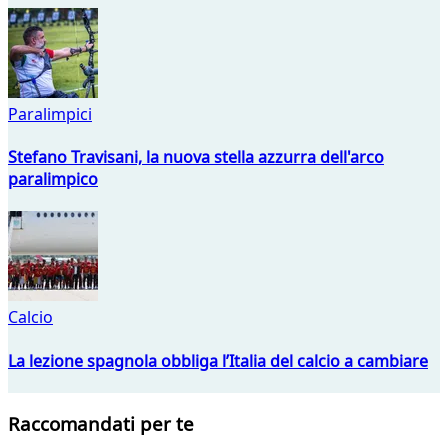
Paralimpici
Stefano Travisani, la nuova stella azzurra dell'arco
paralimpico
Calcio
La lezione spagnola obbliga l’Italia del calcio a cambiare
Raccomandati per te