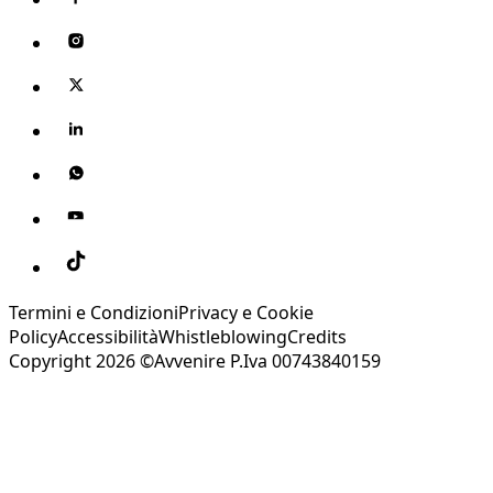
Termini e Condizioni
Privacy e Cookie
Policy
Accessibilità
Whistleblowing
Credits
Copyright 2026 ©Avvenire P.Iva 00743840159