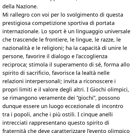
della Nazione.
Mi rallegro con voi per lo svolgimento di questa
prestigiosa competizione sportiva di portata
internazionale. Lo sport è un linguaggio universale
che trascende le frontiere, le lingue, le razze, le
nazionalità e le religioni; ha la capacità di unire le
persone, favorire il dialogo e l’accoglienza
reciproca; stimola il superamento di sé, forma allo
spirito di sacrificio, favorisce la lealtà nelle
relazioni interpersonali; invita a riconoscere i
propri limiti e il valore degli altri. I Giochi olimpici,
se rimangono veramente dei “giochi”, possono
dunque essere un luogo eccezionale di incontro
tra i popoli, anche i più ostili. I cinque anelli
intrecciati rappresentano questo spirito di
fraternità che deve caratterizzare l’evento olimpico