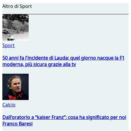
Altro di Sport
Sport
50 anni fa l'incidente di Lauda: quel giorno nacque la F1
moderna, più sicura grazie alla tv
Calcio
Dall'oratorio a “kaiser Franz”: cosa ha significato per noi
Franco Baresi