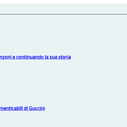
nzoni e continuando la sua storia
menticabili di Guccini