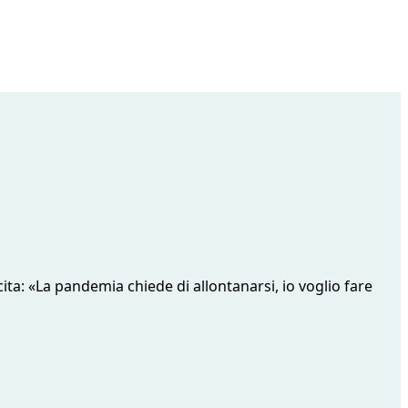
cita: «La pandemia chiede di allontanarsi, io voglio fare