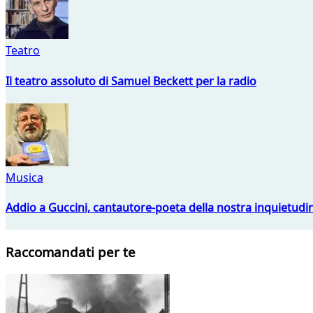
Teatro
Il teatro assoluto di Samuel Beckett per la radio
Musica
Addio a Guccini, cantautore-poeta della nostra inquietudi
Raccomandati per te