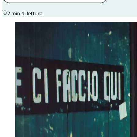
2 min di lettura