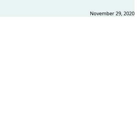
November 29, 2020