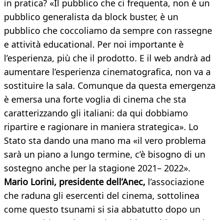
in pratica? «Il pubblico che ci frequenta, non è un
pubblico generalista da block buster, è un
pubblico che coccoliamo da sempre con rassegne
e attività educational. Per noi importante è
l’esperienza, più che il prodotto. E il web andrà ad
aumentare l’esperienza cinematografica, non va a
sostituire la sala. Comunque da questa emergenza
è emersa una forte voglia di cinema che sta
caratterizzando gli italiani: da qui dobbiamo
ripartire e ragionare in maniera strategica». Lo
Stato sta dando una mano ma «il vero problema
sarà un piano a lungo termine, c’è bisogno di un
sostegno anche per la stagione 2021– 2022».
Mario Lorini, presidente dell’Anec,
l’associazione
che raduna gli esercenti del cinema, sottolinea
come questo tsunami si sia abbatutto dopo un