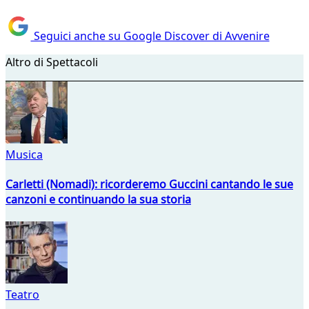
Seguici anche su Google Discover di Avvenire
Altro di Spettacoli
Musica
Carletti (Nomadi): ricorderemo Guccini cantando le sue
canzoni e continuando la sua storia
Teatro