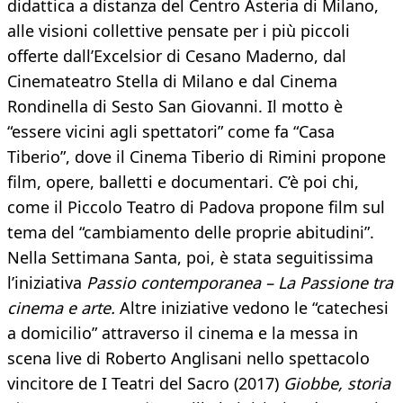
didattica a distanza del Centro Asteria di Milano,
alle visioni collettive pensate per i più piccoli
offerte dall’Excelsior di Cesano Maderno, dal
Cinemateatro Stella di Milano e dal Cinema
Rondinella di Sesto San Giovanni. Il motto è
“essere vicini agli spettatori” come fa “Casa
Tiberio”, dove il Cinema Tiberio di Rimini propone
film, opere, balletti e documentari. C’è poi chi,
come il Piccolo Teatro di Padova propone film sul
tema del “cambiamento delle proprie abitudini”.
Nella Settimana Santa, poi, è stata seguitissima
l’iniziativa
Passio contemporanea – La Passione tra
cinema e arte.
Altre iniziative vedono le “catechesi
a domicilio” attraverso il cinema e la messa in
scena live di Roberto Anglisani nello spettacolo
vincitore de I Teatri del Sacro (2017)
Giobbe, storia