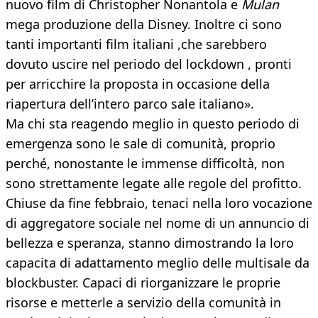
nuovo film di Christopher Nonantola e
Mulan
mega produzione della Disney. Inoltre ci sono
tanti importanti film italiani ,che sarebbero
dovuto uscire nel periodo del lockdown , pronti
per arricchire la proposta in occasione della
riapertura dell’intero parco sale italiano».
Ma chi sta reagendo meglio in questo periodo di
emergenza sono le sale di comunità, proprio
perché, nonostante le immense difficoltà, non
sono strettamente legate alle regole del profitto.
Chiuse da fine febbraio, tenaci nella loro vocazione
di aggregatore sociale nel nome di un annuncio di
bellezza e speranza, stanno dimostrando la loro
capacita di adattamento meglio delle multisale da
blockbuster. Capaci di riorganizzare le proprie
risorse e metterle a servizio della comunità in