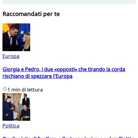
Raccomandati per te
Europa
Giorgia e Pedro, i due «opposti» che tirando la corda
rischiano di spezzare l'Europa
1 min di lettura
Politica