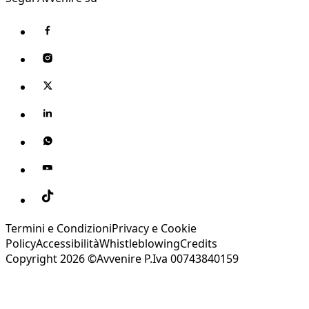
Termini e Condizioni
Privacy e Cookie
Policy
Accessibilità
Whistleblowing
Credits
Copyright 2026 ©Avvenire P.Iva 00743840159