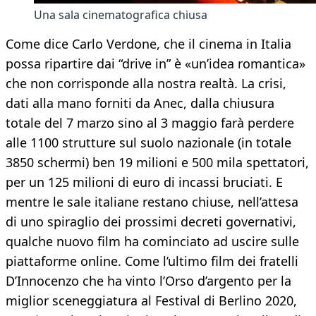
Una sala cinematografica chiusa
Come dice Carlo Verdone, che il cinema in Italia
possa ripartire dai “drive in” è «un’idea romantica»
che non corrisponde alla nostra realtà. La crisi,
dati alla mano forniti da Anec, dalla chiusura
totale del 7 marzo sino al 3 maggio farà perdere
alle 1100 strutture sul suolo nazionale (in totale
3850 schermi) ben 19 milioni e 500 mila spettatori,
per un 125 milioni di euro di incassi bruciati. E
mentre le sale italiane restano chiuse, nell’attesa
di uno spiraglio dei prossimi decreti governativi,
qualche nuovo film ha cominciato ad uscire sulle
piattaforme online. Come l’ultimo film dei fratelli
D’Innocenzo che ha vinto l’Orso d’argento per la
miglior sceneggiatura al Festival di Berlino 2020,