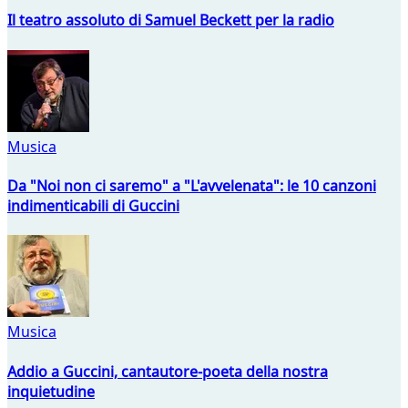
Il teatro assoluto di Samuel Beckett per la radio
Musica
Da "Noi non ci saremo" a "L'avvelenata": le 10 canzoni
indimenticabili di Guccini
Musica
Addio a Guccini, cantautore-poeta della nostra
inquietudine