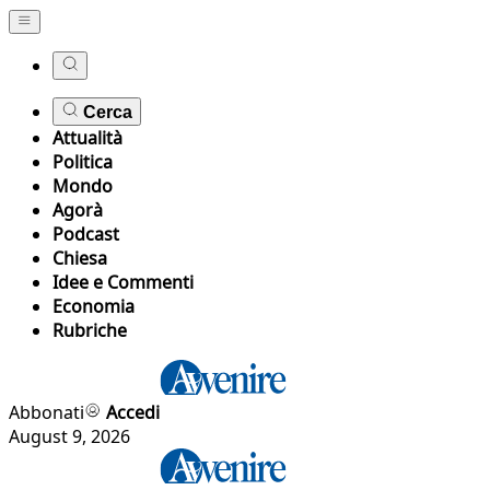
Cerca
Attualità
Politica
Mondo
Agorà
Podcast
Chiesa
Idee e Commenti
Economia
Rubriche
Abbonati
Accedi
August 9, 2026