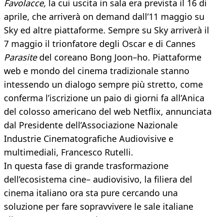
Favolacce,
la cui uscita in sala era prevista il 16 di
aprile, che arriverà on demand dall’11 maggio su
Sky ed altre piattaforme. Sempre su Sky arriverà il
7 maggio il trionfatore degli Oscar e di Cannes
Parasite
del coreano Bong Joon–ho. Piattaforme
web e mondo del cinema tradizionale stanno
intessendo un dialogo sempre più stretto, come
conferma l’iscrizione un paio di giorni fa all’Anica
del colosso americano del web Netflix, annunciata
dal Presidente dell’Associazione Nazionale
Industrie Cinematografiche Audiovisive e
multimediali, Francesco Rutelli.
In questa fase di grande trasformazione
dell’ecosistema cine– audiovisivo, la filiera del
cinema italiano ora sta pure cercando una
soluzione per fare sopravvivere le sale italiane