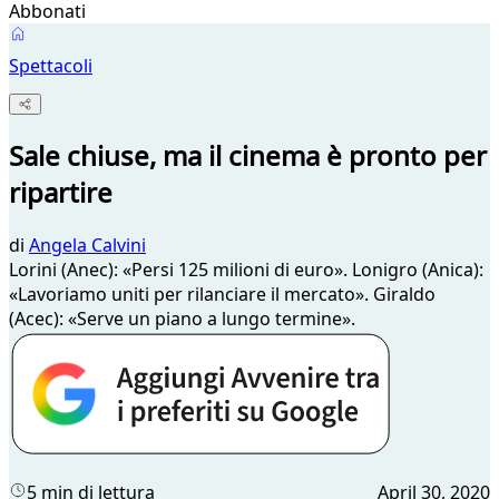
Abbonati
Spettacoli
Sale chiuse, ma il cinema è pronto per
ripartire
di
Angela Calvini
Lorini (Anec): «Persi 125 milioni di euro». Lonigro (Anica):
«Lavoriamo uniti per rilanciare il mercato». Giraldo
(Acec): «Serve un piano a lungo termine».
5 min di lettura
April 30, 2020