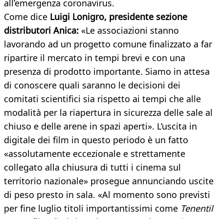
all’emergenza coronavirus.
Come dice
Luigi Lonigro, presidente sezione
distributori Anica:
«Le associazioni stanno
lavorando ad un progetto comune finalizzato a far
ripartire il mercato in tempi brevi e con una
presenza di prodotto importante. Siamo in attesa
di conoscere quali saranno le decisioni dei
comitati scientifici sia rispetto ai tempi che alle
modalità per la riapertura in sicurezza delle sale al
chiuso e delle arene in spazi aperti». L’uscita in
digitale dei film in questo periodo è un fatto
«assolutamente eccezionale e strettamente
collegato alla chiusura di tutti i cinema sul
territorio nazionale» prosegue annunciando uscite
di peso presto in sala. «Al momento sono previsti
per fine luglio titoli importantissimi come
Tenentil