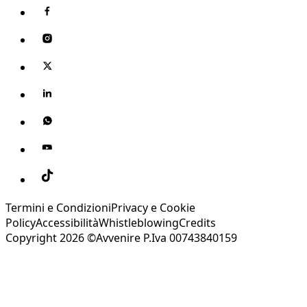
Termini e Condizioni
Privacy e Cookie
Policy
Accessibilità
Whistleblowing
Credits
Copyright 2026 ©Avvenire P.Iva 00743840159