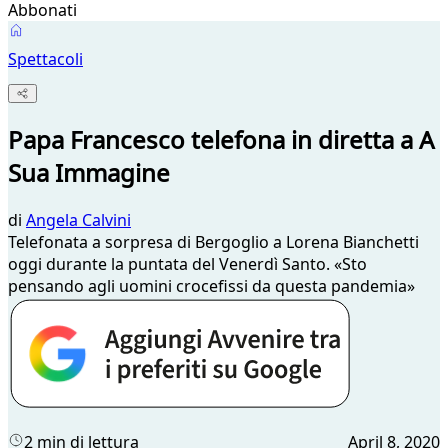
Abbonati
Spettacoli
Papa Francesco telefona in diretta a A
Sua Immagine
di
Angela Calvini
Telefonata a sorpresa di Bergoglio a Lorena Bianchetti
oggi durante la puntata del Venerdì Santo. «Sto
pensando agli uomini crocefissi da questa pandemia»
2 min di lettura
April 8, 2020