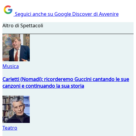
Seguici anche su Google Discover di Avvenire
Altro di Spettacoli
Musica
Carletti (Nomadi): ricorderemo Guccini cantando le sue
canzoni e continuando la sua storia
Teatro