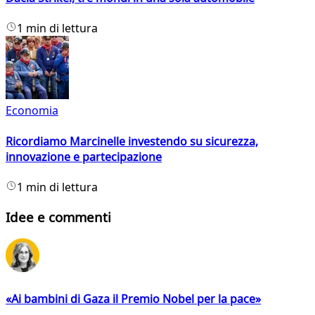
1 min di lettura
Economia
Ricordiamo Marcinelle investendo su sicurezza,
innovazione e partecipazione
1 min di lettura
Idee e commenti
«Ai bambini di Gaza il Premio Nobel per la pace»