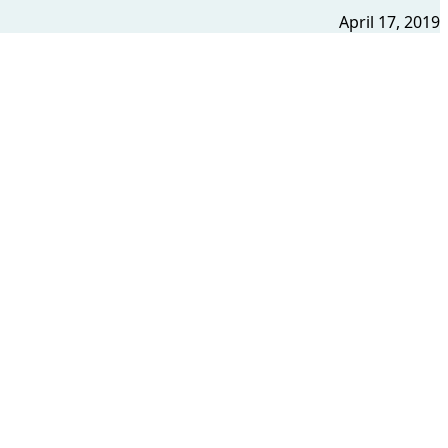
April 17, 2019