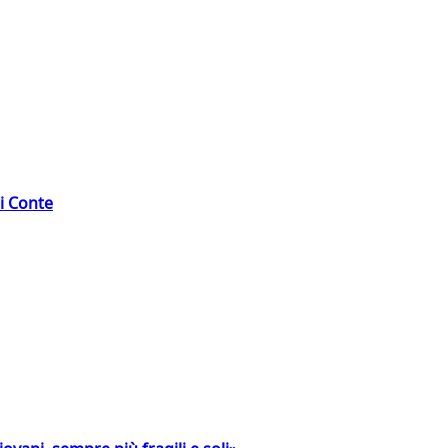
di Conte