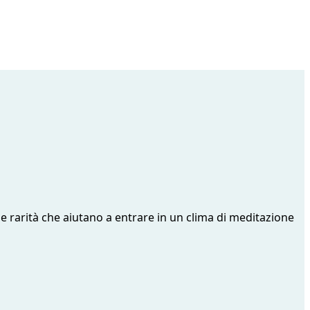
e rarità che aiutano a entrare in un clima di meditazione