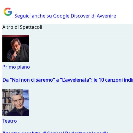
Seguici anche su Google Discover di Avvenire
Altro di Spettacoli
Primo piano
Da "Noi non ci saremo" a "L'avvelenata": le 10 canzoni indi
Teatro