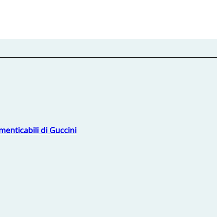
menticabili di Guccini