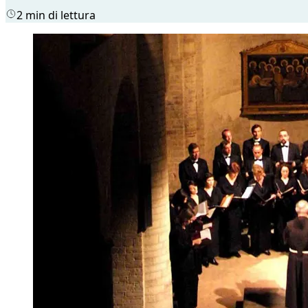
2 min di lettura