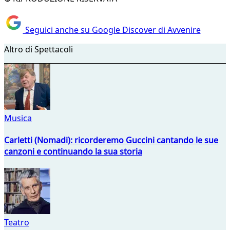
Seguici anche su Google Discover di Avvenire
Altro di Spettacoli
Musica
Carletti (Nomadi): ricorderemo Guccini cantando le sue
canzoni e continuando la sua storia
Teatro