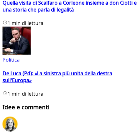
Quella visita di Scalfaro a Corleone insieme a don Ciotti e
una storia che parla di legalità
1 min di lettura
Politica
De Luca (Pd): «La sinistra più unita della destra
sull'Europa»
1 min di lettura
Idee e commenti