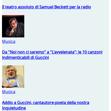
Il teatro assoluto di Samuel Beckett per la radio
Musica
Da "Noi non ci saremo" a "L'avvelenata": le 10 canzoni
indimenticabili di Guccini
Musica
Addio a Guccini, cantautore-poeta della nostra
inquietudine