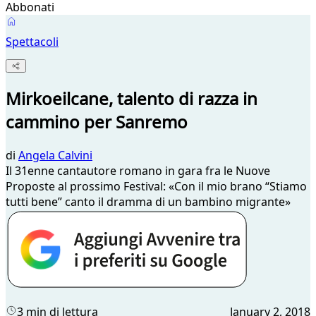
Abbonati
Spettacoli
Mirkoeilcane, talento di razza in
cammino per Sanremo
di
Angela Calvini
Il 31enne cantautore romano in gara fra le Nuove
Proposte al prossimo Festival: «Con il mio brano “Stiamo
tutti bene” canto il dramma di un bambino migrante»
3 min di lettura
January 2, 2018