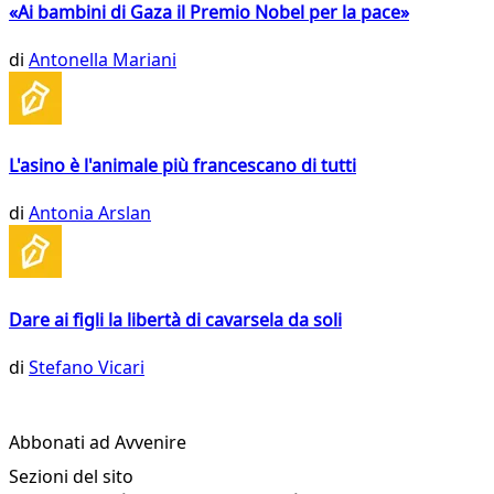
«Ai bambini di Gaza il Premio Nobel per la pace»
di
Antonella Mariani
L'asino è l'animale più francescano di tutti
di
Antonia Arslan
Dare ai figli la libertà di cavarsela da soli
di
Stefano Vicari
Abbonati ad Avvenire
Sezioni del sito