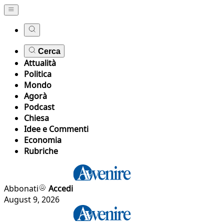
Cerca
Attualità
Politica
Mondo
Agorà
Podcast
Chiesa
Idee e Commenti
Economia
Rubriche
Abbonati
Accedi
August 9, 2026