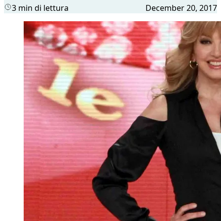
3 min di lettura
December 20, 2017