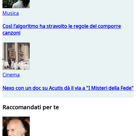
Musica
Così l'algoritmo ha stravolto le regole del comporre
canzoni
Cinema
Nexo con un doc su Acutis dà il via a "I Misteri della Fede"
Raccomandati per te