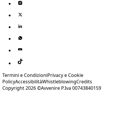
Termini e Condizioni
Privacy e Cookie
Policy
Accessibilità
Whistleblowing
Credits
Copyright 2026 ©Avvenire P.Iva 00743840159