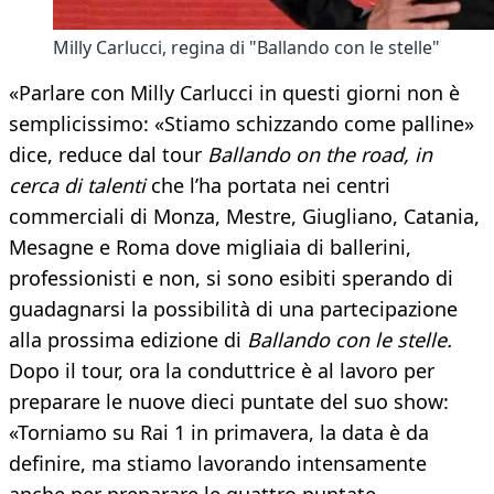
Milly Carlucci, regina di "Ballando con le stelle"
«Parlare con Milly Carlucci in questi giorni non è
semplicissimo: «Stiamo schizzando come palline»
dice, reduce dal tour
Ballando on the road, in
cerca di talenti
che l’ha portata nei centri
commerciali di Monza, Mestre, Giugliano, Catania,
Mesagne e Roma dove migliaia di ballerini,
professionisti e non, si sono esibiti sperando di
guadagnarsi la possibilità di una partecipazione
alla prossima edizione di
Ballando con le stelle.
Dopo il tour, ora la conduttrice è al lavoro per
preparare le nuove dieci puntate del suo show:
«Torniamo su Rai 1 in primavera, la data è da
definire, ma stiamo lavorando intensamente