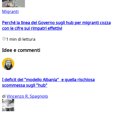
Migranti
Perché la linea del Governo sugli hub per migranti cozza
con le cifre sui rimpatri effettivi
1 min di lettura
Idee e commenti
I deficit del "modello Albania" e quella rischiosa
scommessa sugli "hub"
di
Vincenzo R. Spagnolo