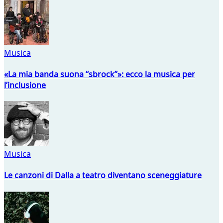
Musica
«La mia banda suona “sbrock”»: ecco la musica per
l’inclusione
Musica
Le canzoni di Dalla a teatro diventano sceneggiature