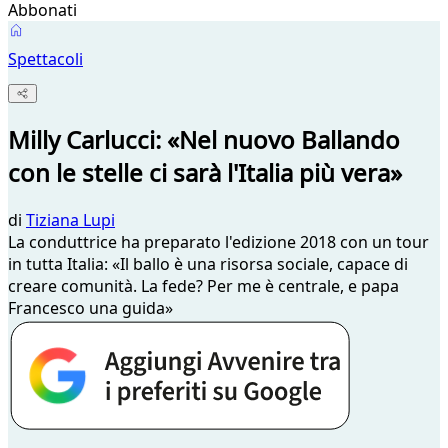
Abbonati
Spettacoli
Milly Carlucci: «Nel nuovo Ballando
con le stelle ci sarà l'Italia più vera»
di
Tiziana Lupi
La conduttrice ha preparato l'edizione 2018 con un tour
in tutta Italia: «Il ballo è una risorsa sociale, capace di
creare comunità. La fede? Per me è centrale, e papa
Francesco una guida»