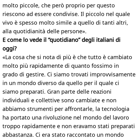
molto piccole, che però proprio per questo
riescono ad essere condivise. Il piccolo nel quale
vivo è spesso molto simile a quello di tanti altri,
alla quotidianità delle persone».
E come lo vede il “quotidiano” degli italiani di
oggi?
«La cosa che si nota di più è che tutto è cambiato
molto più rapidamente di quanto fossimo in
grado di gestire. Ci siamo trovati improvvisamente
in un mondo diverso da quello per il quale ci
siamo preparati. Gran parte delle reazioni
individuali e collettive sono cambiate e non
abbiamo strumenti per affrontarle, la tecnologia
ha portato una rivoluzione nel mondo del lavoro
troppo rapidamente e non eravamo stati preparati
abbastanza. Ci era stato raccontato un mondo