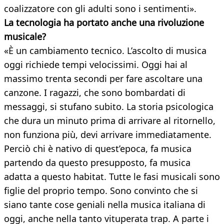
coalizzatore con gli adulti sono i sentimenti».
La tecnologia ha portato anche una rivoluzione
musicale?
«È un cambiamento tecnico. L’ascolto di musica
oggi richiede tempi velocissimi. Oggi hai al
massimo trenta secondi per fare ascoltare una
canzone. I ragazzi, che sono bombardati di
messaggi, si stufano subito. La storia psicologica
che dura un minuto prima di arrivare al ritornello,
non funziona più, devi arrivare immediatamente.
Perciò chi è nativo di quest’epoca, fa musica
partendo da questo presupposto, fa musica
adatta a questo habitat. Tutte le fasi musicali sono
figlie del proprio tempo. Sono convinto che si
siano tante cose geniali nella musica italiana di
oggi, anche nella tanto vituperata trap. A parte i