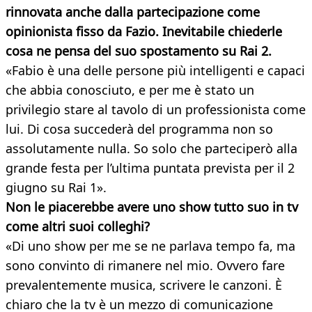
rinnovata anche dalla partecipazione come
opinionista fisso da Fazio. Inevitabile chiederle
cosa ne pensa del suo spostamento su Rai 2.
«Fabio è una delle persone più intelligenti e capaci
che abbia conosciuto, e per me è stato un
privilegio stare al tavolo di un professionista come
lui. Di cosa succederà del programma non so
assolutamente nulla. So solo che parteciperò alla
grande festa per l’ultima puntata prevista per il 2
giugno su Rai 1».
Non le piacerebbe avere uno show tutto suo in tv
come altri suoi colleghi?
«Di uno show per me se ne parlava tempo fa, ma
sono convinto di rimanere nel mio. Ovvero fare
prevalentemente musica, scrivere le canzoni. È
chiaro che la tv è un mezzo di comunicazione