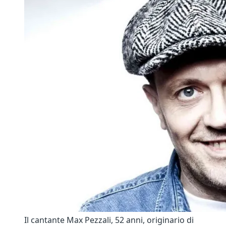
Il cantante Max Pezzali, 52 anni, originario di