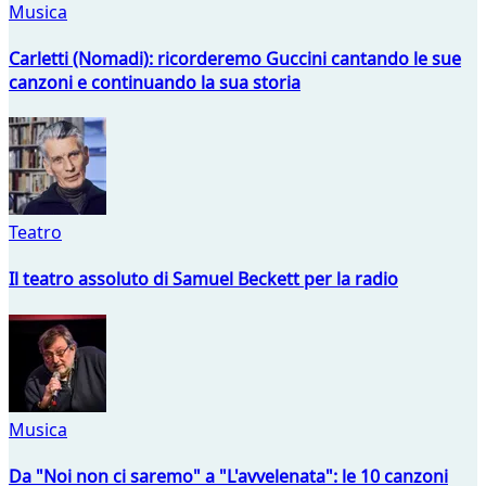
Musica
Carletti (Nomadi): ricorderemo Guccini cantando le sue
canzoni e continuando la sua storia
Teatro
Il teatro assoluto di Samuel Beckett per la radio
Musica
Da "Noi non ci saremo" a "L'avvelenata": le 10 canzoni