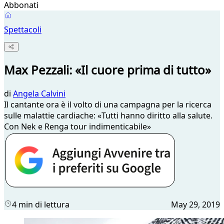
Abbonati
Spettacoli
Max Pezzali: «Il cuore prima di tutto»
di
Angela Calvini
Il cantante ora è il volto di una campagna per la ricerca
sulle malattie cardiache: «Tutti hanno diritto alla salute.
Con Nek e Renga tour indimenticabile»
4 min di lettura
May 29, 2019