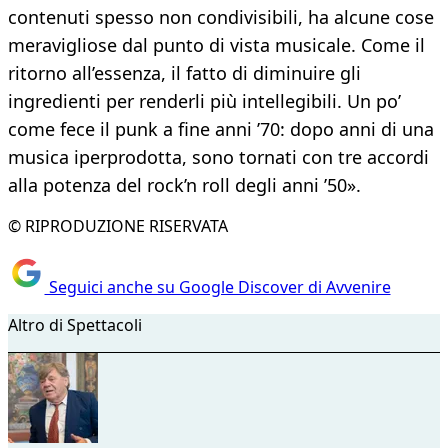
contenuti spesso non condivisibili, ha alcune cose
meravigliose dal punto di vista musicale. Come il
ritorno all’essenza, il fatto di diminuire gli
ingredienti per renderli più intellegibili. Un po’
come fece il punk a fine anni ’70: dopo anni di una
musica iperprodotta, sono tornati con tre accordi
alla potenza del rock’n roll degli anni ’50».
© RIPRODUZIONE RISERVATA
Seguici anche su Google Discover di Avvenire
Altro di Spettacoli