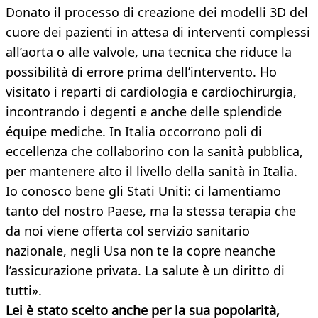
Donato il processo di creazione dei modelli 3D del
cuore dei pazienti in attesa di interventi complessi
all’aorta o alle valvole, una tecnica che riduce la
possibilità di errore prima dell’intervento. Ho
visitato i reparti di cardiologia e cardiochirurgia,
incontrando i degenti e anche delle splendide
équipe mediche. In Italia occorrono poli di
eccellenza che collaborino con la sanità pubblica,
per mantenere alto il livello della sanità in Italia.
Io conosco bene gli Stati Uniti: ci lamentiamo
tanto del nostro Paese, ma la stessa terapia che
da noi viene offerta col servizio sanitario
nazionale, negli Usa non te la copre neanche
l’assicurazione privata. La salute è un diritto di
tutti».
Lei è stato scelto anche per la sua popolarità,