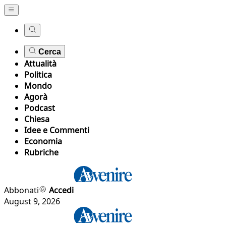
Cerca
Attualità
Politica
Mondo
Agorà
Podcast
Chiesa
Idee e Commenti
Economia
Rubriche
Abbonati
Accedi
August 9, 2026