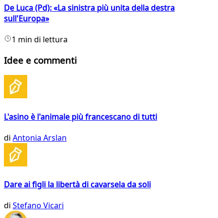
De Luca (Pd): «La sinistra più unita della destra
sull'Europa»
1 min di lettura
Idee e commenti
L'asino è l'animale più francescano di tutti
di
Antonia Arslan
Dare ai figli la libertà di cavarsela da soli
di
Stefano Vicari