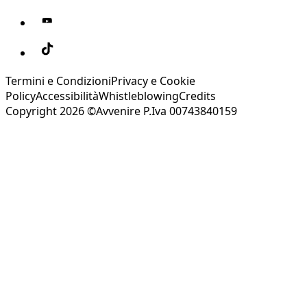
Termini e Condizioni
Privacy e Cookie
Policy
Accessibilità
Whistleblowing
Credits
Copyright 2026 ©Avvenire P.Iva 00743840159