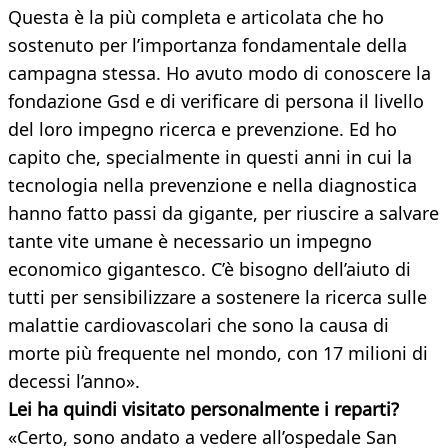
Questa è la più completa e articolata che ho
sostenuto per l’importanza fondamentale della
campagna stessa. Ho avuto modo di conoscere la
fondazione Gsd e di verificare di persona il livello
del loro impegno ricerca e prevenzione. Ed ho
capito che, specialmente in questi anni in cui la
tecnologia nella prevenzione e nella diagnostica
hanno fatto passi da gigante, per riuscire a salvare
tante vite umane è necessario un impegno
economico gigantesco. C’è bisogno dell’aiuto di
tutti per sensibilizzare a sostenere la ricerca sulle
malattie cardiovascolari che sono la causa di
morte più frequente nel mondo, con 17 milioni di
decessi l’anno».
Lei ha quindi visitato personalmente i reparti?
«Certo, sono andato a vedere all’ospedale San