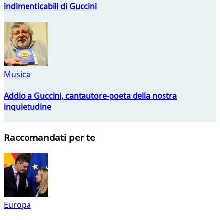
indimenticabili di Guccini
Musica
Addio a Guccini, cantautore-poeta della nostra
inquietudine
Raccomandati per te
Europa