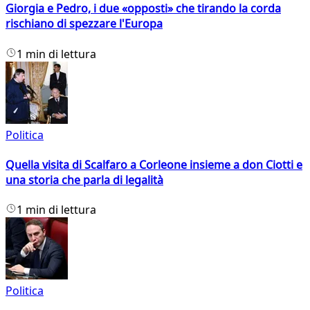
Giorgia e Pedro, i due «opposti» che tirando la corda
rischiano di spezzare l'Europa
1 min di lettura
Politica
Quella visita di Scalfaro a Corleone insieme a don Ciotti e
una storia che parla di legalità
1 min di lettura
Politica