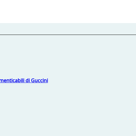
menticabili di Guccini