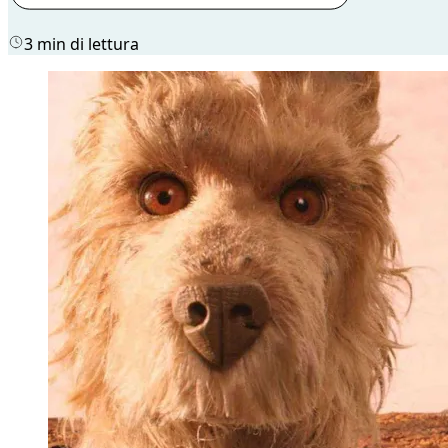
3 min di lettura