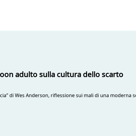
oon adulto sulla cultura dello scarto
nuncia” di Wes Anderson, riflessione sui mali di una moderna 