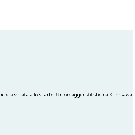
società votata allo scarto. Un omaggio stilistico a Kurosawa