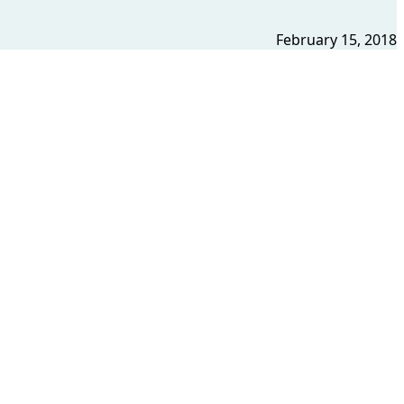
February 15, 2018