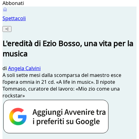
Abbonati
Spettacoli
L'eredità di Ezio Bosso, una vita per la
musica
di
Angela Calvini
A soli sette mesi dalla scomparsa del maestro esce
l’opera omnia in 21 cd. «A life in music». Il nipote
Tommaso, curatore del lavoro: «Mio zio come una
rockstar»