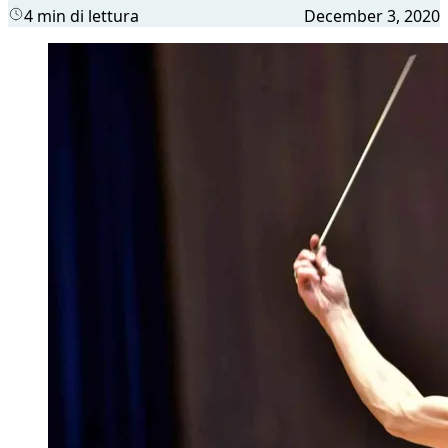
4 min di lettura
December 3, 2020