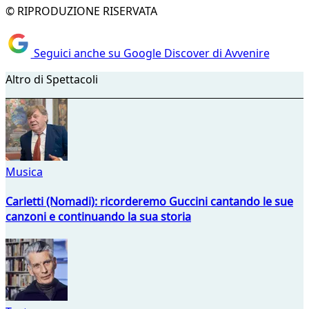
© RIPRODUZIONE RISERVATA
Seguici anche su Google Discover di Avvenire
Altro di Spettacoli
Musica
Carletti (Nomadi): ricorderemo Guccini cantando le sue
canzoni e continuando la sua storia