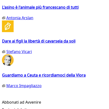
L'asino è l'animale più francescano di tutti
di
Antonia Arslan
Dare ai figli la libertà di cavarsela da soli
di
Stefano Vicari
Guardiamo a Ceuta e ricordiamoci della Vlora
di
Marco Impagliazzo
Abbonati ad Avvenire