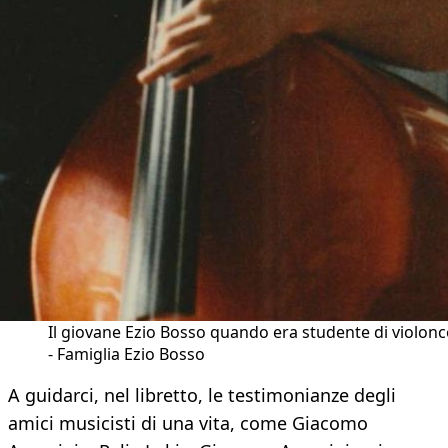
Il giovane Ezio Bosso quando era studente di violonc
- Famiglia Ezio Bosso
A guidarci, nel libretto, le testimonianze degli
amici musicisti di una vita, come Giacomo