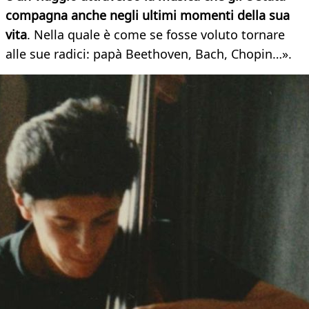
compagna anche negli ultimi momenti della sua
vita
. Nella quale è come se fosse voluto tornare
alle sue radici: papà Beethoven, Bach, Chopin…».