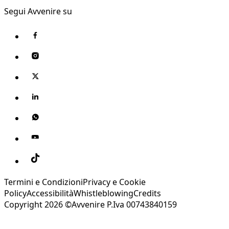
Segui Avvenire su
Termini e Condizioni
Privacy e Cookie
Policy
Accessibilità
Whistleblowing
Credits
Copyright 2026 ©Avvenire P.Iva 00743840159