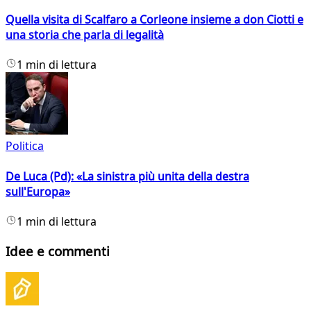
Quella visita di Scalfaro a Corleone insieme a don Ciotti e
una storia che parla di legalità
1 min di lettura
Politica
De Luca (Pd): «La sinistra più unita della destra
sull'Europa»
1 min di lettura
Idee e commenti