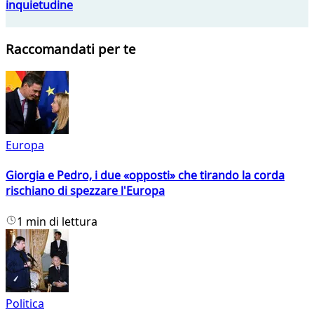
inquietudine
Raccomandati per te
Europa
Giorgia e Pedro, i due «opposti» che tirando la corda
rischiano di spezzare l'Europa
1 min di lettura
Politica