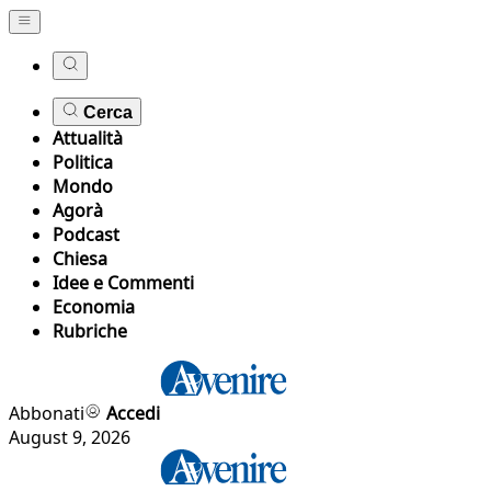
Cerca
Attualità
Politica
Mondo
Agorà
Podcast
Chiesa
Idee e Commenti
Economia
Rubriche
Abbonati
Accedi
August 9, 2026