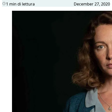
1 min di lettura
December 27, 2020