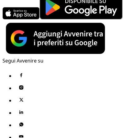
Segui Avvenire su