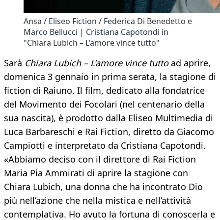
Ansa / Eliseo Fiction / Federica Di Benedetto e
Marco Bellucci | Cristiana Capotondi in
"Chiara Lubich – L’amore vince tutto"
Sarà
Chiara Lubich – L’amore vince tutto
ad aprire,
domenica 3 gennaio in prima serata, la stagione di
fiction di Raiuno. Il film, dedicato alla fondatrice
del Movimento dei Focolari (nel centenario della
sua nascita), è prodotto dalla Eliseo Multimedia di
Luca Barbareschi e Rai Fiction, diretto da Giacomo
Campiotti e interpretato da Cristiana Capotondi.
«Abbiamo deciso con il direttore di Rai Fiction
Maria Pia Ammirati di aprire la stagione con
Chiara Lubich, una donna che ha incontrato Dio
più nell’azione che nella mistica e nell’attività
contemplativa. Ho avuto la fortuna di conoscerla e