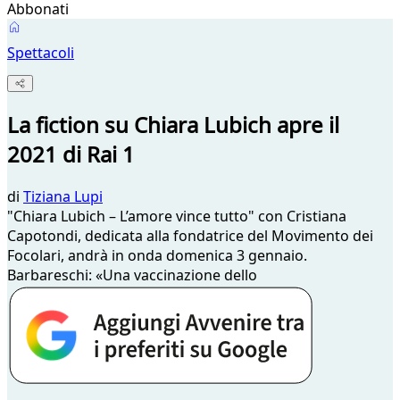
Abbonati
Spettacoli
La fiction su Chiara Lubich apre il
2021 di Rai 1
di
Tiziana Lupi
"Chiara Lubich – L’amore vince tutto" con Cristiana
Capotondi, dedicata alla fondatrice del Movimento dei
Focolari, andrà in onda domenica 3 gennaio.
Barbareschi: «Una vaccinazione dello