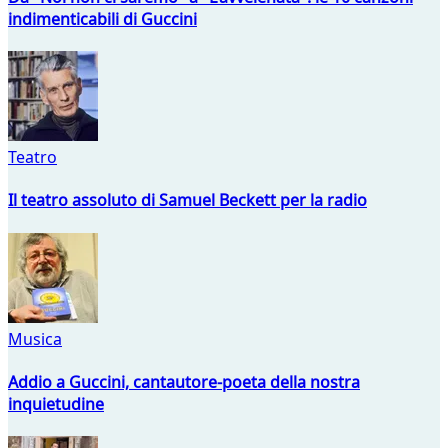
indimenticabili di Guccini
Teatro
Il teatro assoluto di Samuel Beckett per la radio
Musica
Addio a Guccini, cantautore-poeta della nostra
inquietudine