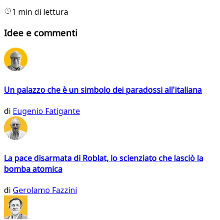
1 min di lettura
Idee e commenti
Un palazzo che è un simbolo dei paradossi all'italiana
di
Eugenio Fatigante
La pace disarmata di Roblat, lo scienziato che lasciò la
bomba atomica
di
Gerolamo Fazzini