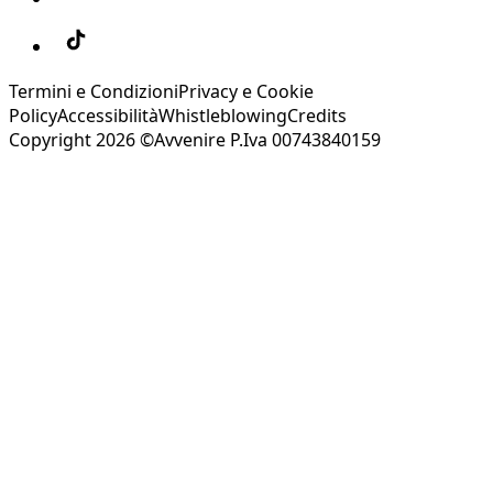
Termini e Condizioni
Privacy e Cookie
Policy
Accessibilità
Whistleblowing
Credits
Copyright 2026 ©Avvenire P.Iva 00743840159