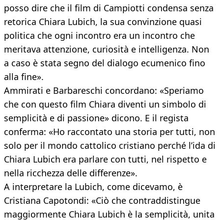
posso dire che il film di Campiotti condensa senza
retorica Chiara Lubich, la sua convinzione quasi
politica che ogni incontro era un incontro che
meritava attenzione, curiosità e intelligenza. Non
a caso è stata segno del dialogo ecumenico fino
alla fine».
Ammirati e Barbareschi concordano: «Speriamo
che con questo film Chiara diventi un simbolo di
semplicità e di passione» dicono. E il regista
conferma: «Ho raccontato una storia per tutti, non
solo per il mondo cattolico cristiano perché l’ida di
Chiara Lubich era parlare con tutti, nel rispetto e
nella ricchezza delle differenze».
A interpretare la Lubich, come dicevamo, è
Cristiana Capotondi: «Ciò che contraddistingue
maggiormente Chiara Lubich è la semplicità, unita