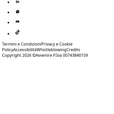
Termini e Condizioni
Privacy e Cookie
Policy
Accessibilità
Whistleblowing
Credits
Copyright 2026 ©Avvenire P.Iva 00743840159