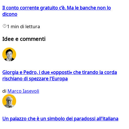
Il conto corrente gratuito c’è. Ma le banche non lo
dicono
1 min di lettura
Idee e commenti
Giorgia e Pedro, i due «opposti» che tirando la corda
rischiano di spezzare l'Europa
di
Marco Iasevoli
Un palazzo che è un simbolo dei paradossi all'italiana