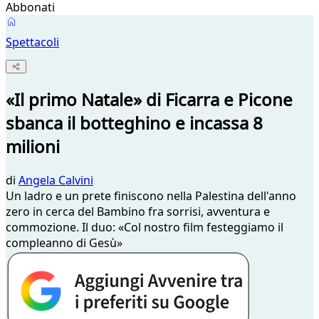
Abbonati
Spettacoli
«Il primo Natale» di Ficarra e Picone
sbanca il botteghino e incassa 8
milioni
di
Angela Calvini
Un ladro e un prete finiscono nella Palestina dell'anno
zero in cerca del Bambino fra sorrisi, avventura e
commozione. Il duo: «Col nostro film festeggiamo il
compleanno di Gesù»