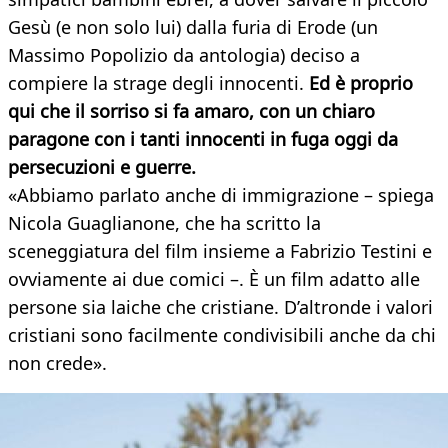
Gesù (e non solo lui) dalla furia di Erode (un
Massimo Popolizio da antologia) deciso a
compiere la strage degli innocenti.
Ed è proprio
qui che il sorriso si fa amaro, con un chiaro
paragone con i tanti innocenti in fuga oggi da
persecuzioni e guerre.
«Abbiamo parlato anche di immigrazione – spiega
Nicola Guaglianone, che ha scritto la
sceneggiatura del film insieme a Fabrizio Testini e
ovviamente ai due comici –. È un film adatto alle
persone sia laiche che cristiane. D’altronde i valori
cristiani sono facilmente condivisibili anche da chi
non crede».