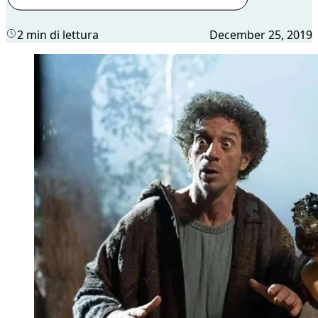
2 min di lettura
December 25, 2019