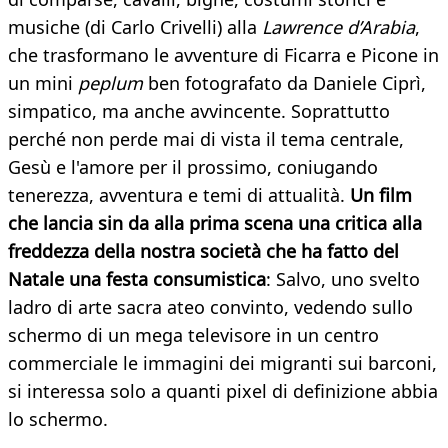
musiche (di Carlo Crivelli) alla
Lawrence d’Arabia
,
che trasformano le avventure di Ficarra e Picone in
un mini
peplum
ben fotografato da Daniele Ciprì,
simpatico, ma anche avvincente. Soprattutto
perché non perde mai di vista il tema centrale,
Gesù e l'amore per il prossimo, coniugando
tenerezza, avventura e temi di attualità.
Un film
che lancia sin da alla prima scena una critica alla
freddezza della nostra società che ha fatto del
Natale una festa consumistica
: Salvo, uno svelto
ladro di arte sacra ateo convinto, vedendo sullo
schermo di un mega televisore in un centro
commerciale le immagini dei migranti sui barconi,
si interessa solo a quanti pixel di definizione abbia
lo schermo.