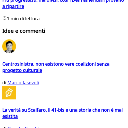
a ripartire
1 min di lettura
Idee e commenti
Centrosinistra, non esistono vere coalizioni senza
progetto culturale
di
Marco Iasevoli
La verità su Scalfaro, il 41-bis e una storia che non è mai
esistita