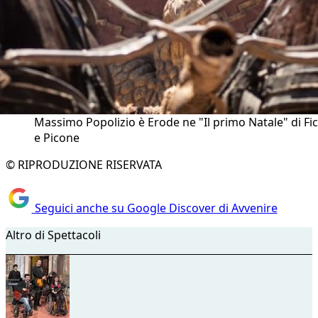
Massimo Popolizio è Erode ne "Il primo Natale" di Fi
e Picone
© RIPRODUZIONE RISERVATA
Seguici anche su Google Discover di Avvenire
Altro di Spettacoli