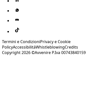
Termini e Condizioni
Privacy e Cookie
Policy
Accessibilità
Whistleblowing
Credits
Copyright 2026 ©Avvenire P.Iva 00743840159