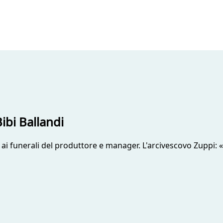
ibi Ballandi
ti ai funerali del produttore e manager. L'arcivescovo Zuppi: 