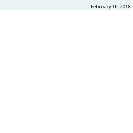
February 16, 2018