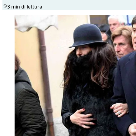
3 min di lettura