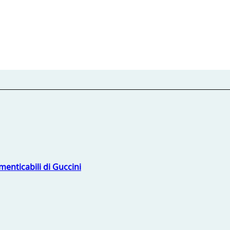
menticabili di Guccini