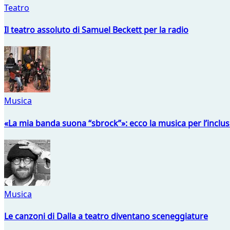
Teatro
Il teatro assoluto di Samuel Beckett per la radio
Musica
«La mia banda suona “sbrock”»: ecco la musica per l’inclu
Musica
Le canzoni di Dalla a teatro diventano sceneggiature