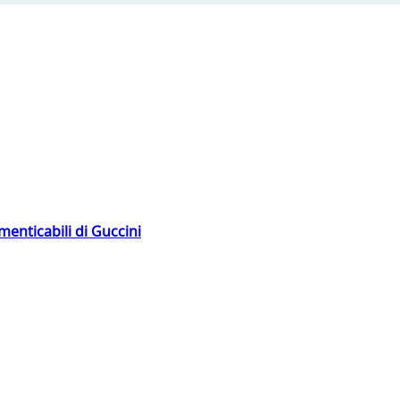
menticabili di Guccini