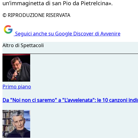
un’immaginetta di san Pio da Pietrelcina».
© RIPRODUZIONE RISERVATA
Seguici anche su Google Discover di Avvenire
Altro di Spettacoli
Primo piano
Da "Noi non ci saremo" a "L'avvelenata": le 10 canzoni indi