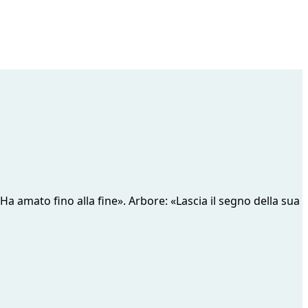
«Ha amato fino alla fine». Arbore: «Lascia il segno della sua