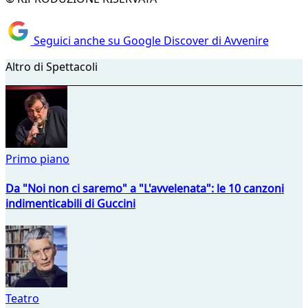
Seguici anche su Google Discover di Avvenire
Altro di Spettacoli
Primo piano
Da "Noi non ci saremo" a "L'avvelenata": le 10 canzoni
indimenticabili di Guccini
Teatro