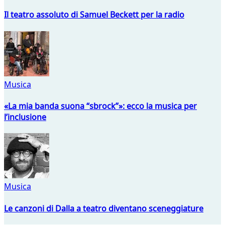
Il teatro assoluto di Samuel Beckett per la radio
Musica
«La mia banda suona “sbrock”»: ecco la musica per
l’inclusione
Musica
Le canzoni di Dalla a teatro diventano sceneggiature