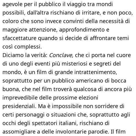
agevole per il pubblico il viaggio tra mondi
possibili, dall’altra rischiano di irritare, e non poco,
coloro che sono invece convinti della necessità di
maggiore attenzione, approfondimento e
sfaccettature quando si decide di affrontare temi
così complessi.
Diciamo la verità:
Conclave
, che ci porta nel cuore
di uno degli eventi più misteriosi e segreti del
mondo, è un film di grande intrattenimento,
soprattutto per un pubblico americano di bocca
buona, che nel film troverà qualcosa di ancora più
imprevedibile delle prossime elezioni
presidenziali. Ma è impossibile non sorridere di
certi personaggi o situazioni che, soprattutto agli
occhi degli spettatori italiani, rischiano di
assomigliare a delle involontarie parodie. Il film