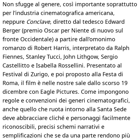
Non sfugge al genere, così importante soprattutto
per l’industria cinematografica americana,
neppure
Conclave
, diretto dal tedesco Edward
Berger (premio Oscar per Niente di nuovo sul
fronte Occidentale) a partire dall’omonimo
romanzo di Robert Harris, interpretato da Ralph
Fiennes, Stanley Tucci, John Lithgow, Sergio
Castellitto e Isabella Rossellini. Presentato al
Festival di Zurigo, e poi proposto alla Festa di
Roma, il film è nelle nostre sale dallo scorso 19
dicembre con Eagle Pictures. Come impongono
regole e convenzioni dei generi cinematografici,
anche quello che ruota intorno alla Santa Sede
deve abbracciare cliché e personaggi facilmente
riconoscibili, precisi schemi narrativi e
semplificazioni che se da una parte rendono più