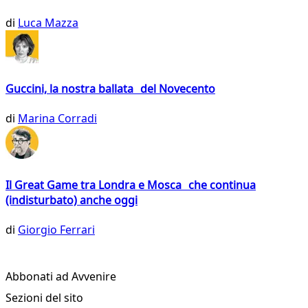
di
Luca Mazza
Guccini, la nostra ballata del Novecento
di
Marina Corradi
Il Great Game tra Londra e Mosca che continua
(indisturbato) anche oggi
di
Giorgio Ferrari
Abbonati ad Avvenire
Sezioni del sito