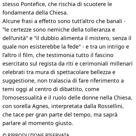
stesso Pontefice, che rischia di scuotere le
fondamenta della Chiesa.
Alcune frasi a effetto sono tutt’altro che banali -
"le certezze sono nemiche della tolleranza e
dell’unità" e "il dubbio alimenta il mistero, senza il
quale non esisterebbe la fede" - e tra un intrigo e
l’altro il film, che testimonia tutto il fascino
esercitato sul regista da riti e cerimoniali millenari
celebrati tra mura di spettacolare bellezza e
suggestione, non tralascia di fare riferimento a
temi oggi al centro di dibattito, come
l’omosessualità e il ruolo delle donne nella Chiesa,
con sorella Agnes, interpretata dalla Rossellini,
che tace per gran parte del tempo, ma saprà
parlare al momento giusto.
© RIPRODUZIONE RISERVATA