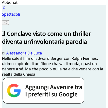
Abbonati
Spettacoli
Il Conclave visto come un thriller
diventa un’involontaria parodia
di
Alessandra De Luca
Nelle sale il film di Edward Berger con Ralph Fiennes:
ultimo capitolo di un filone cha va di moda, quasi un
genere a sé. Ma che poco o nulla ha a che vedere con la
realtà della Chiesa