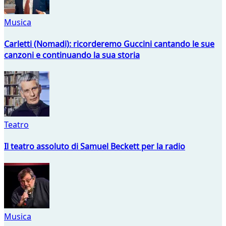
Musica
Carletti (Nomadi): ricorderemo Guccini cantando le sue
canzoni e continuando la sua storia
Teatro
Il teatro assoluto di Samuel Beckett per la radio
Musica