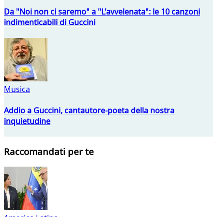
Da "Noi non ci saremo" a "L'avvelenata": le 10 canzoni
indimenticabili di Guccini
Musica
Addio a Guccini, cantautore-poeta della nostra
inquietudine
Raccomandati per te