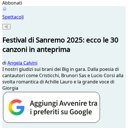
Abbonati
Spettacoli
Festival di Sanremo 2025: ecco le 30
canzoni in anteprima
di
Angela Calvini
I nostri giudizi sui brani dei Big in gara. Dalla poesia di
cantautori come Cristicchi, Brunori Sas e Lucio Corsi alla
svolta romantica di Achille Lauro e la grande voce di
Giorgia