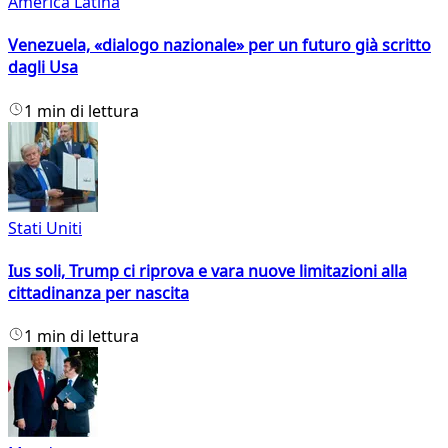
America Latina
Venezuela, «dialogo nazionale» per un futuro già scritto
dagli Usa
1 min di lettura
Stati Uniti
Ius soli, Trump ci riprova e vara nuove limitazioni alla
cittadinanza per nascita
1 min di lettura