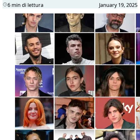
6 min di lettura
January 19, 2025