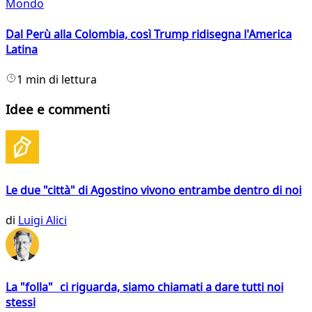
Mondo
Dal Perù alla Colombia, così Trump ridisegna l'America
Latina
1 min di lettura
Idee e commenti
Le due "città" di Agostino vivono entrambe dentro di noi
di
Luigi Alici
La "folla" ci riguarda, siamo chiamati a dare tutti noi
stessi