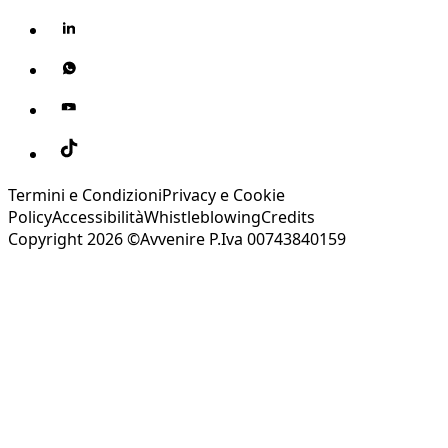
Termini e Condizioni
Privacy e Cookie
Policy
Accessibilità
Whistleblowing
Credits
Copyright 2026 ©Avvenire P.Iva 00743840159