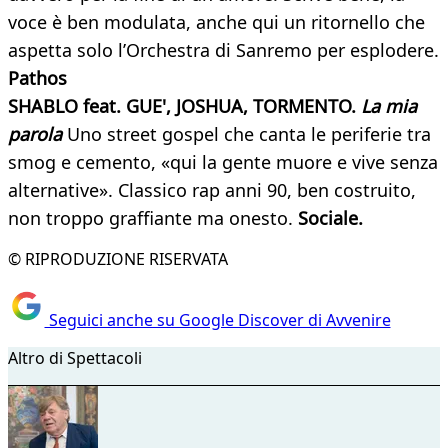
voce è ben modulata, anche qui un ritornello che
aspetta solo l’Orchestra di Sanremo per esplodere.
Pathos
SHABLO feat. GUE', JOSHUA, TORMENTO.
La mia
parola
Uno street gospel che canta le periferie tra
smog e cemento, «qui la gente muore e vive senza
alternative». Classico rap anni 90, ben costruito,
non troppo graffiante ma onesto.
Sociale.
© RIPRODUZIONE RISERVATA
Seguici anche su Google Discover di Avvenire
Altro di Spettacoli