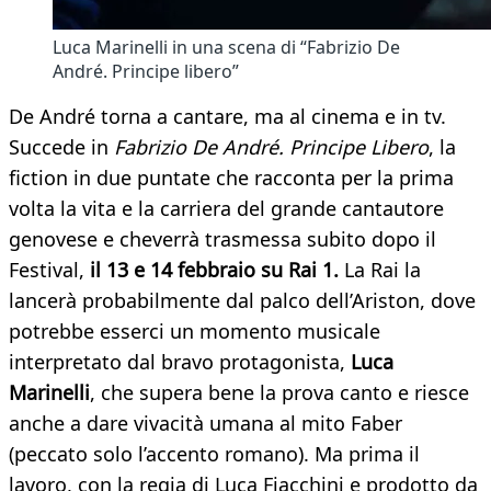
Luca Marinelli in una scena di “Fabrizio De
André. Principe libero”
De André torna a cantare, ma al cinema e in tv.
Succede in
Fabrizio De André. Principe Libero
, la
fiction in due puntate che racconta per la prima
volta la vita e la carriera del grande cantautore
genovese e cheverrà trasmessa subito dopo il
Festival,
il 13 e 14 febbraio su Rai 1.
La Rai la
lancerà probabilmente dal palco dell’Ariston, dove
potrebbe esserci un momento musicale
interpretato dal bravo protagonista,
Luca
Marinelli
, che supera bene la prova canto e riesce
anche a dare vivacità umana al mito Faber
(peccato solo l’accento romano). Ma prima il
lavoro, con la regia di Luca Fiacchini e prodotto da