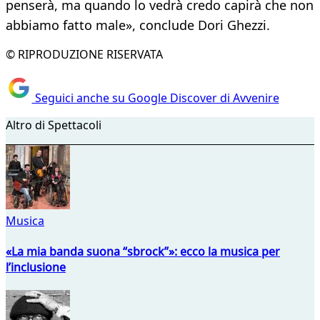
penserà, ma quando lo vedrà credo capirà che non
abbiamo fatto male», conclude Dori Ghezzi.
© RIPRODUZIONE RISERVATA
Seguici anche su Google Discover di Avvenire
Altro di Spettacoli
Musica
«La mia banda suona “sbrock”»: ecco la musica per
l’inclusione