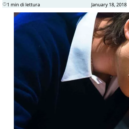
1 min di lettura
January 18, 2018