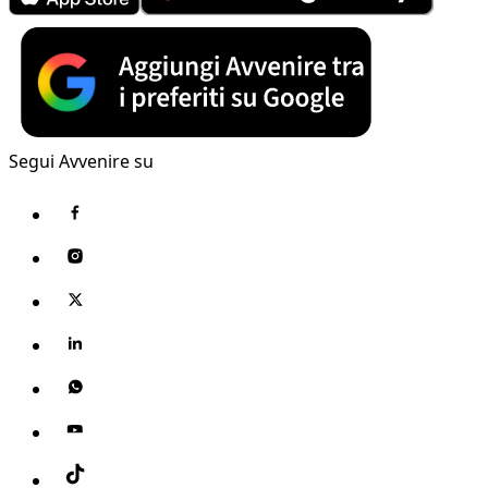
Segui Avvenire su