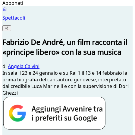
Abbonati
Spettacoli
Fabrizio De André, un film racconta il
«principe libero» con la sua musica
di
Angela Calvini
In sala il 23 e 24 gennaio e su Rai 1 il 13 e 14 febbraio la
prima biografia del cantautore genovese, interpretato
dal credibile Luca Marinelli e con la supervisione di Dori
Ghezzi