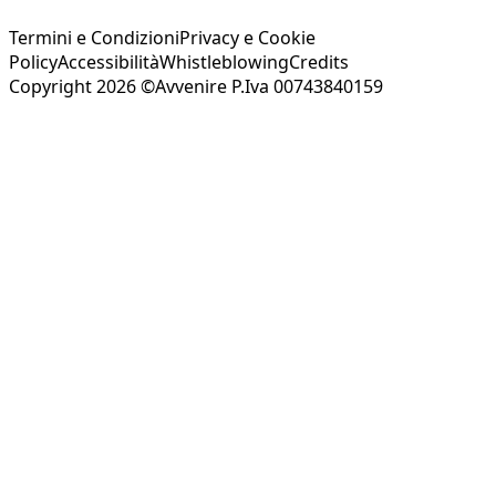
Termini e Condizioni
Privacy e Cookie
Policy
Accessibilità
Whistleblowing
Credits
Copyright 2026 ©Avvenire P.Iva 00743840159