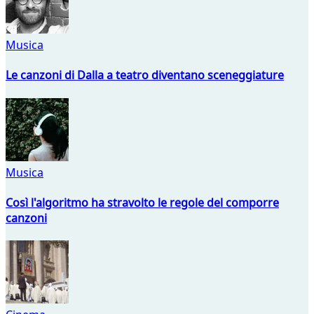
Musica
Le canzoni di Dalla a teatro diventano sceneggiature
Musica
Così l'algoritmo ha stravolto le regole del comporre
canzoni