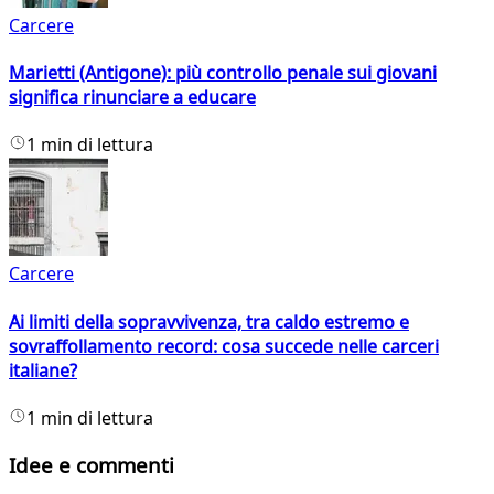
Carcere
Marietti (Antigone): più controllo penale sui giovani
significa rinunciare a educare
1 min di lettura
Carcere
Ai limiti della sopravvivenza, tra caldo estremo e
sovraffollamento record: cosa succede nelle carceri
italiane?
1 min di lettura
Idee e commenti