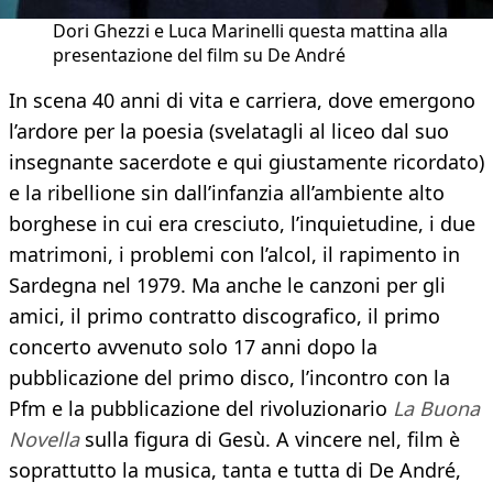
Dori Ghezzi e Luca Marinelli questa mattina alla
presentazione del film su De André
In scena 40 anni di vita e carriera, dove emergono
l’ardore per la poesia (svelatagli al liceo dal suo
insegnante sacerdote e qui giustamente ricordato)
e la ribellione sin dall’infanzia all’ambiente alto
borghese in cui era cresciuto, l’inquietudine, i due
matrimoni, i problemi con l’alcol, il rapimento in
Sardegna nel 1979. Ma anche le canzoni per gli
amici, il primo contratto discografico, il primo
concerto avvenuto solo 17 anni dopo la
pubblicazione del primo disco, l’incontro con la
Pfm e la pubblicazione del rivoluzionario
La Buona
Novella
sulla figura di Gesù. A vincere nel, film è
soprattutto la musica, tanta e tutta di De André,