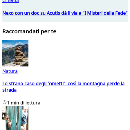
Cinema
Nexo con un doc su Acutis dà il via a "I Misteri della Fede"
Raccomandati per te
Natura
Lo strano caso degli “ometti”: così la montagna perde la
strada
1 min di lettura