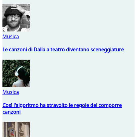
Musica
Le canzoni di Dalla a teatro diventano sceneggiature
Musica
Così l'algoritmo ha stravolto le regole del comporre
canzoni