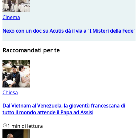
Cinema
Nexo con un doc su Acutis dà il via a "I Misteri della Fede"
Raccomandati per te
Chiesa
Dal Vietnam al Venezuela, la gioventù francescana di
tutto il mondo attende il Papa ad Assisi
1 min di lettura