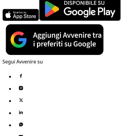
Segui Avvenire su