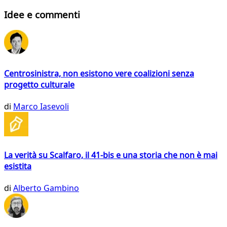
Idee e commenti
Centrosinistra, non esistono vere coalizioni senza
progetto culturale
di
Marco Iasevoli
La verità su Scalfaro, il 41-bis e una storia che non è mai
esistita
di
Alberto Gambino