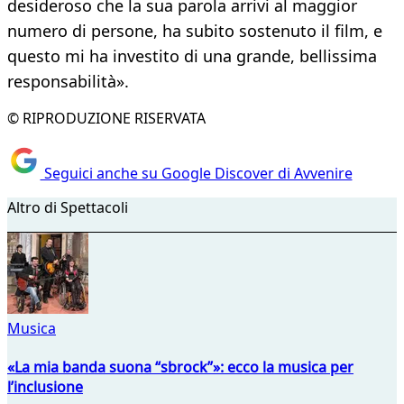
desideroso che la sua parola arrivi al maggior
numero di persone, ha subito sostenuto il film, e
questo mi ha investito di una grande, bellissima
responsabilità».
© RIPRODUZIONE RISERVATA
Seguici anche su Google Discover di Avvenire
Altro di Spettacoli
Musica
«La mia banda suona “sbrock”»: ecco la musica per
l’inclusione