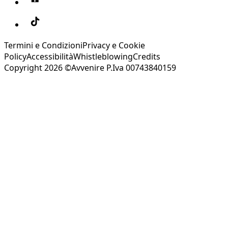
Termini e Condizioni
Privacy e Cookie
Policy
Accessibilità
Whistleblowing
Credits
Copyright 2026 ©Avvenire P.Iva 00743840159