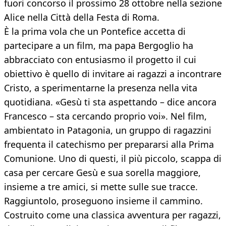
fuori concorso il prossimo 28 ottobre nella sezione
Alice nella Città della Festa di Roma.
È la prima vola che un Pontefice accetta di
partecipare a un film, ma papa Bergoglio ha
abbracciato con entusiasmo il progetto il cui
obiettivo è quello di invitare ai ragazzi a incontrare
Cristo, a sperimentarne la presenza nella vita
quotidiana. «Gesù ti sta aspettando – dice ancora
Francesco – sta cercando proprio voi». Nel film,
ambientato in Patagonia, un gruppo di ragazzini
frequenta il catechismo per prepararsi alla Prima
Comunione. Uno di questi, il più piccolo, scappa di
casa per cercare Gesù e sua sorella maggiore,
insieme a tre amici, si mette sulle sue tracce.
Raggiuntolo, proseguono insieme il cammino.
Costruito come una classica avventura per ragazzi,