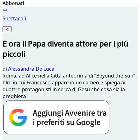
Abbonati
Spettacoli
E ora il Papa diventa attore per i più
piccoli
di
Alessandra De Luca
Roma, ad Alice nella Città anteprima di “Beyond the Sun”,
film in cui Francesco appare in un cameo e spiega ai
quattro protagonisti in cerca di Gesù che cosa sia la
preghiera