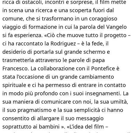
ricca di ostacoli, incontri e sorprese, il film mette
in scena una ricerca e una scoperta fuori dal
comune, che si trasformano in un coraggioso
viaggio di formazione in cui la parola del Vangelo
si fa esperienza. «Ciò che muove tutto il progetto –
ci ha raccontato la Rodriguez – è la fede, il
desiderio di portarla sul grande schermo e
trasmetterla attraverso le parole di papa
Francesco. La collaborazione con il Pontefice è
stata l’occasione di un grande cambiamento
spirituale e ci ha permesso di entrare in contatto
in modo più profondo con i suoi insegnamenti. La
sua maniera di comunicare con noi, la sua umiltà,
il suo pragmatismo e la sua semplicità ci hanno
consentito di allargare il suo messaggio
soprattutto ai bambini ». «L’idea del film –