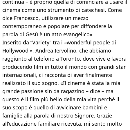
continua – è proprio quella di cominciare a usare il
cinema come uno strumento di catechesi. Come
dice Francesco, utilizzare un mezzo
contemporaneo e popolare per diffondere la
parola di Gesù è un atto evangelico».
Inserito da “Variety” tra i «wonderful people di
Hollywood », Andrea Iervolino, che abbiamo
raggiunto al telefono a Toronto, dove vive e lavora
producendo film in tutto il mondo con grandi star
internazionali, ci racconta di aver finalmente
realizzato il suo sogno. «Il cinema è stata la mia
grande passione sin da ragazzino – dice – ma
questo è il film più bello della mia vita perché il
suo scopo è quello di avvicinare bambini e
famiglie alla parola di nostro Signore. Grazie
all’educazione familiare ricevuta, mi sento molto