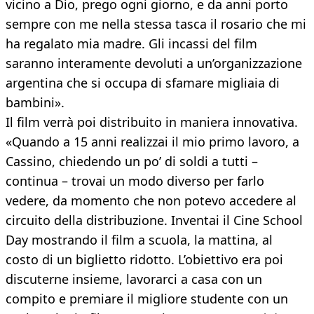
vicino a Dio, prego ogni giorno, e da anni porto
sempre con me nella stessa tasca il rosario che mi
ha regalato mia madre. Gli incassi del film
saranno interamente devoluti a un’organizzazione
argentina che si occupa di sfamare migliaia di
bambini».
Il film verrà poi distribuito in maniera innovativa.
«Quando a 15 anni realizzai il mio primo lavoro, a
Cassino, chiedendo un po’ di soldi a tutti –
continua – trovai un modo diverso per farlo
vedere, da momento che non potevo accedere al
circuito della distribuzione. Inventai il Cine School
Day mostrando il film a scuola, la mattina, al
costo di un biglietto ridotto. L’obiettivo era poi
discuterne insieme, lavorarci a casa con un
compito e premiare il migliore studente con un