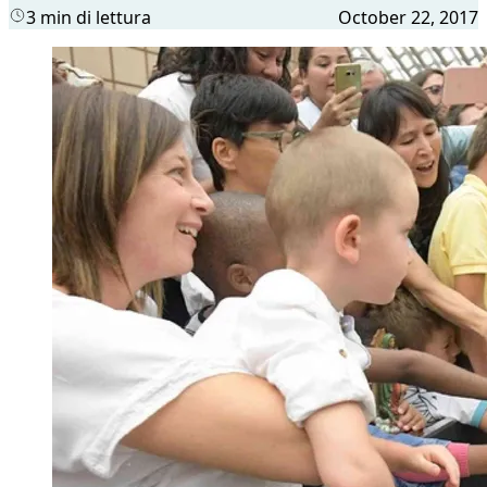
3 min di lettura
October 22, 2017