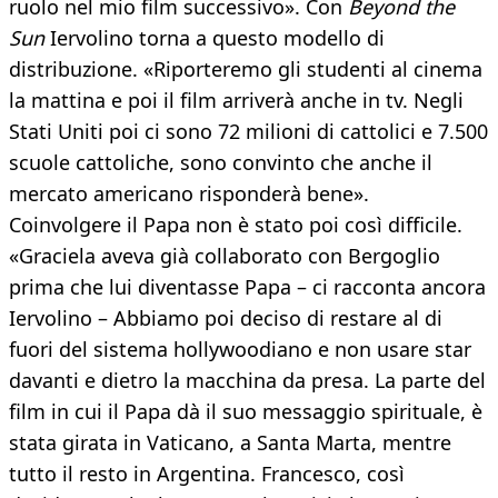
ruolo nel mio film successivo». Con
Beyond the
Sun
Iervolino torna a questo modello di
distribuzione. «Riporteremo gli studenti al cinema
la mattina e poi il film arriverà anche in tv. Negli
Stati Uniti poi ci sono 72 milioni di cattolici e 7.500
scuole cattoliche, sono convinto che anche il
mercato americano risponderà bene».
Coinvolgere il Papa non è stato poi così difficile.
«Graciela aveva già collaborato con Bergoglio
prima che lui diventasse Papa – ci racconta ancora
Iervolino – Abbiamo poi deciso di restare al di
fuori del sistema hollywoodiano e non usare star
davanti e dietro la macchina da presa. La parte del
film in cui il Papa dà il suo messaggio spirituale, è
stata girata in Vaticano, a Santa Marta, mentre
tutto il resto in Argentina. Francesco, così