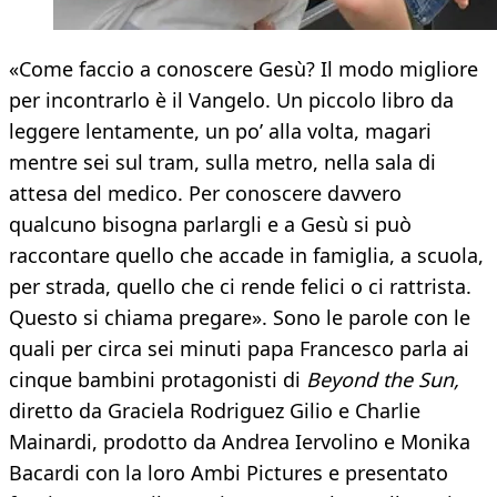
«Come faccio a conoscere Gesù? Il modo migliore
per incontrarlo è il Vangelo. Un piccolo libro da
leggere lentamente, un po’ alla volta, magari
mentre sei sul tram, sulla metro, nella sala di
attesa del medico. Per conoscere davvero
qualcuno bisogna parlargli e a Gesù si può
raccontare quello che accade in famiglia, a scuola,
per strada, quello che ci rende felici o ci rattrista.
Questo si chiama pregare». Sono le parole con le
quali per circa sei minuti papa Francesco parla ai
cinque bambini protagonisti di
Beyond the Sun,
diretto da Graciela Rodriguez Gilio e Charlie
Mainardi, prodotto da Andrea Iervolino e Monika
Bacardi con la loro Ambi Pictures e presentato