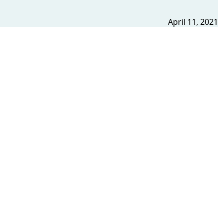
April 11, 2021