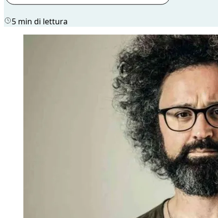
5 min di lettura