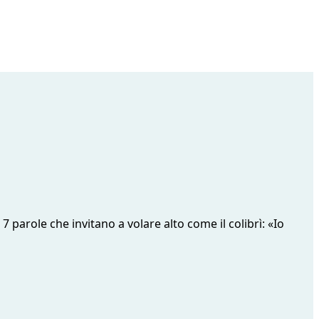
7 parole che invitano a volare alto come il colibrì: «Io