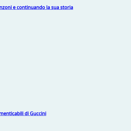
nzoni e continuando la sua storia
menticabili di Guccini