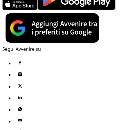
Segui Avvenire su