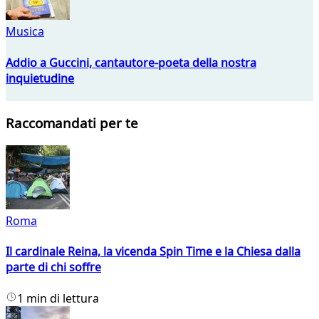
Musica
Addio a Guccini, cantautore-poeta della nostra
inquietudine
Raccomandati per te
Roma
Il cardinale Reina, la vicenda Spin Time e la Chiesa dalla
parte di chi soffre
1 min di lettura