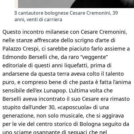
Il cantautore bolognese Cesare Cremonini, 39
anni, venti di carriera
Questo incontro milanese con Cesare Cremonini,
nelle stanze affrescate dello scrigno d’arte di
Palazzo Crespi, ci sarebbe piaciuto farlo assieme a
Edmondo Berselli che, da raro “veggente”
editoriale di questi anni liquefatti, prima di
andarsene da questa terra aveva colto il talento
puro, e compreso bene di che pasta è fatta l’anima
sensibile dell’ex Lunapop. L’ultima volta che
Berselli aveva incontrato il suo Cesare era rimasto
stupito dall’under 30, «caposcuola» di una
generazione, non solo musicale, che si aggirava
per le vie del centro storico di Bologna seguito da
uno sciame osannante di seguaci che nel