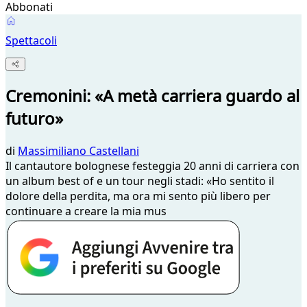
Abbonati
Spettacoli
Cremonini: «A metà carriera guardo al
futuro»
di
Massimiliano Castellani
Il cantautore bolognese festeggia 20 anni di carriera con
un album best of e un tour negli stadi: «Ho sentito il
dolore della perdita, ma ora mi sento più libero per
continuare a creare la mia mus