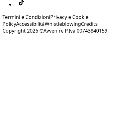
Termini e Condizioni
Privacy e Cookie
Policy
Accessibilità
Whistleblowing
Credits
Copyright 2026 ©Avvenire P.Iva 00743840159