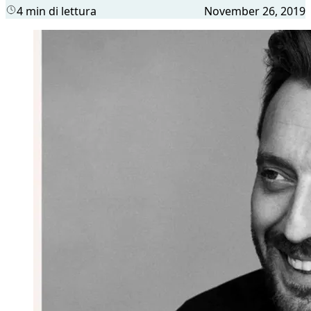
4 min di lettura
November 26, 2019