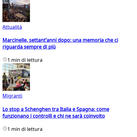
Attualità
Marcinelle, settant'anni dopo: una memoria che ci
riguarda sempre di più
1 min di lettura
Migranti
Lo stop a Schenghen tra Italia e Spagna: come
funzionano i controlli e chi ne sarà coinvolto
1 min di lettura