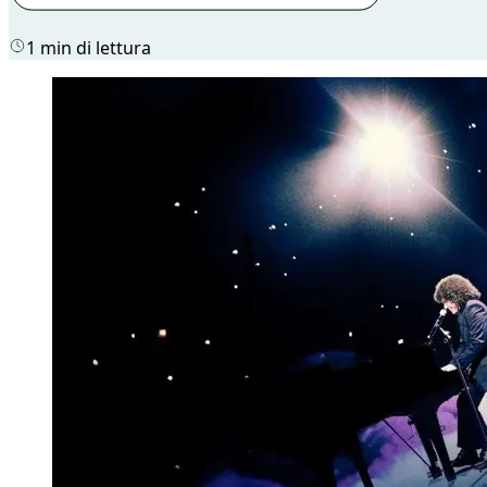
1 min di lettura