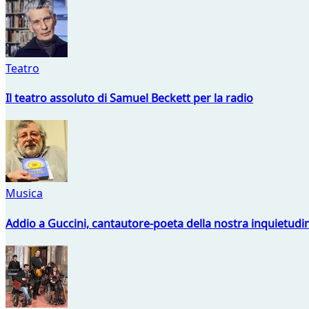
Teatro
Il teatro assoluto di Samuel Beckett per la radio
Musica
Addio a Guccini, cantautore-poeta della nostra inquietudi