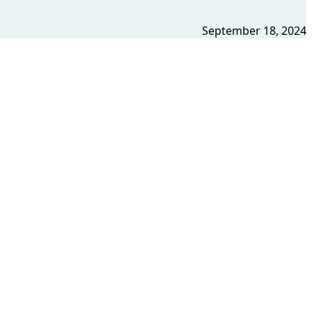
September 18, 2024