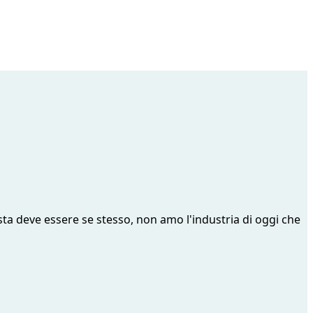
ista deve essere se stesso, non amo l'industria di oggi che