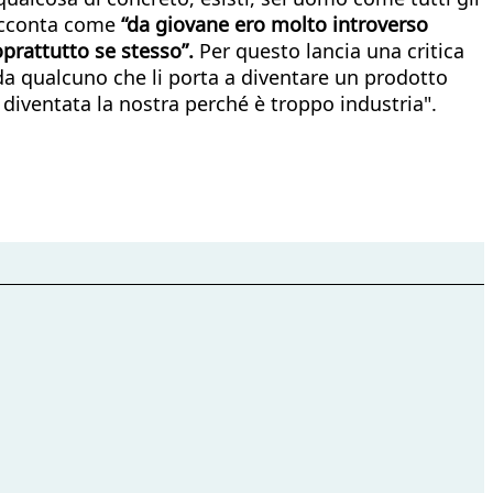
racconta come
“da giovane ero molto introverso
prattutto se stesso”.
Per questo lancia una critica
da qualcuno che li porta a diventare un prodotto
diventata la nostra perché è troppo industria".