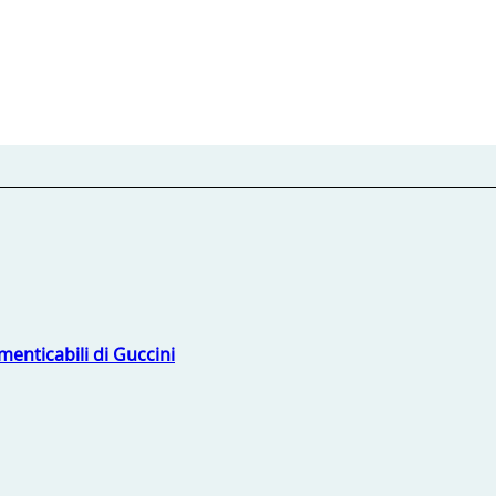
menticabili di Guccini