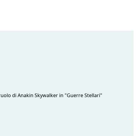
ruolo di Anakin Skywalker in "Guerre Stellari"