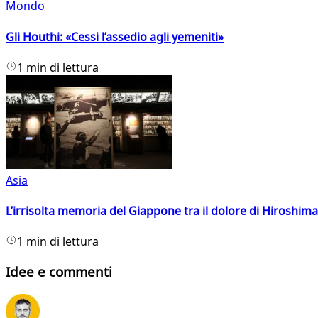
Mondo
Gli Houthi: «Cessi l’assedio agli yemeniti»
1 min di lettura
Asia
L’irrisolta memoria del Giappone tra il dolore di Hiroshima
1 min di lettura
Idee e commenti