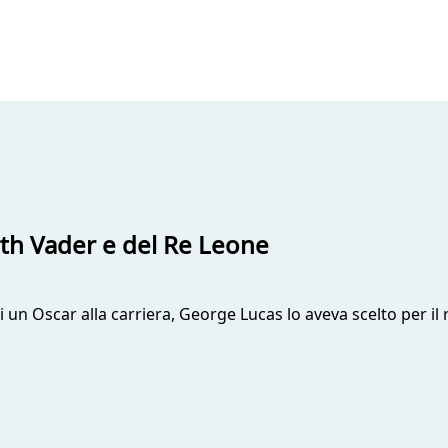
rth Vader e del Re Leone
 un Oscar alla carriera, George Lucas lo aveva scelto per il 