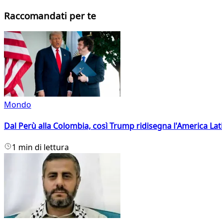
Raccomandati per te
Mondo
Dal Perù alla Colombia, così Trump ridisegna l'America Lat
1 min di lettura