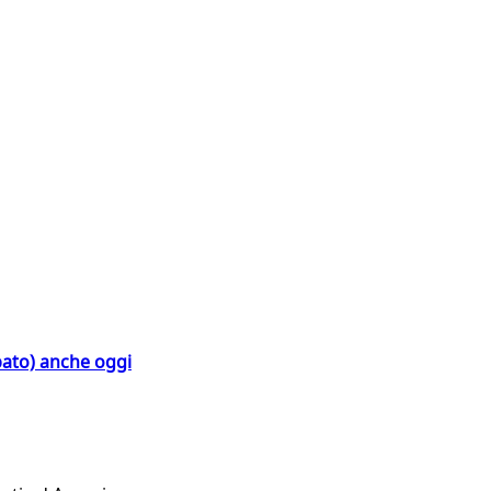
bato) anche oggi