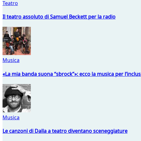
Teatro
Il teatro assoluto di Samuel Beckett per la radio
Musica
«La mia banda suona “sbrock”»: ecco la musica per l’inclu
Musica
Le canzoni di Dalla a teatro diventano sceneggiature