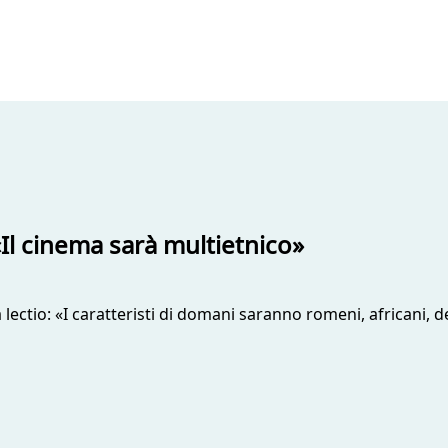
Il cinema sarà multietnico»
a lectio: «I caratteristi di domani saranno romeni, africani, 