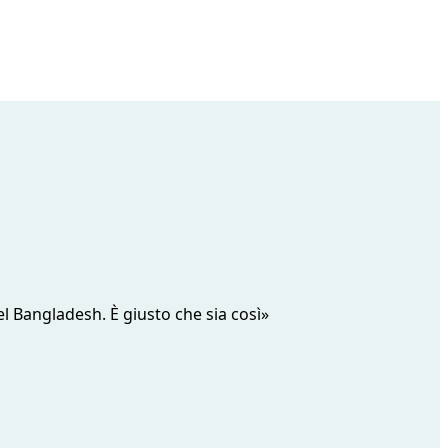
del Bangladesh. È giusto che sia così»