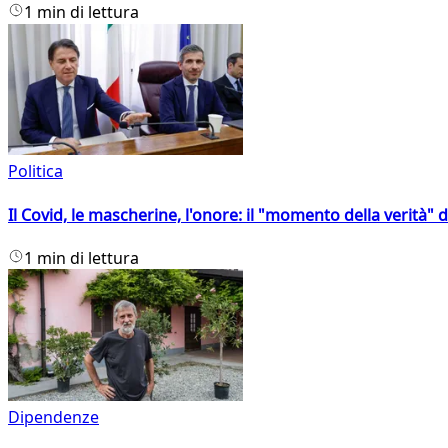
1 min di lettura
Politica
Il Covid, le mascherine, l'onore: il "momento della verità" 
1 min di lettura
Dipendenze