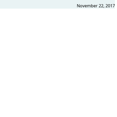
November 22, 2017