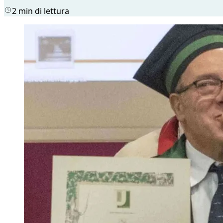
2 min di lettura