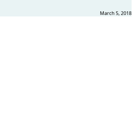
March 5, 2018