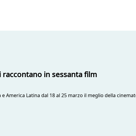
i raccontano in sessanta film
ia e America Latina dal 18 al 25 marzo il meglio della cinem