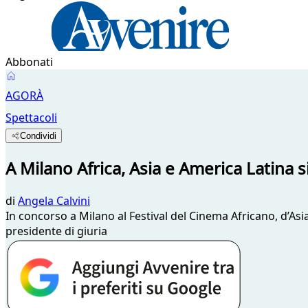
Abbonati
AGORÀ
Spettacoli
Condividi
A Milano Africa, Asia e America Latina s
di
Angela Calvini
In concorso a Milano al Festival del Cinema Africano, d’As
presidente di giuria