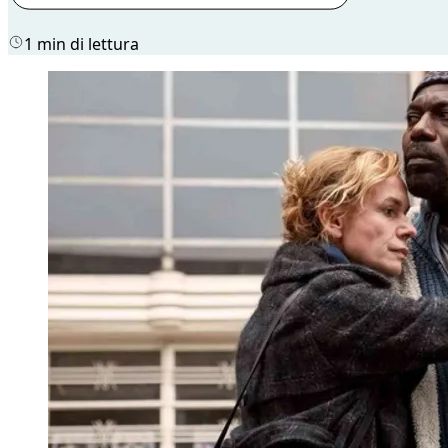
1 min di lettura