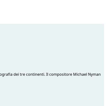
atografia dei tre continenti. Il compositore Michael Nyman