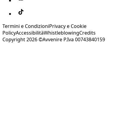
Termini e Condizioni
Privacy e Cookie
Policy
Accessibilità
Whistleblowing
Credits
Copyright 2026 ©Avvenire P.Iva 00743840159