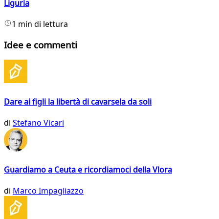
Liguria
1 min di lettura
Idee e commenti
Dare ai figli la libertà di cavarsela da soli
di
Stefano Vicari
Guardiamo a Ceuta e ricordiamoci della Vlora
di
Marco Impagliazzo