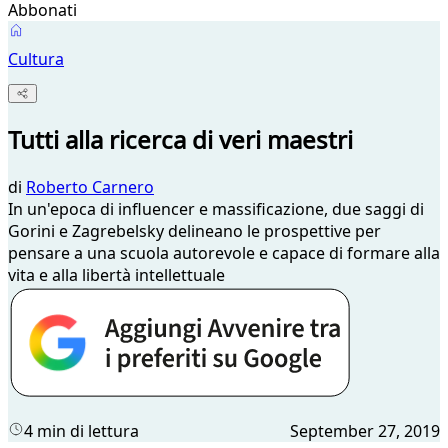
Abbonati
Cultura
Tutti alla ricerca di veri maestri
di
Roberto Carnero
In un'epoca di influencer e massificazione, due saggi di
Gorini e Zagrebelsky delineano le prospettive per
pensare a una scuola autorevole e capace di formare alla
vita e alla libertà intellettuale
4 min di lettura
September 27, 2019