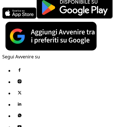
Segui Avvenire su