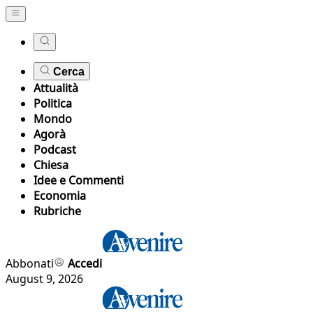
Cerca
Attualità
Politica
Mondo
Agorà
Podcast
Chiesa
Idee e Commenti
Economia
Rubriche
Abbonati
Accedi
August 9, 2026