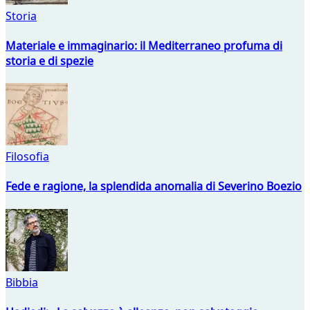
Storia
Materiale e immaginario: il Mediterraneo profuma di
storia e di spezie
Filosofia
Fede e ragione, la splendida anomalia di Severino Boezio
Bibbia