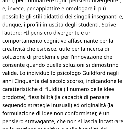
anni) per combattere ogni “pensiero divergente”,
e, invece, per appiattire e omologare il più
possibile gli stili didattici dei singoli insegnanti e,
dunque, i profili in uscita degli studenti. Scrive
l’autore: «Il pensiero divergente è un
comportamento cognitivo affascinante per la
creatività che esibisce, utile per la ricerca di
soluzione di problemi e per l’innovazione che
consente quando quelle soluzioni si dimostrino
valide. Lo individuò lo psicologo Guildford negli
anni Cinquanta del secolo scorso, indicandone le
caratteristiche di fluidità (il numero delle idee
prodotte), flessibilità (la capacità di pensare
seguendo strategie inusuali) ed originalità (la
formulazione di idee non conformiste); è un
pensiero stravagante, che non si lascia incastrare