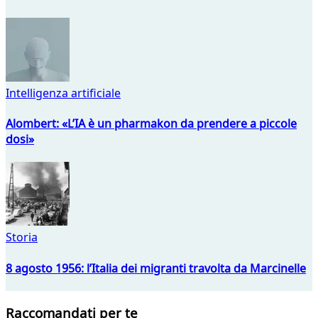
Intelligenza artificiale
Alombert: «L’IA è un pharmakon da prendere a piccole
dosi»
Storia
8 agosto 1956: l’Italia dei migranti travolta da Marcinelle
Raccomandati per te