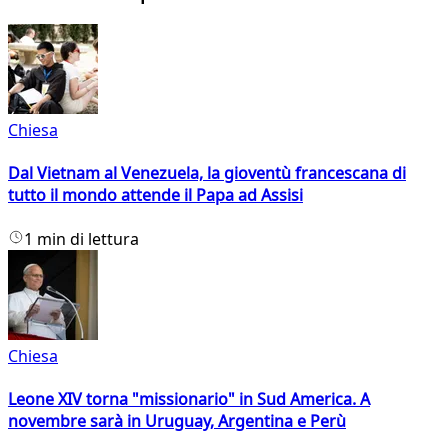
Chiesa
Dal Vietnam al Venezuela, la gioventù francescana di
tutto il mondo attende il Papa ad Assisi
1 min di lettura
Chiesa
Leone XIV torna "missionario" in Sud America. A
novembre sarà in Uruguay, Argentina e Perù