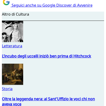
Seguici anche su Google Discover di Avvenire
Altro di Cultura
Letteratura
L’incubo degli uccelli iniziò ben prima di Hitchcock
Storia
Oltre la leggenda nera: al Sant'Uffizio le voci chi non
aveva voce