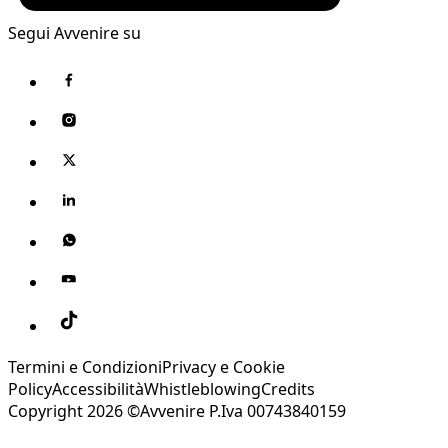
Segui Avvenire su
Termini e Condizioni
Privacy e Cookie
Policy
Accessibilità
Whistleblowing
Credits
Copyright 2026 ©Avvenire P.Iva 00743840159