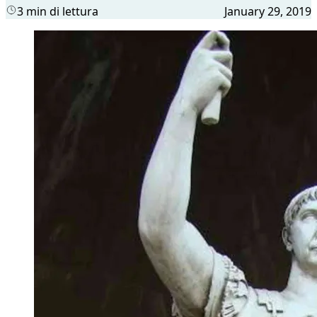
3 min di lettura
January 29, 2019