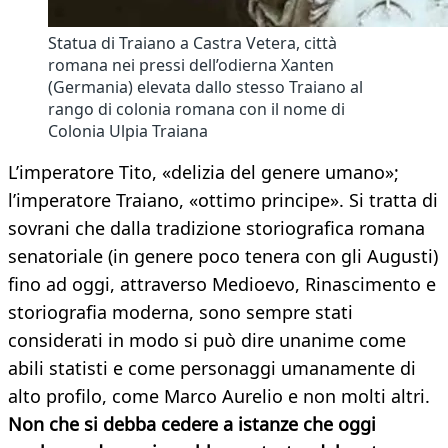
Statua di Traiano a Castra Vetera, città
romana nei pressi dell’odierna Xanten
(Germania) elevata dallo stesso Traiano al
rango di colonia romana con il nome di
Colonia Ulpia Traiana
L’imperatore Tito, «delizia del genere umano»;
l’imperatore Traiano, «ottimo principe». Si tratta di
sovrani che dalla tradizione storiografica romana
senatoriale (in genere poco tenera con gli Augusti)
fino ad oggi, attraverso Medioevo, Rinascimento e
storiografia moderna, sono sempre stati
considerati in modo si può dire unanime come
abili statisti e come personaggi umanamente di
alto profilo, come Marco Aurelio e non molti altri.
Non che si debba cedere a istanze che oggi