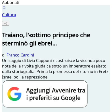
Abbonati
Cultura
Traiano, l'«ottimo principe» che
sterminò gli ebrei...
di
Franco Cardini
Un saggio di Livia Capponi ricostruisce la vicenda poco
nota della rivolta giudaica sotto un imperatore esaltato
dalla storiografia. Prima la promessa del ritorno in Eretz
Israel poi la repressione