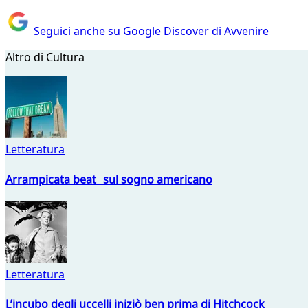
Seguici anche su Google Discover di Avvenire
Altro di Cultura
Letteratura
Arrampicata beat sul sogno americano
Letteratura
L’incubo degli uccelli iniziò ben prima di Hitchcock