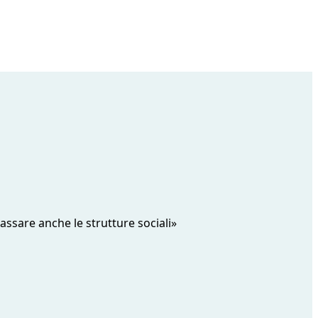
lassare anche le strutture sociali»