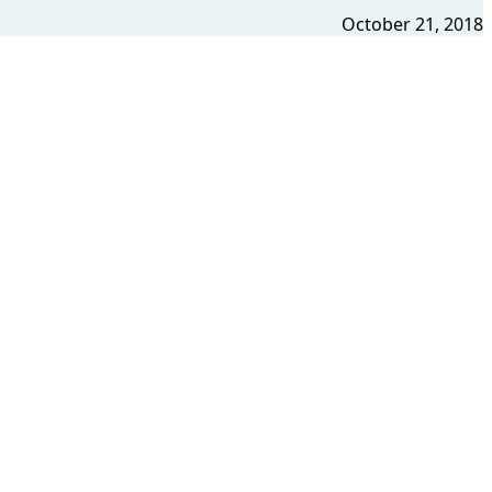
October 21, 2018