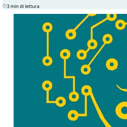
3 min di lettura