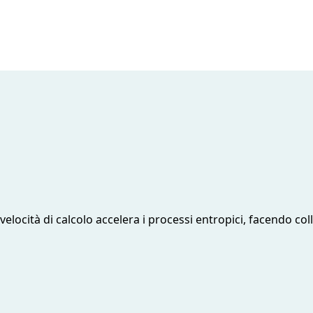
 velocità di calcolo accelera i processi entropici, facendo col