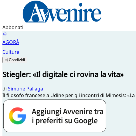
Abbonati
AGORÀ
Cultura
Condividi
Stiegler: «Il digitale ci rovina la vita»
di
Simone Paliaga
Il filosofo francese a Udine per gli incontri di Mimesis: «La