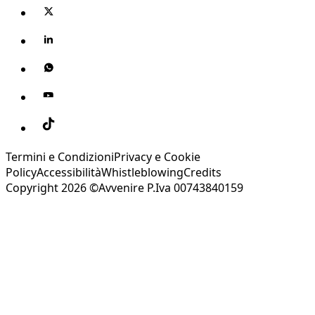
Termini e Condizioni
Privacy e Cookie
Policy
Accessibilità
Whistleblowing
Credits
Copyright 2026 ©Avvenire P.Iva 00743840159