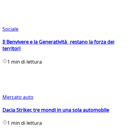
Sociale
Il Benvivere e la Generatività restano la forza dei
territori
1 min di lettura
Mercato auto
Dacia Striker, tre mondi in una sola automobile
1 min di lettura