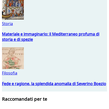
Storia
Materiale e immaginario: il Mediterraneo profuma di
storia e di spezie
Filosofia
Fede e ragione, la splendida anomalia di Severino Boezio
Raccomandati per te