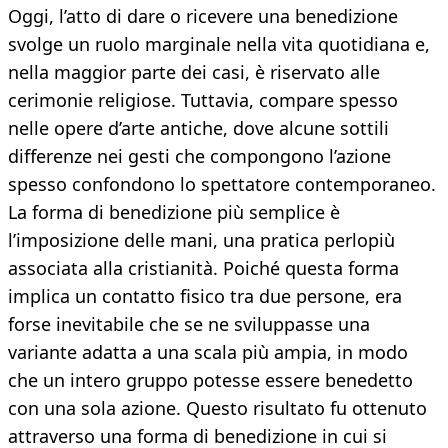
Oggi, l’atto di dare o ricevere una benedizione
svolge un ruolo marginale nella vita quotidiana e,
nella maggior parte dei casi, è riservato alle
cerimonie religiose. Tuttavia, compare spesso
nelle opere d’arte antiche, dove alcune sottili
differenze nei gesti che compongono l’azione
spesso confondono lo spettatore contemporaneo.
La forma di benedizione più semplice è
l’imposizione delle mani, una pratica perlopiù
associata alla cristianità. Poiché questa forma
implica un contatto fisico tra due persone, era
forse inevitabile che se ne sviluppasse una
variante adatta a una scala più ampia, in modo
che un intero gruppo potesse essere benedetto
con una sola azione. Questo risultato fu ottenuto
attraverso una forma di benedizione in cui si