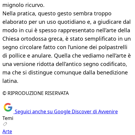
mignolo ricurvo.
Nella pratica, questo gesto sembra troppo
elaborato per un uso quotidiano e, a giudicare dal
modo in cui è spesso rappresentato nell’arte della
Chiesa ortodossa greca, è stato semplificato in un
segno circolare fatto con l’unione dei polpastrelli
di pollice e anulare. Quella che vediamo nell’arte è
una versione ridotta dell’antico segno codificato,
ma che si distingue comunque dalla benedizione
latina.
© RIPRODUZIONE RISERVATA
Seguici anche su Google Discover di Avvenire
Temi
Arte