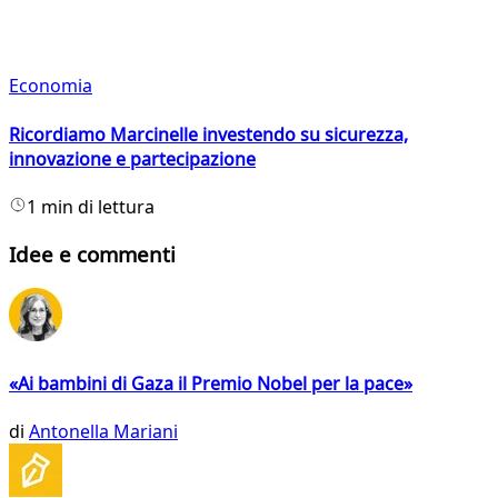
Economia
Ricordiamo Marcinelle investendo su sicurezza,
innovazione e partecipazione
1 min di lettura
Idee e commenti
«Ai bambini di Gaza il Premio Nobel per la pace»
di
Antonella Mariani