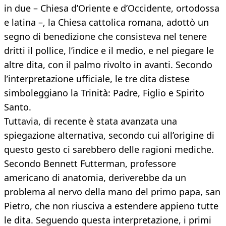
in due – Chiesa d’Oriente e d’Occidente, ortodossa
e latina –, la Chiesa cattolica romana, adottò un
segno di benedizione che consisteva nel tenere
dritti il pollice, l’indice e il medio, e nel piegare le
altre dita, con il palmo rivolto in avanti. Secondo
l’interpretazione ufficiale, le tre dita distese
simboleggiano la Trinità: Padre, Figlio e Spirito
Santo.
Tuttavia, di recente è stata avanzata una
spiegazione alternativa, secondo cui all’origine di
questo gesto ci sarebbero delle ragioni mediche.
Secondo Bennett Futterman, professore
americano di anatomia, deriverebbe da un
problema al nervo della mano del primo papa, san
Pietro, che non riusciva a estendere appieno tutte
le dita. Seguendo questa interpretazione, i primi