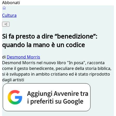
Abbonati
Cultura
Si fa presto a dire “benedizione”:
quando la mano è un codice
di
Desmond Morris
Desmond Morris nel nuovo libro "In posa", racconta
come il gesto benedicente, peculiare della storia biblica,
si è sviluppato in ambito cristiano ed è stato riprodotto
dagli artisti