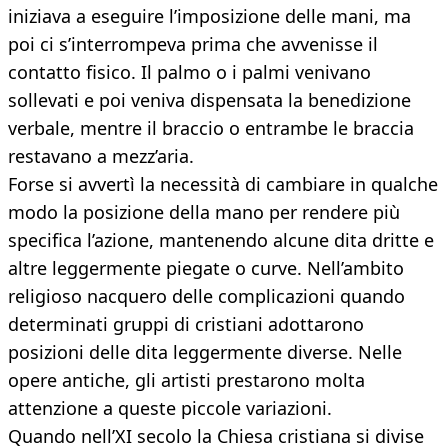
iniziava a eseguire l’imposizione delle mani, ma
poi ci s’interrompeva prima che avvenisse il
contatto fisico. Il palmo o i palmi venivano
sollevati e poi veniva dispensata la benedizione
verbale, mentre il braccio o entrambe le braccia
restavano a mezz’aria.
Forse si avvertì la necessità di cambiare in qualche
modo la posizione della mano per rendere più
specifica l’azione, mantenendo alcune dita dritte e
altre leggermente piegate o curve. Nell’ambito
religioso nacquero delle complicazioni quando
determinati gruppi di cristiani adottarono
posizioni delle dita leggermente diverse. Nelle
opere antiche, gli artisti prestarono molta
attenzione a queste piccole variazioni.
Quando nell’XI secolo la Chiesa cristiana si divise