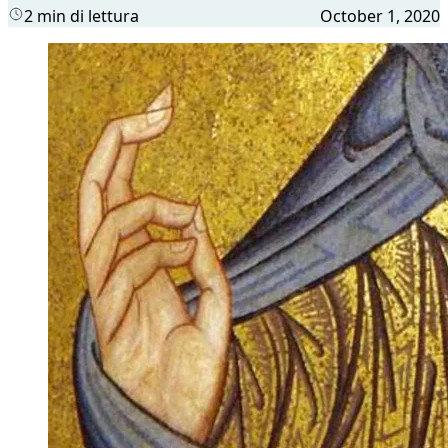
2 min di lettura
October 1, 2020