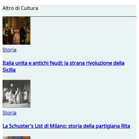
Altro di Cultura
Storia
Italia unita e antichi feudi: la strana rivoluzione della
Sicilia
Storia
La Schuster’s List di Milano: storia della partigiana Rita