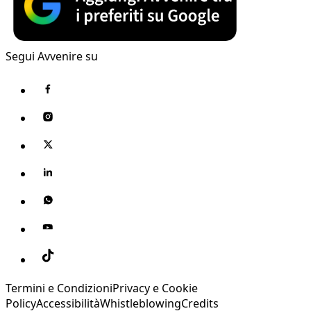
Segui Avvenire su
Termini e Condizioni
Privacy e Cookie
Policy
Accessibilità
Whistleblowing
Credits