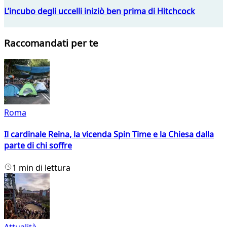
L’incubo degli uccelli iniziò ben prima di Hitchcock
Raccomandati per te
Roma
Il cardinale Reina, la vicenda Spin Time e la Chiesa dalla
parte di chi soffre
1 min di lettura
Attualità