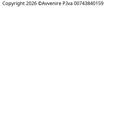
Copyright 2026 ©Avvenire P.Iva 00743840159