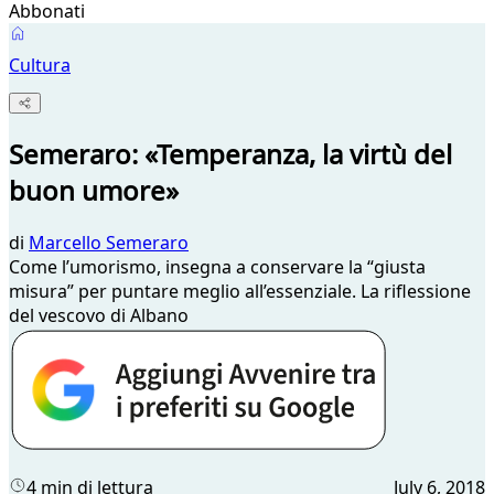
Abbonati
Cultura
Semeraro: «Temperanza, la virtù del
buon umore»
di
Marcello Semeraro
Come l’umorismo, insegna a conservare la “giusta
misura” per puntare meglio all’essenziale. La riflessione
del vescovo di Albano
4 min di lettura
July 6, 2018