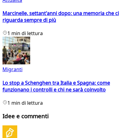
Marcinelle, settant'anni dopo: una memoria che ci
riguarda sempre di più
1 min di lettura
Migranti
Lo stop a Schenghen tra Italia e Spagna: come
funzionano i controlli e chi ne sarà coinvolto
1 min di lettura
Idee e commenti