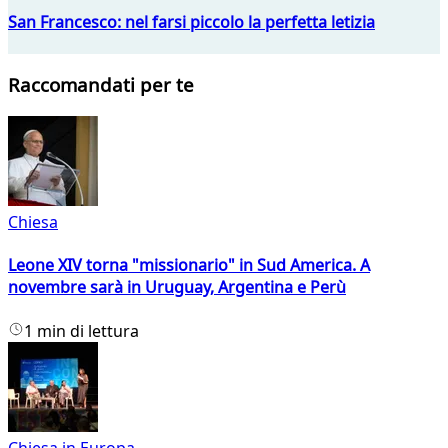
San Francesco: nel farsi piccolo la perfetta letizia
Raccomandati per te
Chiesa
Leone XIV torna "missionario" in Sud America. A
novembre sarà in Uruguay, Argentina e Perù
1 min di lettura
Chiesa in Europa