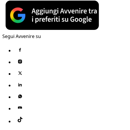
Segui Avvenire su