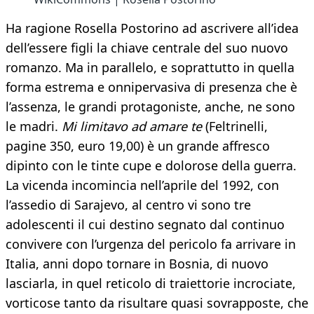
Ha ragione Rosella Postorino ad ascrivere all’idea
dell’essere figli la chiave centrale del suo nuovo
romanzo. Ma in parallelo, e soprattutto in quella
forma estrema e onnipervasiva di presenza che è
l’assenza, le grandi protagoniste, anche, ne sono
le madri.
Mi limitavo ad amare te
(Feltrinelli,
pagine 350, euro 19,00) è un grande affresco
dipinto con le tinte cupe e dolorose della guerra.
La vicenda incomincia nell’aprile del 1992, con
l’assedio di Sarajevo, al centro vi sono tre
adolescenti il cui destino segnato dal continuo
convivere con l’urgenza del pericolo fa arrivare in
Italia, anni dopo tornare in Bosnia, di nuovo
lasciarla, in quel reticolo di traiettorie incrociate,
vorticose tanto da risultare quasi sovrapposte, che