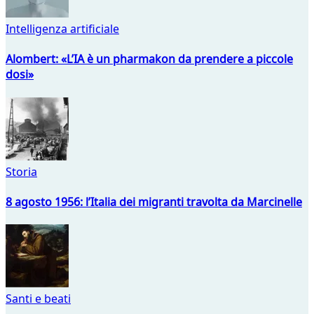
Intelligenza artificiale
Alombert: «L’IA è un pharmakon da prendere a piccole
dosi»
Storia
8 agosto 1956: l’Italia dei migranti travolta da Marcinelle
Santi e beati