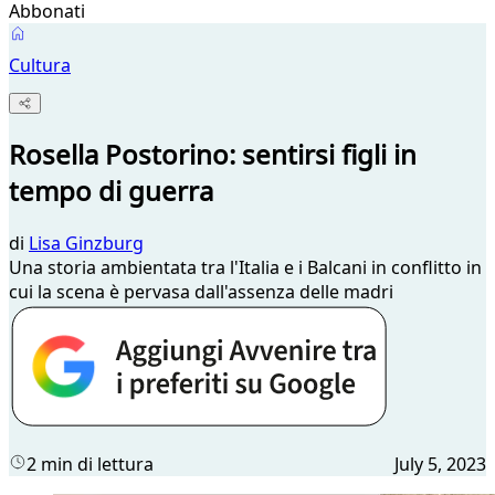
Abbonati
Cultura
Rosella Postorino: sentirsi figli in
tempo di guerra
di
Lisa Ginzburg
Una storia ambientata tra l'Italia e i Balcani in conflitto in
cui la scena è pervasa dall'assenza delle madri
2 min di lettura
July 5, 2023