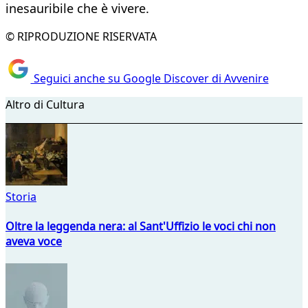
inesauribile che è vivere.
© RIPRODUZIONE RISERVATA
Seguici anche su Google Discover di Avvenire
Altro di Cultura
Storia
Oltre la leggenda nera: al Sant'Uffizio le voci chi non
aveva voce