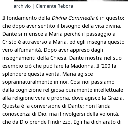
archivio | Clemente Rebora
Il fondamento della
Divina Commedia
è in questo:
che dopo aver sentito il bisogno della vita divina,
Dante si riferisce a Maria perché il passaggio a
Cristo è attraverso a Maria, ed egli insegna questo
vero all’umanità. Dopo aver appreso dagli
insegnamenti della Chiesa, Dante mostra nel suo
esempio ciò che può fare la Madonna. Il ’200 fa
splendere questa verità. Maria agisce
soprannaturalmente in noi. Così noi passiamo
dalla cognizione religiosa puramente intellettuale
alla religione vera e propria, dove agisce la Grazia.
Questa è la conversione di Dante; non l’arida
conoscenza di Dio, ma il rivolgersi della volontà,
che da Dio prende l’indirizzo. Egli ha dichiarato di