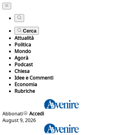
Cerca
Attualità
Politica
Mondo
Agorà
Podcast
Chiesa
Idee e Commenti
Economia
Rubriche
Abbonati
Accedi
August 9, 2026