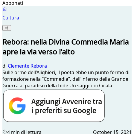
Abbonati
Cultura
Rebora: nella Divina Commedia Maria
apre la via verso l'alto
di
Clemente Rebora
Sulle orme dell’Alighieri, il poeta ebbe un punto fermo di
formazione nella “Commedia”, dall’inferno della Grande
Guerra al paradiso della fede Un saggio di Cicala
4 min di lettura
October 15, 2021