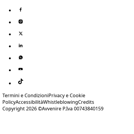
Termini e Condizioni
Privacy e Cookie
Policy
Accessibilità
Whistleblowing
Credits
Copyright 2026 ©Avvenire P.Iva 00743840159