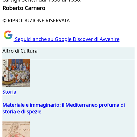
Roberto Carnero
© RIPRODUZIONE RISERVATA
Seguici anche su Google Discover di Avvenire
Altro di Cultura
Storia
Materiale e immaginario: il Mediterraneo profuma di
storia e di spezie