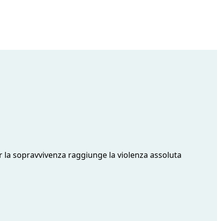
per la sopravvivenza raggiunge la violenza assoluta