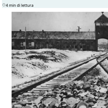
4 min di lettura