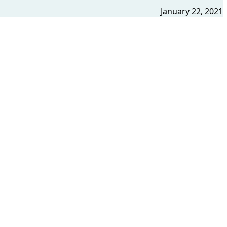
January 22, 2021